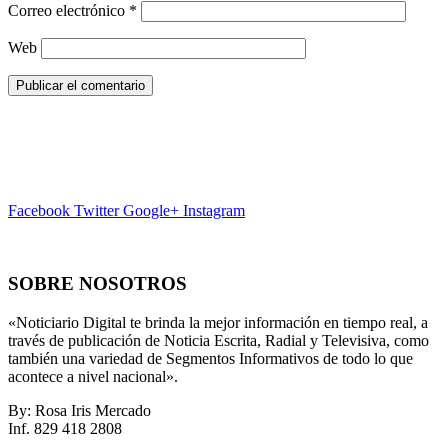
Correo electrónico
*
Web
Facebook
Twitter
Google+
Instagram
SOBRE NOSOTROS
«Noticiario Digital te brinda la mejor información en tiempo real, a
través de publicación de Noticia Escrita, Radial y Televisiva, como
también una variedad de Segmentos Informativos de todo lo que
acontece a nivel nacional».
By: Rosa Iris Mercado
Inf. 829 418 2808