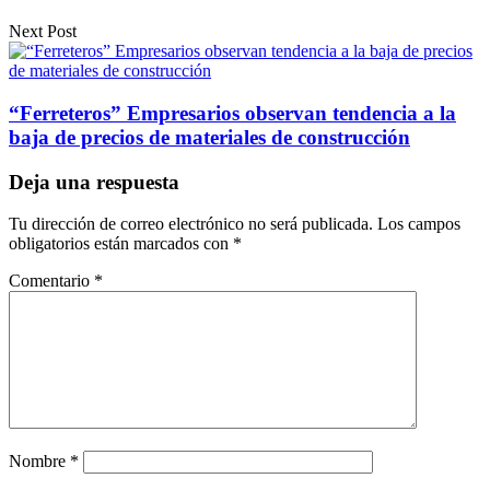
Next Post
“Ferreteros” Empresarios observan tendencia a la
baja de precios de materiales de construcción
Deja una respuesta
Tu dirección de correo electrónico no será publicada.
Los campos
obligatorios están marcados con
*
Comentario
*
Nombre
*