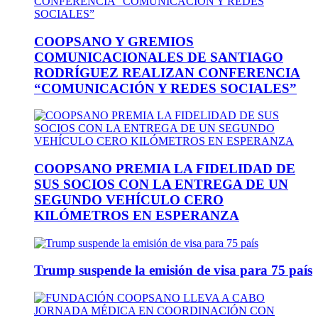
COOPSANO Y GREMIOS
COMUNICACIONALES DE SANTIAGO
RODRÍGUEZ REALIZAN CONFERENCIA
“COMUNICACIÓN Y REDES SOCIALES”
COOPSANO PREMIA LA FIDELIDAD DE
SUS SOCIOS CON LA ENTREGA DE UN
SEGUNDO VEHÍCULO CERO
KILÓMETROS EN ESPERANZA
Trump suspende la emisión de visa para 75 país