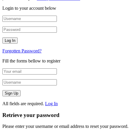
Login to your account below
Forgotten Password?
Fill the forms bellow to register
All fields are required.
Log In
Retrieve your password
Please enter your username or email address to reset your password.