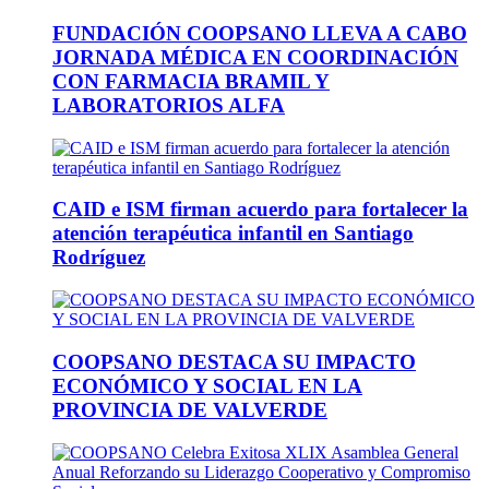
FUNDACIÓN COOPSANO LLEVA A CABO
JORNADA MÉDICA EN COORDINACIÓN
CON FARMACIA BRAMIL Y
LABORATORIOS ALFA
CAID e ISM firman acuerdo para fortalecer la
atención terapéutica infantil en Santiago
Rodríguez
COOPSANO DESTACA SU IMPACTO
ECONÓMICO Y SOCIAL EN LA
PROVINCIA DE VALVERDE