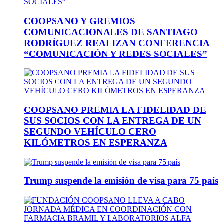
COOPSANO Y GREMIOS
COMUNICACIONALES DE SANTIAGO
RODRÍGUEZ REALIZAN CONFERENCIA
“COMUNICACIÓN Y REDES SOCIALES”
COOPSANO PREMIA LA FIDELIDAD DE
SUS SOCIOS CON LA ENTREGA DE UN
SEGUNDO VEHÍCULO CERO
KILÓMETROS EN ESPERANZA
Trump suspende la emisión de visa para 75 país