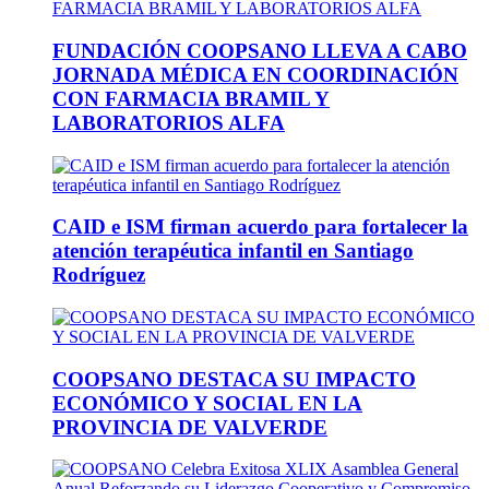
FUNDACIÓN COOPSANO LLEVA A CABO
JORNADA MÉDICA EN COORDINACIÓN
CON FARMACIA BRAMIL Y
LABORATORIOS ALFA
CAID e ISM firman acuerdo para fortalecer la
atención terapéutica infantil en Santiago
Rodríguez
COOPSANO DESTACA SU IMPACTO
ECONÓMICO Y SOCIAL EN LA
PROVINCIA DE VALVERDE