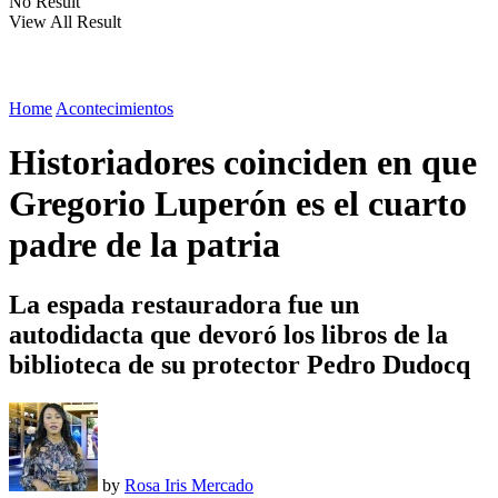
No Result
View All Result
Home
Acontecimientos
Historiadores coinciden en que
Gregorio Luperón es el cuarto
padre de la patria
La espada restauradora fue un
autodidacta que devoró los libros de la
biblioteca de su protector Pedro Dudocq
by
Rosa Iris Mercado