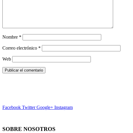
Nombre
*
Correo electrónico
*
Web
Facebook
Twitter
Google+
Instagram
SOBRE NOSOTROS