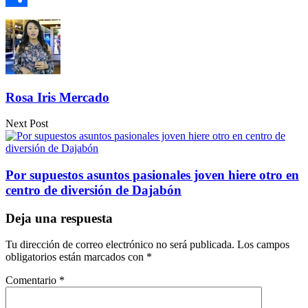
Compartir
Rosa Iris Mercado
Next Post
Por supuestos asuntos pasionales joven hiere otro en
centro de diversión de Dajabón
Deja una respuesta
Tu dirección de correo electrónico no será publicada.
Los campos
obligatorios están marcados con
*
Comentario
*