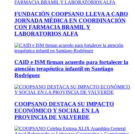
FUNDACIÓN COOPSANO LLEVA A CABO
JORNADA MÉDICA EN COORDINACIÓN
CON FARMACIA BRAMIL Y
LABORATORIOS ALFA
CAID e ISM firman acuerdo para fortalecer la
atención terapéutica infantil en Santiago
Rodríguez
COOPSANO DESTACA SU IMPACTO
ECONÓMICO Y SOCIAL EN LA
PROVINCIA DE VALVERDE