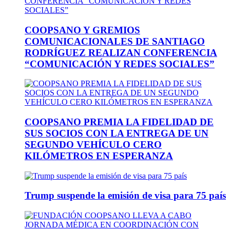
COOPSANO Y GREMIOS
COMUNICACIONALES DE SANTIAGO
RODRÍGUEZ REALIZAN CONFERENCIA
“COMUNICACIÓN Y REDES SOCIALES”
COOPSANO PREMIA LA FIDELIDAD DE
SUS SOCIOS CON LA ENTREGA DE UN
SEGUNDO VEHÍCULO CERO
KILÓMETROS EN ESPERANZA
Trump suspende la emisión de visa para 75 país