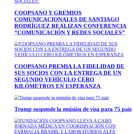
COOPSANO Y GREMIOS
COMUNICACIONALES DE SANTIAGO
RODRÍGUEZ REALIZAN CONFERENCIA
“COMUNICACIÓN Y REDES SOCIALES”
COOPSANO PREMIA LA FIDELIDAD DE
SUS SOCIOS CON LA ENTREGA DE UN
SEGUNDO VEHÍCULO CERO
KILÓMETROS EN ESPERANZA
Trump suspende la emisión de visa para 75 país