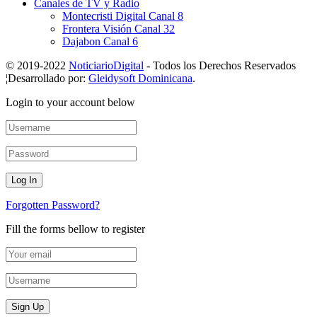
Canales de TV y Radio
Montecristi Digital Canal 8
Frontera Visión Canal 32
Dajabon Canal 6
© 2019-2022
NoticiarioDigital
- Todos los Derechos Reservados
¦Desarrollado por:
Gleidysoft Dominicana
.
Login to your account below
Forgotten Password?
Fill the forms bellow to register