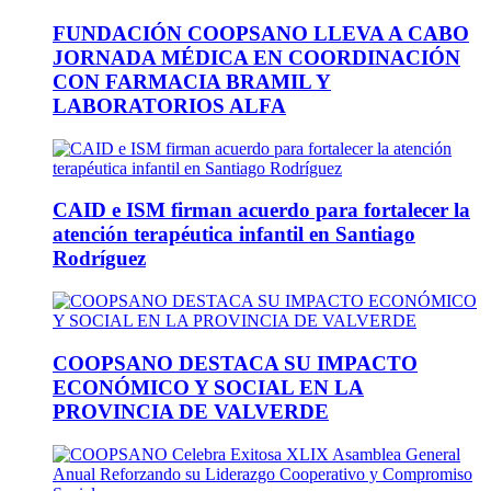
FUNDACIÓN COOPSANO LLEVA A CABO
JORNADA MÉDICA EN COORDINACIÓN
CON FARMACIA BRAMIL Y
LABORATORIOS ALFA
CAID e ISM firman acuerdo para fortalecer la
atención terapéutica infantil en Santiago
Rodríguez
COOPSANO DESTACA SU IMPACTO
ECONÓMICO Y SOCIAL EN LA
PROVINCIA DE VALVERDE