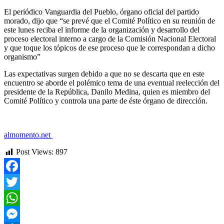
El periódico Vanguardia del Pueblo, órgano oficial del partido
morado, dijo que “se prevé que el Comité Político en su reunión de
este lunes reciba el informe de la organización y desarrollo del
proceso electoral interno a cargo de la Comisión Nacional Electoral
y que toque los tópicos de ese proceso que le correspondan a dicho
organismo”
Las expectativas surgen debido a que no se descarta que en este
encuentro se aborde el polémico tema de una eventual reelección del
presidente de la República, Danilo Medina, quien es miembro del
Comité Político y controla una parte de éste órgano de dirección.
almomento.net
Post Views:
897
Facebook
Twitter
WhatsApp