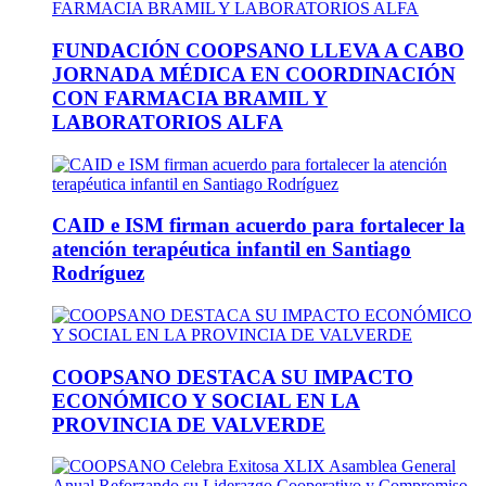
FUNDACIÓN COOPSANO LLEVA A CABO
JORNADA MÉDICA EN COORDINACIÓN
CON FARMACIA BRAMIL Y
LABORATORIOS ALFA
CAID e ISM firman acuerdo para fortalecer la
atención terapéutica infantil en Santiago
Rodríguez
COOPSANO DESTACA SU IMPACTO
ECONÓMICO Y SOCIAL EN LA
PROVINCIA DE VALVERDE