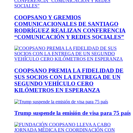
COOPSANO Y GREMIOS
COMUNICACIONALES DE SANTIAGO
RODRÍGUEZ REALIZAN CONFERENCIA
“COMUNICACIÓN Y REDES SOCIALES”
COOPSANO PREMIA LA FIDELIDAD DE
SUS SOCIOS CON LA ENTREGA DE UN
SEGUNDO VEHÍCULO CERO
KILÓMETROS EN ESPERANZA
Trump suspende la emisión de visa para 75 país