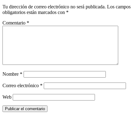
Tu dirección de correo electrónico no será publicada.
Los campos
obligatorios están marcados con
*
Comentario
*
Nombre
*
Correo electrónico
*
Web