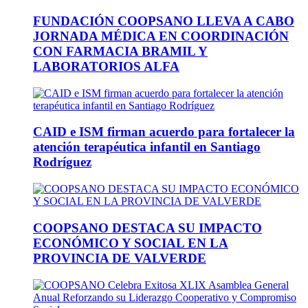
FUNDACIÓN COOPSANO LLEVA A CABO
JORNADA MÉDICA EN COORDINACIÓN
CON FARMACIA BRAMIL Y
LABORATORIOS ALFA
CAID e ISM firman acuerdo para fortalecer la
atención terapéutica infantil en Santiago
Rodríguez
COOPSANO DESTACA SU IMPACTO
ECONÓMICO Y SOCIAL EN LA
PROVINCIA DE VALVERDE