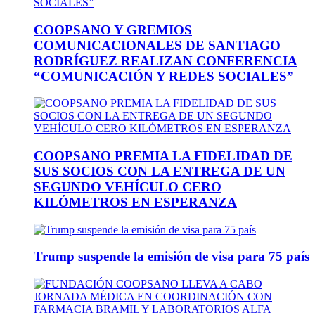
COOPSANO Y GREMIOS
COMUNICACIONALES DE SANTIAGO
RODRÍGUEZ REALIZAN CONFERENCIA
“COMUNICACIÓN Y REDES SOCIALES”
COOPSANO PREMIA LA FIDELIDAD DE
SUS SOCIOS CON LA ENTREGA DE UN
SEGUNDO VEHÍCULO CERO
KILÓMETROS EN ESPERANZA
Trump suspende la emisión de visa para 75 país