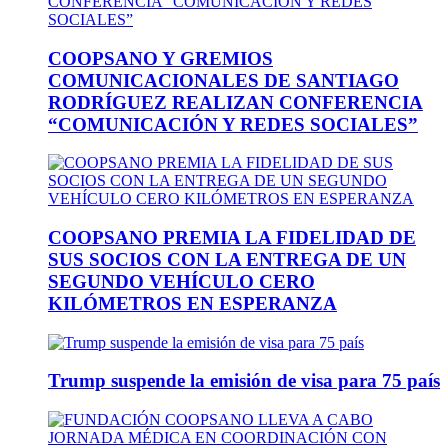
COOPSANO Y GREMIOS
COMUNICACIONALES DE SANTIAGO
RODRÍGUEZ REALIZAN CONFERENCIA
“COMUNICACIÓN Y REDES SOCIALES”
COOPSANO PREMIA LA FIDELIDAD DE
SUS SOCIOS CON LA ENTREGA DE UN
SEGUNDO VEHÍCULO CERO
KILÓMETROS EN ESPERANZA
Trump suspende la emisión de visa para 75 país