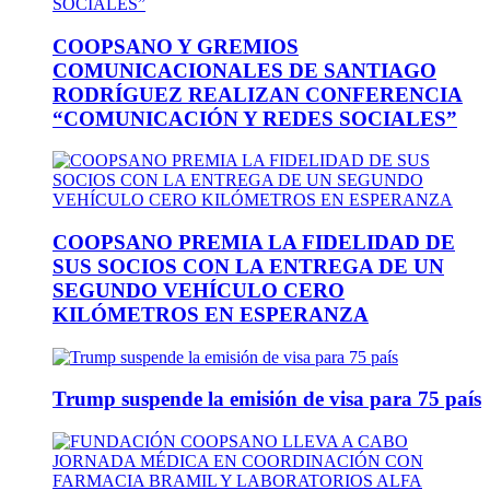
COOPSANO Y GREMIOS
COMUNICACIONALES DE SANTIAGO
RODRÍGUEZ REALIZAN CONFERENCIA
“COMUNICACIÓN Y REDES SOCIALES”
COOPSANO PREMIA LA FIDELIDAD DE
SUS SOCIOS CON LA ENTREGA DE UN
SEGUNDO VEHÍCULO CERO
KILÓMETROS EN ESPERANZA
Trump suspende la emisión de visa para 75 país