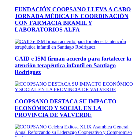
FUNDACIÓN COOPSANO LLEVA A CABO
JORNADA MÉDICA EN COORDINACIÓN
CON FARMACIA BRAMIL Y
LABORATORIOS ALFA
CAID e ISM firman acuerdo para fortalecer la
atención terapéutica infantil en Santiago
Rodríguez
COOPSANO DESTACA SU IMPACTO
ECONÓMICO Y SOCIAL EN LA
PROVINCIA DE VALVERDE