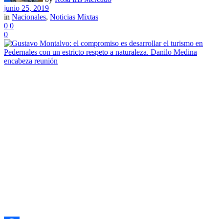
junio 25, 2019
in
Nacionales
,
Noticias Mixtas
0
0
0