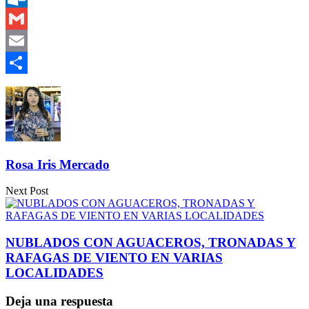
Outlook.com
Gmail
Email
Compartir
Rosa Iris Mercado
Next Post
NUBLADOS CON AGUACEROS, TRONADAS Y
RAFAGAS DE VIENTO EN VARIAS
LOCALIDADES
Deja una respuesta