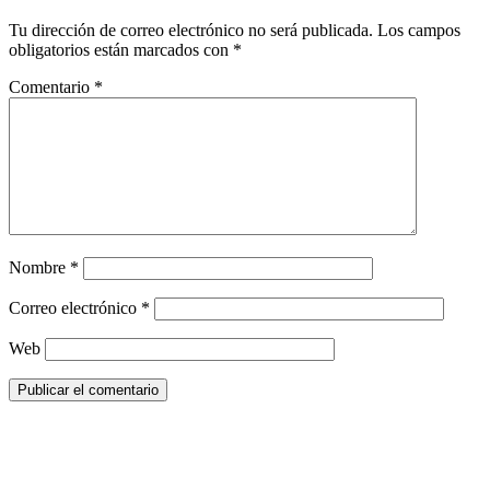
Tu dirección de correo electrónico no será publicada.
Los campos
obligatorios están marcados con
*
Comentario
*
Nombre
*
Correo electrónico
*
Web