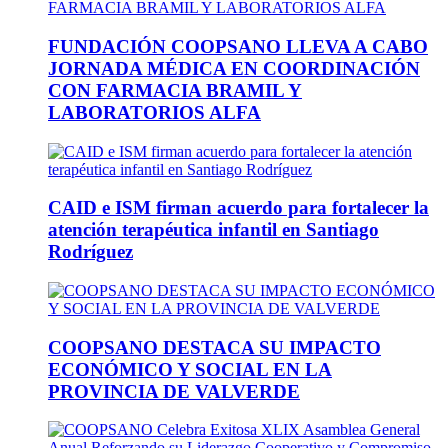
FUNDACIÓN COOPSANO LLEVA A CABO
JORNADA MÉDICA EN COORDINACIÓN
CON FARMACIA BRAMIL Y
LABORATORIOS ALFA
CAID e ISM firman acuerdo para fortalecer la
atención terapéutica infantil en Santiago
Rodríguez
COOPSANO DESTACA SU IMPACTO
ECONÓMICO Y SOCIAL EN LA
PROVINCIA DE VALVERDE