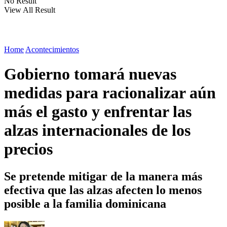
No Result
View All Result
Home
Acontecimientos
Gobierno tomará nuevas
medidas para racionalizar aún
más el gasto y enfrentar las
alzas internacionales de los
precios
Se pretende mitigar de la manera más
efectiva que las alzas afecten lo menos
posible a la familia dominicana