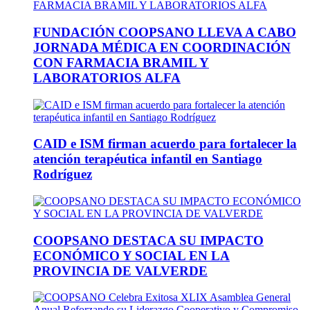
FUNDACIÓN COOPSANO LLEVA A CABO
JORNADA MÉDICA EN COORDINACIÓN
CON FARMACIA BRAMIL Y
LABORATORIOS ALFA
CAID e ISM firman acuerdo para fortalecer la
atención terapéutica infantil en Santiago
Rodríguez
COOPSANO DESTACA SU IMPACTO
ECONÓMICO Y SOCIAL EN LA
PROVINCIA DE VALVERDE