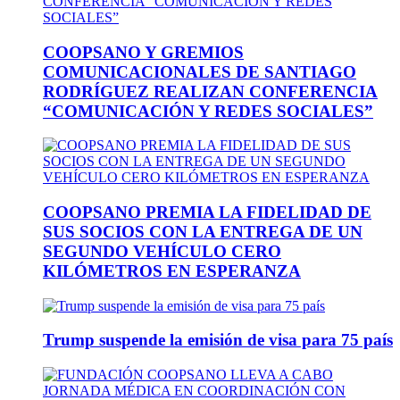
COOPSANO Y GREMIOS
COMUNICACIONALES DE SANTIAGO
RODRÍGUEZ REALIZAN CONFERENCIA
“COMUNICACIÓN Y REDES SOCIALES”
COOPSANO PREMIA LA FIDELIDAD DE
SUS SOCIOS CON LA ENTREGA DE UN
SEGUNDO VEHÍCULO CERO
KILÓMETROS EN ESPERANZA
Trump suspende la emisión de visa para 75 país