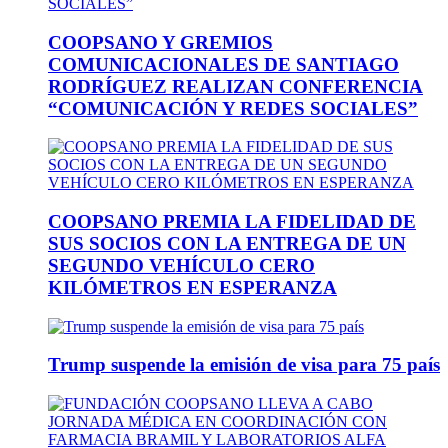
COOPSANO Y GREMIOS
COMUNICACIONALES DE SANTIAGO
RODRÍGUEZ REALIZAN CONFERENCIA
“COMUNICACIÓN Y REDES SOCIALES”
COOPSANO PREMIA LA FIDELIDAD DE
SUS SOCIOS CON LA ENTREGA DE UN
SEGUNDO VEHÍCULO CERO
KILÓMETROS EN ESPERANZA
Trump suspende la emisión de visa para 75 país