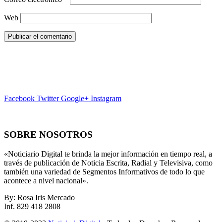
Web
Facebook
Twitter
Google+
Instagram
SOBRE NOSOTROS
«Noticiario Digital te brinda la mejor información en tiempo real, a
través de publicación de Noticia Escrita, Radial y Televisiva, como
también una variedad de Segmentos Informativos de todo lo que
acontece a nivel nacional».
By: Rosa Iris Mercado
Inf. 829 418 2808