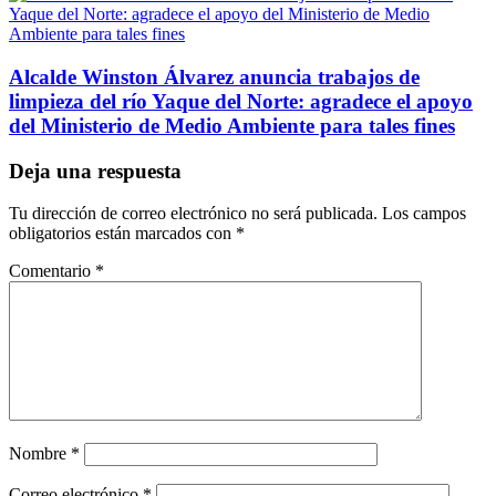
Alcalde Winston Álvarez anuncia trabajos de
limpieza del río Yaque del Norte: agradece el apoyo
del Ministerio de Medio Ambiente para tales fines
Deja una respuesta
Tu dirección de correo electrónico no será publicada.
Los campos
obligatorios están marcados con
*
Comentario
*
Nombre
*
Correo electrónico
*