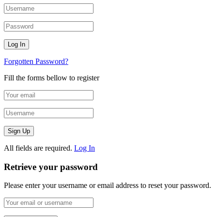
Forgotten Password?
Fill the forms bellow to register
All fields are required.
Log In
Retrieve your password
Please enter your username or email address to reset your password.