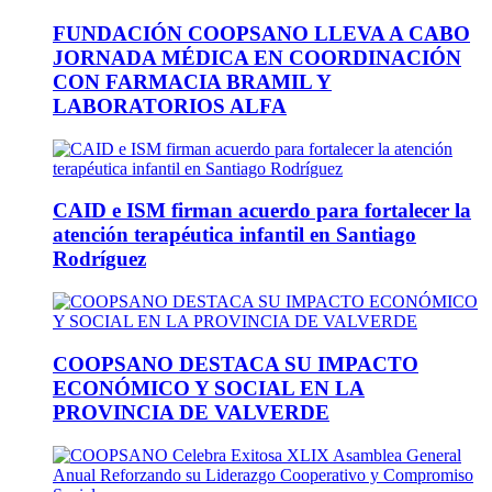
FUNDACIÓN COOPSANO LLEVA A CABO
JORNADA MÉDICA EN COORDINACIÓN
CON FARMACIA BRAMIL Y
LABORATORIOS ALFA
CAID e ISM firman acuerdo para fortalecer la
atención terapéutica infantil en Santiago
Rodríguez
COOPSANO DESTACA SU IMPACTO
ECONÓMICO Y SOCIAL EN LA
PROVINCIA DE VALVERDE