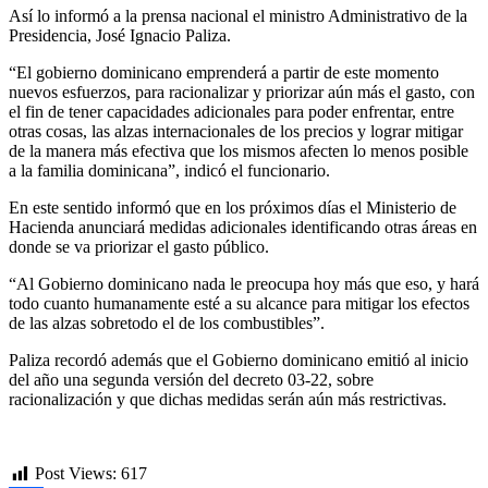
Así lo informó a la prensa nacional el ministro Administrativo de la
Presidencia, José Ignacio Paliza.
“El gobierno dominicano emprenderá a partir de este momento
nuevos esfuerzos, para racionalizar y priorizar aún más el gasto, con
el fin de tener capacidades adicionales para poder enfrentar, entre
otras cosas, las alzas internacionales de los precios y lograr mitigar
de la manera más efectiva que los mismos afecten lo menos posible
a la familia dominicana”, indicó el funcionario.
En este sentido informó que en los próximos días el Ministerio de
Hacienda anunciará medidas adicionales identificando otras áreas en
donde se va priorizar el gasto público.
“Al Gobierno dominicano nada le preocupa hoy más que eso, y hará
todo cuanto humanamente esté a su alcance para mitigar los efectos
de las alzas sobretodo el de los combustibles”.
Paliza recordó además que el Gobierno dominicano emitió al inicio
del año una segunda versión del decreto 03-22, sobre
racionalización y que dichas medidas serán aún más restrictivas.
Post Views:
617