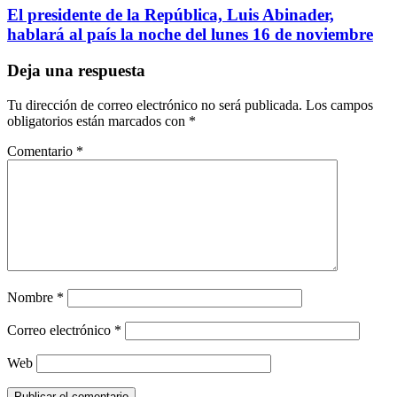
El presidente de la República, Luis Abinader,
hablará al país la noche del lunes 16 de noviembre
Deja una respuesta
Tu dirección de correo electrónico no será publicada.
Los campos
obligatorios están marcados con
*
Comentario
*
Nombre
*
Correo electrónico
*
Web