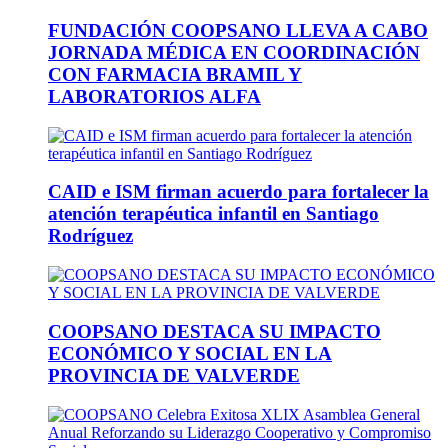
FUNDACIÓN COOPSANO LLEVA A CABO
JORNADA MÉDICA EN COORDINACIÓN
CON FARMACIA BRAMIL Y
LABORATORIOS ALFA
CAID e ISM firman acuerdo para fortalecer la
atención terapéutica infantil en Santiago
Rodríguez
COOPSANO DESTACA SU IMPACTO
ECONÓMICO Y SOCIAL EN LA
PROVINCIA DE VALVERDE