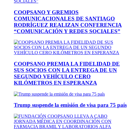
COOPSANO Y GREMIOS
COMUNICACIONALES DE SANTIAGO
RODRÍGUEZ REALIZAN CONFERENCIA
“COMUNICACIÓN Y REDES SOCIALES”
COOPSANO PREMIA LA FIDELIDAD DE
SUS SOCIOS CON LA ENTREGA DE UN
SEGUNDO VEHÍCULO CERO
KILÓMETROS EN ESPERANZA
Trump suspende la emisión de visa para 75 país