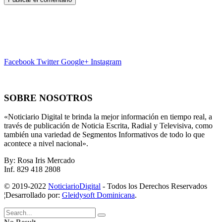
Facebook
Twitter
Google+
Instagram
SOBRE NOSOTROS
«Noticiario Digital te brinda la mejor información en tiempo real, a
través de publicación de Noticia Escrita, Radial y Televisiva, como
también una variedad de Segmentos Informativos de todo lo que
acontece a nivel nacional».
By: Rosa Iris Mercado
Inf. 829 418 2808
© 2019-2022
NoticiarioDigital
- Todos los Derechos Reservados
¦Desarrollado por:
Gleidysoft Dominicana
.