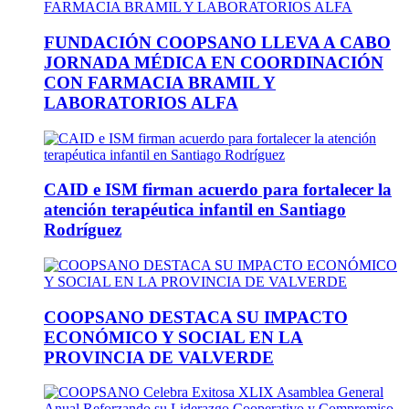
FUNDACIÓN COOPSANO LLEVA A CABO
JORNADA MÉDICA EN COORDINACIÓN
CON FARMACIA BRAMIL Y
LABORATORIOS ALFA
CAID e ISM firman acuerdo para fortalecer la
atención terapéutica infantil en Santiago
Rodríguez
COOPSANO DESTACA SU IMPACTO
ECONÓMICO Y SOCIAL EN LA
PROVINCIA DE VALVERDE