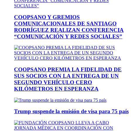
COOPSANO Y GREMIOS
COMUNICACIONALES DE SANTIAGO
RODRÍGUEZ REALIZAN CONFERENCIA
“COMUNICACIÓN Y REDES SOCIALES”
COOPSANO PREMIA LA FIDELIDAD DE
SUS SOCIOS CON LA ENTREGA DE UN
SEGUNDO VEHÍCULO CERO
KILÓMETROS EN ESPERANZA
Trump suspende la emisión de visa para 75 país