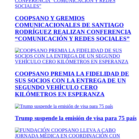
COOPSANO Y GREMIOS
COMUNICACIONALES DE SANTIAGO
RODRÍGUEZ REALIZAN CONFERENCIA
“COMUNICACIÓN Y REDES SOCIALES”
COOPSANO PREMIA LA FIDELIDAD DE
SUS SOCIOS CON LA ENTREGA DE UN
SEGUNDO VEHÍCULO CERO
KILÓMETROS EN ESPERANZA
Trump suspende la emisión de visa para 75 país