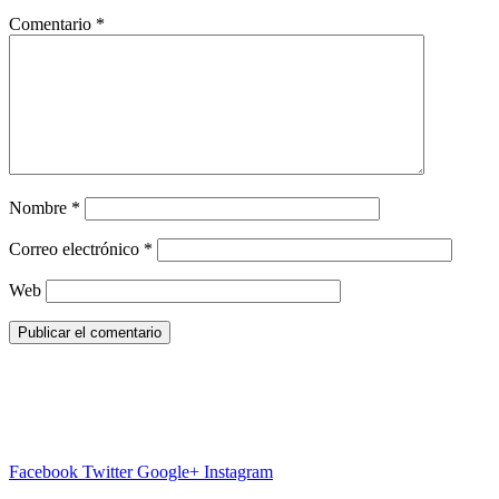
Comentario
*
Nombre
*
Correo electrónico
*
Web
Facebook
Twitter
Google+
Instagram