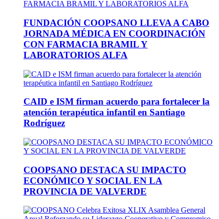
FUNDACIÓN COOPSANO LLEVA A CABO
JORNADA MÉDICA EN COORDINACIÓN
CON FARMACIA BRAMIL Y
LABORATORIOS ALFA
CAID e ISM firman acuerdo para fortalecer la
atención terapéutica infantil en Santiago
Rodríguez
COOPSANO DESTACA SU IMPACTO
ECONÓMICO Y SOCIAL EN LA
PROVINCIA DE VALVERDE