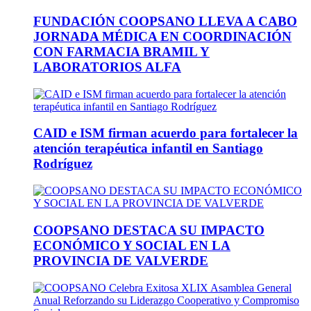
FUNDACIÓN COOPSANO LLEVA A CABO
JORNADA MÉDICA EN COORDINACIÓN
CON FARMACIA BRAMIL Y
LABORATORIOS ALFA
CAID e ISM firman acuerdo para fortalecer la
atención terapéutica infantil en Santiago
Rodríguez
COOPSANO DESTACA SU IMPACTO
ECONÓMICO Y SOCIAL EN LA
PROVINCIA DE VALVERDE