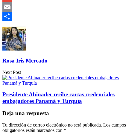
Gmail
Email
Compartir
Rosa Iris Mercado
Next Post
Presidente Abinader recibe cartas credenciales
embajadores Panamá y Turquía
Deja una respuesta
Tu dirección de correo electrónico no será publicada.
Los campos
obligatorios están marcados con
*