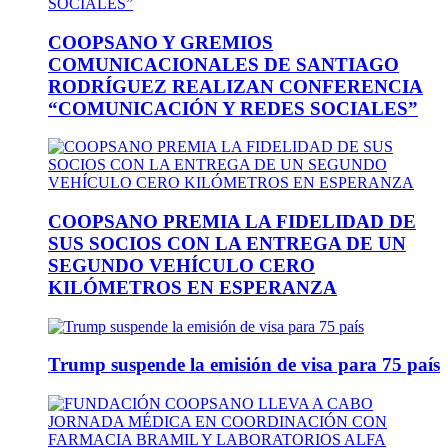
COOPSANO Y GREMIOS
COMUNICACIONALES DE SANTIAGO
RODRÍGUEZ REALIZAN CONFERENCIA
“COMUNICACIÓN Y REDES SOCIALES”
COOPSANO PREMIA LA FIDELIDAD DE
SUS SOCIOS CON LA ENTREGA DE UN
SEGUNDO VEHÍCULO CERO
KILÓMETROS EN ESPERANZA
Trump suspende la emisión de visa para 75 país