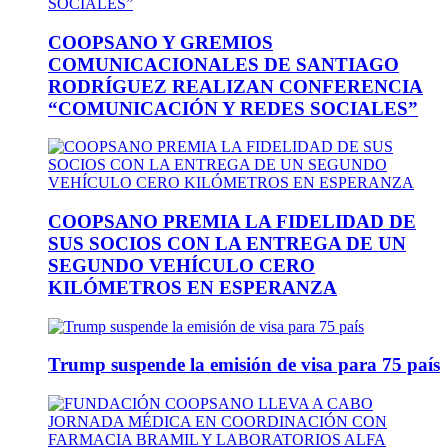
COOPSANO Y GREMIOS
COMUNICACIONALES DE SANTIAGO
RODRÍGUEZ REALIZAN CONFERENCIA
“COMUNICACIÓN Y REDES SOCIALES”
COOPSANO PREMIA LA FIDELIDAD DE
SUS SOCIOS CON LA ENTREGA DE UN
SEGUNDO VEHÍCULO CERO
KILÓMETROS EN ESPERANZA
Trump suspende la emisión de visa para 75 país