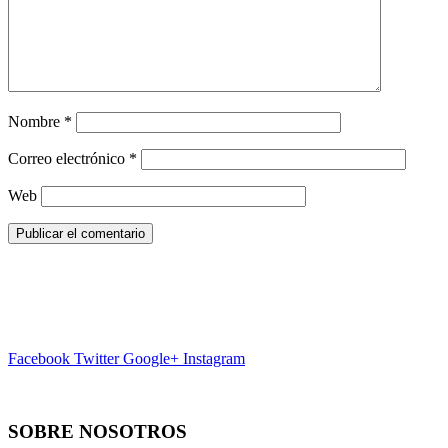
Nombre
*
Correo electrónico
*
Web
Facebook
Twitter
Google+
Instagram
SOBRE NOSOTROS