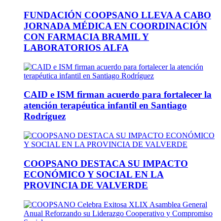
FUNDACIÓN COOPSANO LLEVA A CABO
JORNADA MÉDICA EN COORDINACIÓN
CON FARMACIA BRAMIL Y
LABORATORIOS ALFA
CAID e ISM firman acuerdo para fortalecer la
atención terapéutica infantil en Santiago
Rodríguez
COOPSANO DESTACA SU IMPACTO
ECONÓMICO Y SOCIAL EN LA
PROVINCIA DE VALVERDE