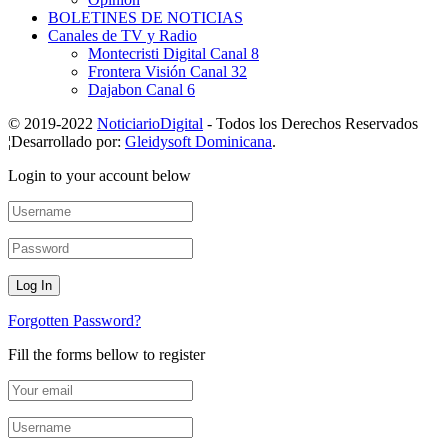
BOLETINES DE NOTICIAS
Canales de TV y Radio
Montecristi Digital Canal 8
Frontera Visión Canal 32
Dajabon Canal 6
© 2019-2022
NoticiarioDigital
- Todos los Derechos Reservados
¦Desarrollado por:
Gleidysoft Dominicana
.
Login to your account below
Forgotten Password?
Fill the forms bellow to register