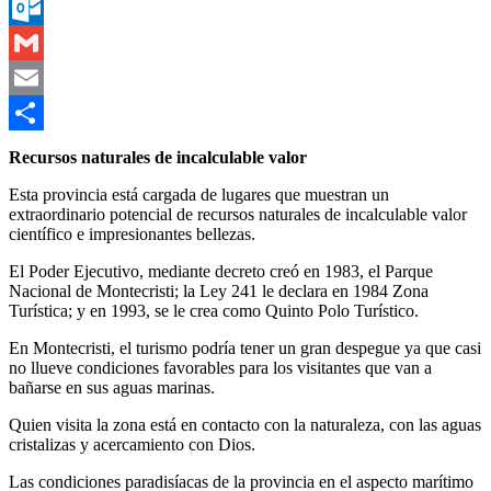
Messenger
Outlook.com
Gmail
Email
Compartir
Recursos naturales de incalculable valor
Esta provincia está cargada de lugares que muestran un
extraordinario potencial de recursos naturales de incalculable valor
científico e impresionantes bellezas.
El Poder Ejecutivo, mediante decreto creó en 1983, el Parque
Nacional de Montecristi; la Ley 241 le declara en 1984 Zona
Turística; y en 1993, se le crea como Quinto Polo Turístico.
En Montecristi, el turismo podría tener un gran despegue ya que casi
no llueve condiciones favorables para los visitantes que van a
bañarse en sus aguas marinas.
Quien visita la zona está en contacto con la naturaleza, con las aguas
cristalizas y acercamiento con Dios.
Las condiciones paradisíacas de la provincia en el aspecto marítimo