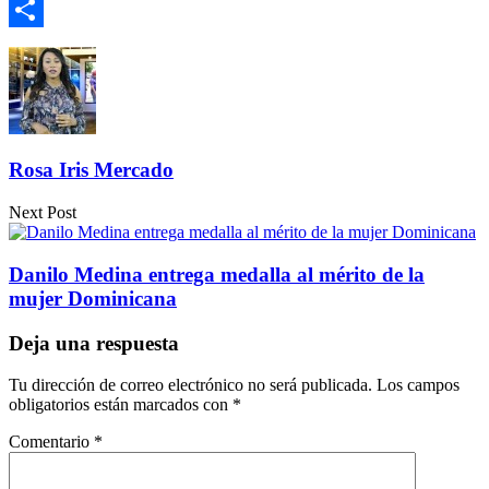
Email
Compartir
Rosa Iris Mercado
Next Post
Danilo Medina entrega medalla al mérito de la
mujer Dominicana
Deja una respuesta
Tu dirección de correo electrónico no será publicada.
Los campos
obligatorios están marcados con
*
Comentario
*