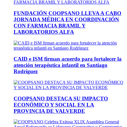
FUNDACIÓN COOPSANO LLEVA A CABO
JORNADA MÉDICA EN COORDINACIÓN
CON FARMACIA BRAMIL Y
LABORATORIOS ALFA
CAID e ISM firman acuerdo para fortalecer la
atención terapéutica infantil en Santiago
Rodríguez
COOPSANO DESTACA SU IMPACTO
ECONÓMICO Y SOCIAL EN LA
PROVINCIA DE VALVERDE