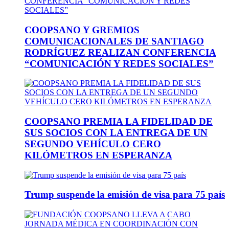
COOPSANO Y GREMIOS
COMUNICACIONALES DE SANTIAGO
RODRÍGUEZ REALIZAN CONFERENCIA
“COMUNICACIÓN Y REDES SOCIALES”
COOPSANO PREMIA LA FIDELIDAD DE
SUS SOCIOS CON LA ENTREGA DE UN
SEGUNDO VEHÍCULO CERO
KILÓMETROS EN ESPERANZA
Trump suspende la emisión de visa para 75 país