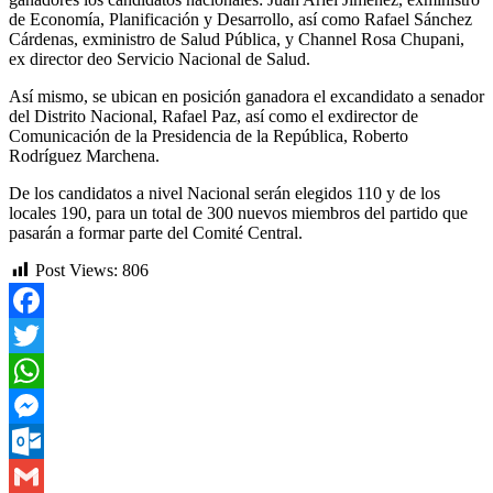
de Economía, Planificación y Desarrollo, así como Rafael Sánchez
Cárdenas, exministro de Salud Pública, y Channel Rosa Chupani,
ex director deo Servicio Nacional de Salud.
Así mismo, se ubican en posición ganadora el excandidato a senador
del Distrito Nacional, Rafael Paz, así como el exdirector de
Comunicación de la Presidencia de la República, Roberto
Rodríguez Marchena.
De los candidatos a nivel Nacional serán elegidos 110 y de los
locales 190, para un total de 300 nuevos miembros del partido que
pasarán a formar parte del Comité Central.
Post Views:
806
Facebook
Twitter
WhatsApp
Messenger
Outlook.com