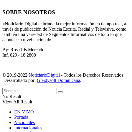
SOBRE NOSOTROS
«Noticiario Digital te brinda la mejor información en tiempo real, a
través de publicación de Noticia Escrita, Radial y Televisiva, como
también una variedad de Segmentos Informativos de todo lo que
acontece a nivel nacional».
By: Rosa Iris Mercado
Inf. 829 418 2808
© 2019-2022
NoticiarioDigital
- Todos los Derechos Reservados
¦Desarrollado por:
Gleidysoft Dominicana
.
No Result
View All Result
EN VIVO
Portada
Nacionales
Internacionales