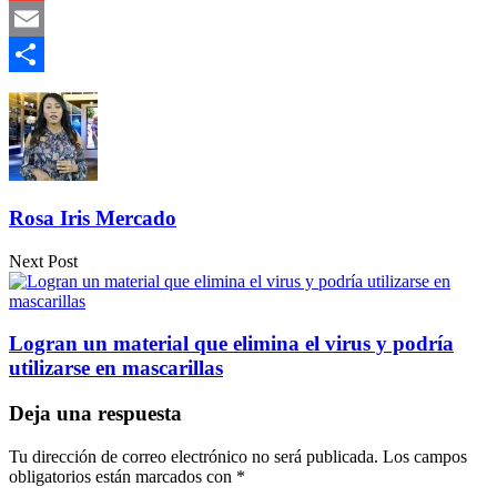
Gmail
Email
Compartir
Rosa Iris Mercado
Next Post
Logran un material que elimina el virus y podría
utilizarse en mascarillas
Deja una respuesta
Tu dirección de correo electrónico no será publicada.
Los campos
obligatorios están marcados con
*