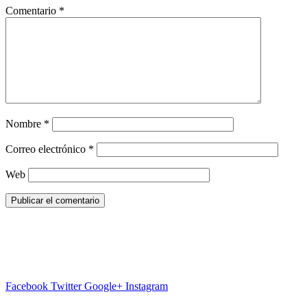
Comentario
*
Nombre
*
Correo electrónico
*
Web
Facebook
Twitter
Google+
Instagram