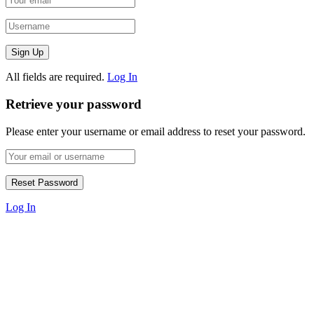
All fields are required.
Log In
Retrieve your password
Please enter your username or email address to reset your password.
Log In