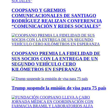
COOPSANO Y GREMIOS
COMUNICACIONALES DE SANTIAGO
RODRÍGUEZ REALIZAN CONFERENCIA
“COMUNICACIÓN Y REDES SOCIALES”
COOPSANO PREMIA LA FIDELIDAD DE
SUS SOCIOS CON LA ENTREGA DE UN
SEGUNDO VEHÍCULO CERO
KILÓMETROS EN ESPERANZA
Trump suspende la emisión de visa para 75 país