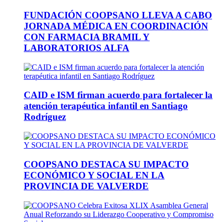
FUNDACIÓN COOPSANO LLEVA A CABO
JORNADA MÉDICA EN COORDINACIÓN
CON FARMACIA BRAMIL Y
LABORATORIOS ALFA
CAID e ISM firman acuerdo para fortalecer la
atención terapéutica infantil en Santiago
Rodríguez
COOPSANO DESTACA SU IMPACTO
ECONÓMICO Y SOCIAL EN LA
PROVINCIA DE VALVERDE