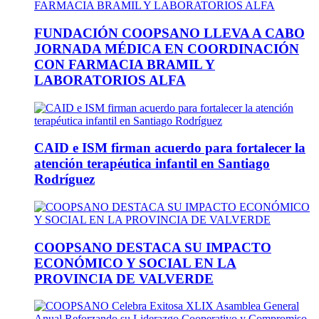
FUNDACIÓN COOPSANO LLEVA A CABO
JORNADA MÉDICA EN COORDINACIÓN
CON FARMACIA BRAMIL Y
LABORATORIOS ALFA
CAID e ISM firman acuerdo para fortalecer la
atención terapéutica infantil en Santiago
Rodríguez
COOPSANO DESTACA SU IMPACTO
ECONÓMICO Y SOCIAL EN LA
PROVINCIA DE VALVERDE