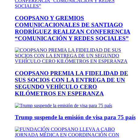
COOPSANO Y GREMIOS
COMUNICACIONALES DE SANTIAGO
RODRÍGUEZ REALIZAN CONFERENCIA
“COMUNICACIÓN Y REDES SOCIALES”
COOPSANO PREMIA LA FIDELIDAD DE
SUS SOCIOS CON LA ENTREGA DE UN
SEGUNDO VEHÍCULO CERO
KILÓMETROS EN ESPERANZA
Trump suspende la emisión de visa para 75 país