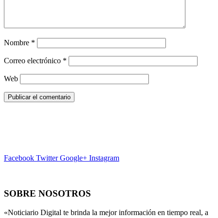
Nombre
*
Correo electrónico
*
Web
Facebook
Twitter
Google+
Instagram
SOBRE NOSOTROS
«Noticiario Digital te brinda la mejor información en tiempo real, a