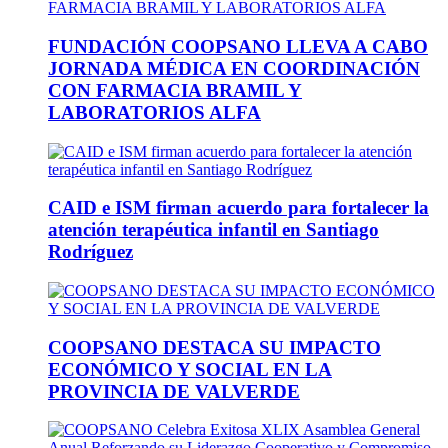
FUNDACIÓN COOPSANO LLEVA A CABO
JORNADA MÉDICA EN COORDINACIÓN
CON FARMACIA BRAMIL Y
LABORATORIOS ALFA
CAID e ISM firman acuerdo para fortalecer la
atención terapéutica infantil en Santiago
Rodríguez
COOPSANO DESTACA SU IMPACTO
ECONÓMICO Y SOCIAL EN LA
PROVINCIA DE VALVERDE