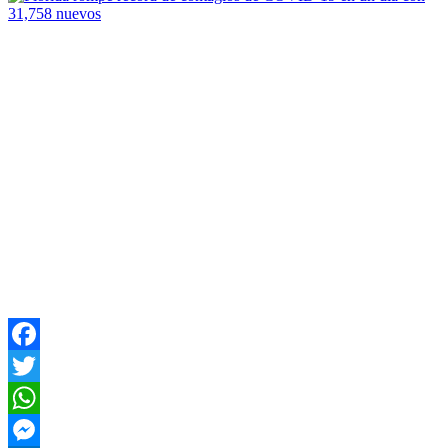
Facebook
Twitter
WhatsApp