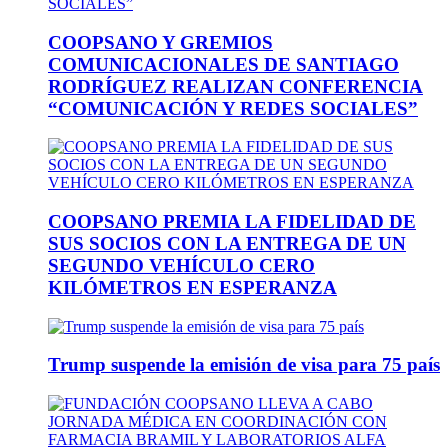
COOPSANO Y GREMIOS
COMUNICACIONALES DE SANTIAGO
RODRÍGUEZ REALIZAN CONFERENCIA
“COMUNICACIÓN Y REDES SOCIALES”
COOPSANO PREMIA LA FIDELIDAD DE
SUS SOCIOS CON LA ENTREGA DE UN
SEGUNDO VEHÍCULO CERO
KILÓMETROS EN ESPERANZA
Trump suspende la emisión de visa para 75 país