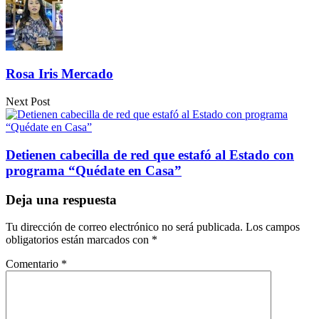
Rosa Iris Mercado
Next Post
Detienen cabecilla de red que estafó al Estado con
programa “Quédate en Casa”
Deja una respuesta
Tu dirección de correo electrónico no será publicada.
Los campos
obligatorios están marcados con
*
Comentario
*