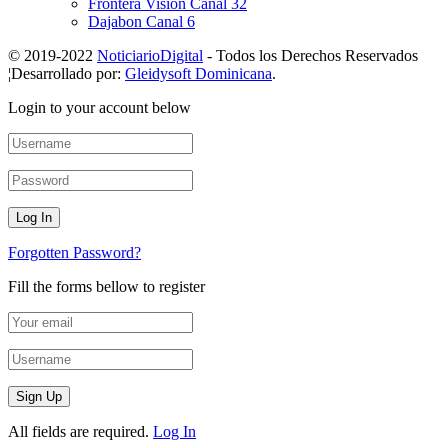
Frontera Visión Canal 32
Dajabon Canal 6
© 2019-2022
NoticiarioDigital
- Todos los Derechos Reservados
¦Desarrollado por:
Gleidysoft Dominicana
.
Login to your account below
Forgotten Password?
Fill the forms bellow to register
All fields are required.
Log In