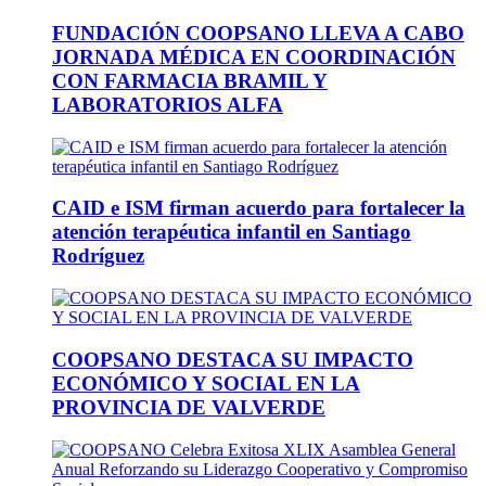
FUNDACIÓN COOPSANO LLEVA A CABO
JORNADA MÉDICA EN COORDINACIÓN
CON FARMACIA BRAMIL Y
LABORATORIOS ALFA
CAID e ISM firman acuerdo para fortalecer la
atención terapéutica infantil en Santiago
Rodríguez
COOPSANO DESTACA SU IMPACTO
ECONÓMICO Y SOCIAL EN LA
PROVINCIA DE VALVERDE