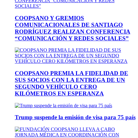
COOPSANO Y GREMIOS
COMUNICACIONALES DE SANTIAGO
RODRÍGUEZ REALIZAN CONFERENCIA
“COMUNICACIÓN Y REDES SOCIALES”
COOPSANO PREMIA LA FIDELIDAD DE
SUS SOCIOS CON LA ENTREGA DE UN
SEGUNDO VEHÍCULO CERO
KILÓMETROS EN ESPERANZA
Trump suspende la emisión de visa para 75 país