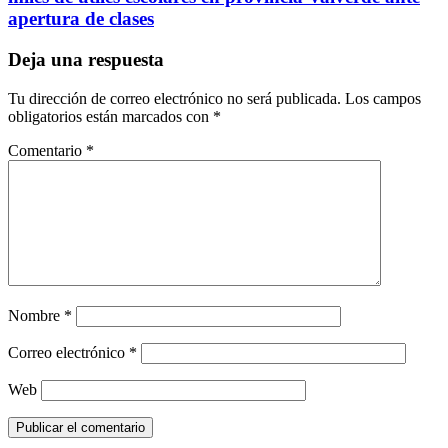
apertura de clases
Deja una respuesta
Tu dirección de correo electrónico no será publicada.
Los campos
obligatorios están marcados con
*
Comentario
*
Nombre
*
Correo electrónico
*
Web