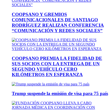
COOPSANO Y GREMIOS
COMUNICACIONALES DE SANTIAGO
RODRÍGUEZ REALIZAN CONFERENCIA
“COMUNICACIÓN Y REDES SOCIALES”
COOPSANO PREMIA LA FIDELIDAD DE
SUS SOCIOS CON LA ENTREGA DE UN
SEGUNDO VEHÍCULO CERO
KILÓMETROS EN ESPERANZA
Trump suspende la emisión de visa para 75 país