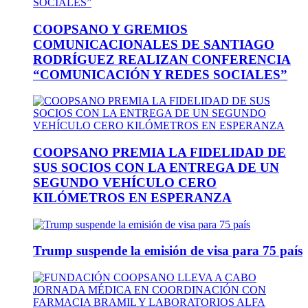
COOPSANO Y GREMIOS
COMUNICACIONALES DE SANTIAGO
RODRÍGUEZ REALIZAN CONFERENCIA
“COMUNICACIÓN Y REDES SOCIALES”
COOPSANO PREMIA LA FIDELIDAD DE
SUS SOCIOS CON LA ENTREGA DE UN
SEGUNDO VEHÍCULO CERO
KILÓMETROS EN ESPERANZA
Trump suspende la emisión de visa para 75 país