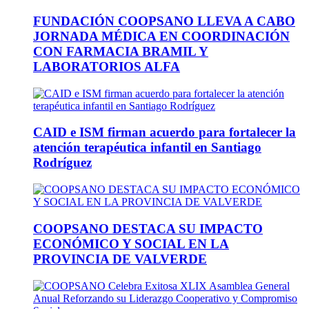
FUNDACIÓN COOPSANO LLEVA A CABO
JORNADA MÉDICA EN COORDINACIÓN
CON FARMACIA BRAMIL Y
LABORATORIOS ALFA
CAID e ISM firman acuerdo para fortalecer la
atención terapéutica infantil en Santiago
Rodríguez
COOPSANO DESTACA SU IMPACTO
ECONÓMICO Y SOCIAL EN LA
PROVINCIA DE VALVERDE