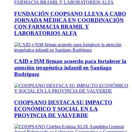
FUNDACIÓN COOPSANO LLEVA A CABO
JORNADA MÉDICA EN COORDINACIÓN
CON FARMACIA BRAMIL Y
LABORATORIOS ALFA
CAID e ISM firman acuerdo para fortalecer la
atención terapéutica infantil en Santiago
Rodríguez
COOPSANO DESTACA SU IMPACTO
ECONÓMICO Y SOCIAL EN LA
PROVINCIA DE VALVERDE