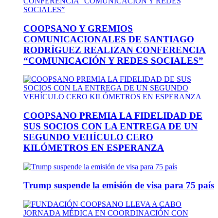
COOPSANO Y GREMIOS
COMUNICACIONALES DE SANTIAGO
RODRÍGUEZ REALIZAN CONFERENCIA
“COMUNICACIÓN Y REDES SOCIALES”
COOPSANO PREMIA LA FIDELIDAD DE
SUS SOCIOS CON LA ENTREGA DE UN
SEGUNDO VEHÍCULO CERO
KILÓMETROS EN ESPERANZA
Trump suspende la emisión de visa para 75 país