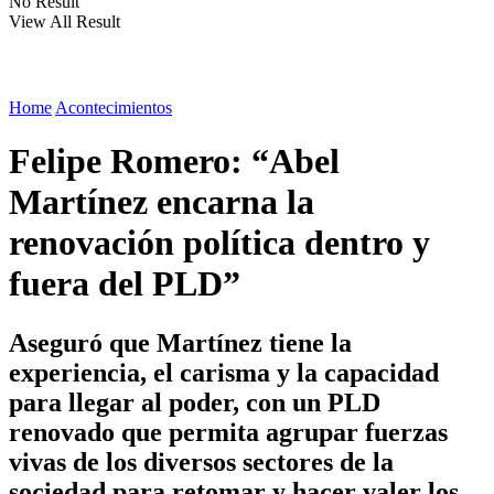
No Result
View All Result
Home
Acontecimientos
Felipe Romero: “Abel
Martínez encarna la
renovación política dentro y
fuera del PLD”
Aseguró que Martínez tiene la
experiencia, el carisma y la capacidad
para llegar al poder, con un PLD
renovado que permita agrupar fuerzas
vivas de los diversos sectores de la
sociedad para retomar y hacer valer los