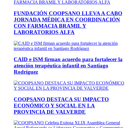
FUNDACIÓN COOPSANO LLEVA A CABO
JORNADA MÉDICA EN COORDINACIÓN
CON FARMACIA BRAMIL Y
LABORATORIOS ALFA
CAID e ISM firman acuerdo para fortalecer la
atención terapéutica infantil en Santiago
Rodríguez
COOPSANO DESTACA SU IMPACTO
ECONÓMICO Y SOCIAL EN LA
PROVINCIA DE VALVERDE