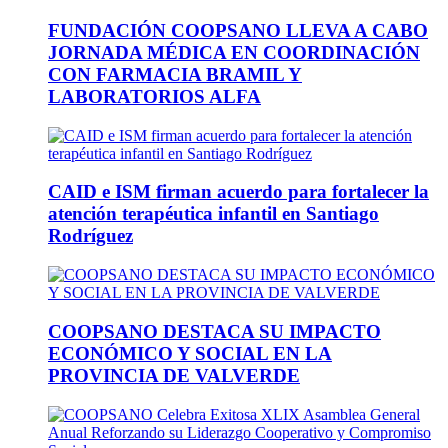
FUNDACIÓN COOPSANO LLEVA A CABO
JORNADA MÉDICA EN COORDINACIÓN
CON FARMACIA BRAMIL Y
LABORATORIOS ALFA
CAID e ISM firman acuerdo para fortalecer la
atención terapéutica infantil en Santiago
Rodríguez
COOPSANO DESTACA SU IMPACTO
ECONÓMICO Y SOCIAL EN LA
PROVINCIA DE VALVERDE