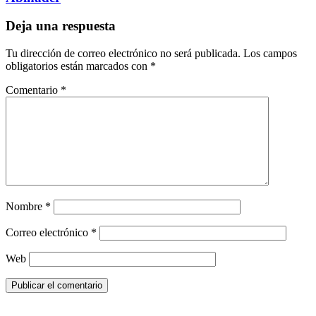
Deja una respuesta
Tu dirección de correo electrónico no será publicada.
Los campos
obligatorios están marcados con
*
Comentario
*
Nombre
*
Correo electrónico
*
Web