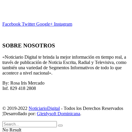
Facebook
Twitter
Google+
Instagram
SOBRE NOSOTROS
«Noticiario Digital te brinda la mejor información en tiempo real, a
través de publicación de Noticia Escrita, Radial y Televisiva, como
también una variedad de Segmentos Informativos de todo lo que
acontece a nivel nacional».
By: Rosa Iris Mercado
Inf. 829 418 2808
© 2019-2022
NoticiarioDigital
- Todos los Derechos Reservados
¦Desarrollado por:
Gleidysoft Dominicana
.
No Result