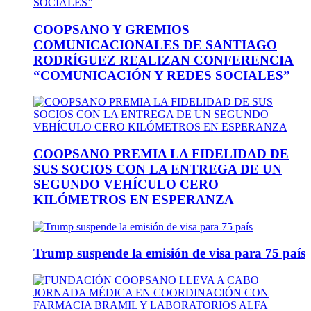
COOPSANO Y GREMIOS
COMUNICACIONALES DE SANTIAGO
RODRÍGUEZ REALIZAN CONFERENCIA
“COMUNICACIÓN Y REDES SOCIALES”
COOPSANO PREMIA LA FIDELIDAD DE
SUS SOCIOS CON LA ENTREGA DE UN
SEGUNDO VEHÍCULO CERO
KILÓMETROS EN ESPERANZA
Trump suspende la emisión de visa para 75 país