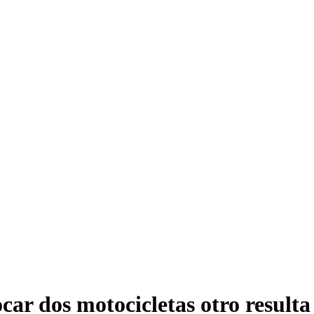
ocar dos motocicletas otro resulta