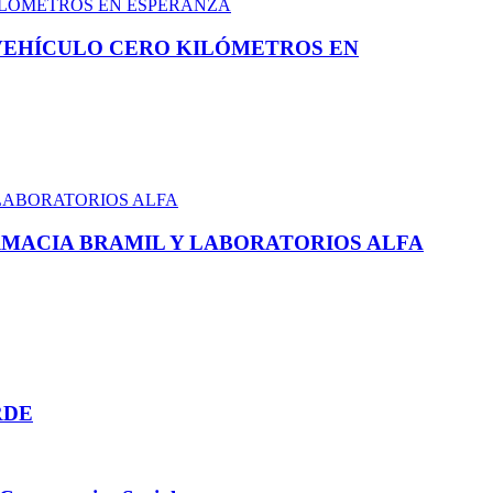
 VEHÍCULO CERO KILÓMETROS EN
MACIA BRAMIL Y LABORATORIOS ALFA
RDE