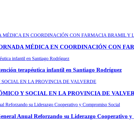
ORNADA MÉDICA EN COORDINACIÓN CON FAR
ención terapéutica infantil en Santiago Rodríguez
MICO Y SOCIAL EN LA PROVINCIA DE VALVE
eral Anual Reforzando su Liderazgo Cooperativo y