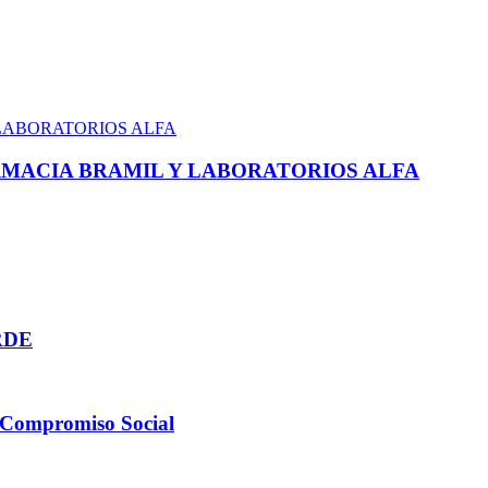
MACIA BRAMIL Y LABORATORIOS ALFA
RDE
 Compromiso Social