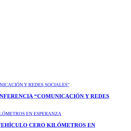
NFERENCIA “COMUNICACIÓN Y REDES
 VEHÍCULO CERO KILÓMETROS EN