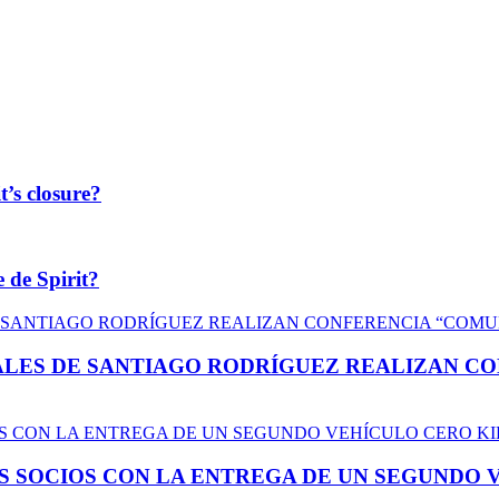
t’s closure?
 de Spirit?
LES DE SANTIAGO RODRÍGUEZ REALIZAN CO
US SOCIOS CON LA ENTREGA DE UN SEGUNDO