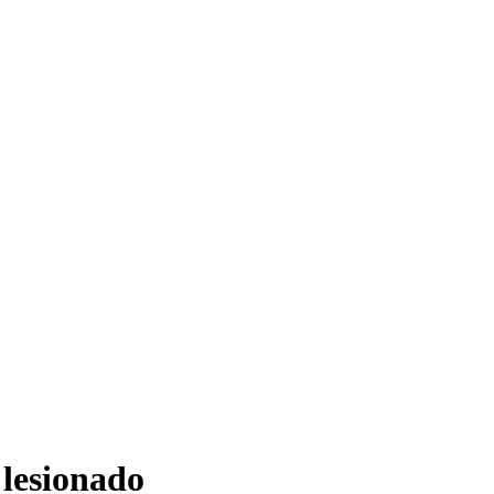
 lesionado