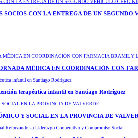
US SOCIOS CON LA ENTREGA DE UN SEGUNDO
ORNADA MÉDICA EN COORDINACIÓN CON FAR
ención terapéutica infantil en Santiago Rodríguez
MICO Y SOCIAL EN LA PROVINCIA DE VALVE