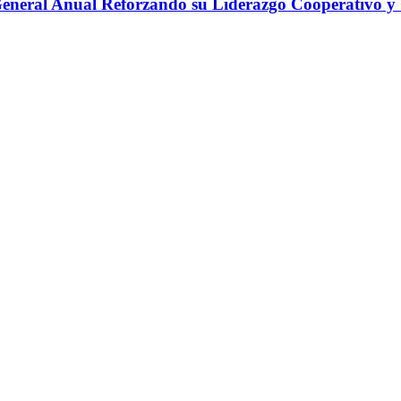
eral Anual Reforzando su Liderazgo Cooperativo y