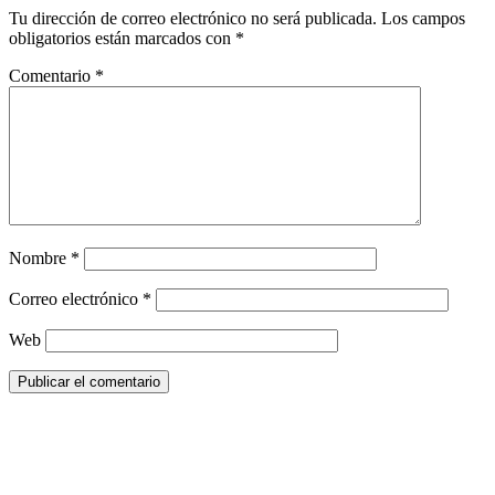
Tu dirección de correo electrónico no será publicada.
Los campos
obligatorios están marcados con
*
Comentario
*
Nombre
*
Correo electrónico
*
Web