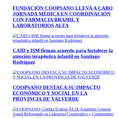
FUNDACIÓN COOPSANO LLEVA A CABO
JORNADA MÉDICA EN COORDINACIÓN
CON FARMACIA BRAMIL Y
LABORATORIOS ALFA
CAID e ISM firman acuerdo para fortalecer la
atención terapéutica infantil en Santiago
Rodríguez
COOPSANO DESTACA SU IMPACTO
ECONÓMICO Y SOCIAL EN LA
PROVINCIA DE VALVERDE