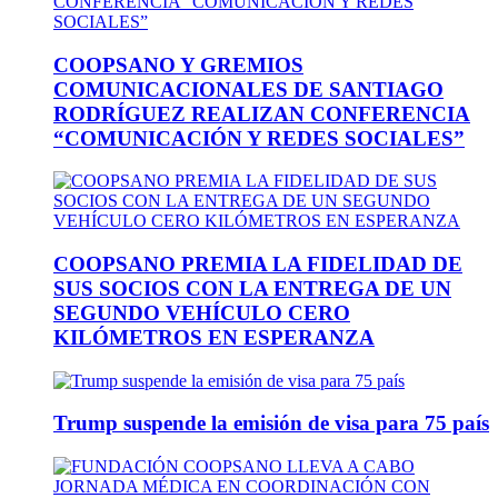
COOPSANO Y GREMIOS
COMUNICACIONALES DE SANTIAGO
RODRÍGUEZ REALIZAN CONFERENCIA
“COMUNICACIÓN Y REDES SOCIALES”
COOPSANO PREMIA LA FIDELIDAD DE
SUS SOCIOS CON LA ENTREGA DE UN
SEGUNDO VEHÍCULO CERO
KILÓMETROS EN ESPERANZA
Trump suspende la emisión de visa para 75 país