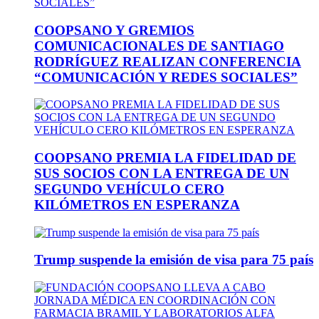
COOPSANO Y GREMIOS
COMUNICACIONALES DE SANTIAGO
RODRÍGUEZ REALIZAN CONFERENCIA
“COMUNICACIÓN Y REDES SOCIALES”
COOPSANO PREMIA LA FIDELIDAD DE
SUS SOCIOS CON LA ENTREGA DE UN
SEGUNDO VEHÍCULO CERO
KILÓMETROS EN ESPERANZA
Trump suspende la emisión de visa para 75 país