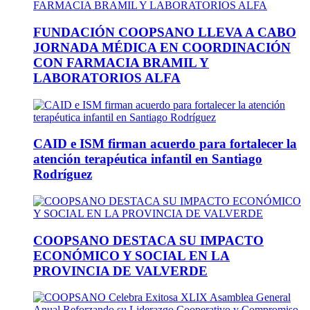
FUNDACIÓN COOPSANO LLEVA A CABO
JORNADA MÉDICA EN COORDINACIÓN
CON FARMACIA BRAMIL Y
LABORATORIOS ALFA
CAID e ISM firman acuerdo para fortalecer la
atención terapéutica infantil en Santiago
Rodríguez
COOPSANO DESTACA SU IMPACTO
ECONÓMICO Y SOCIAL EN LA
PROVINCIA DE VALVERDE