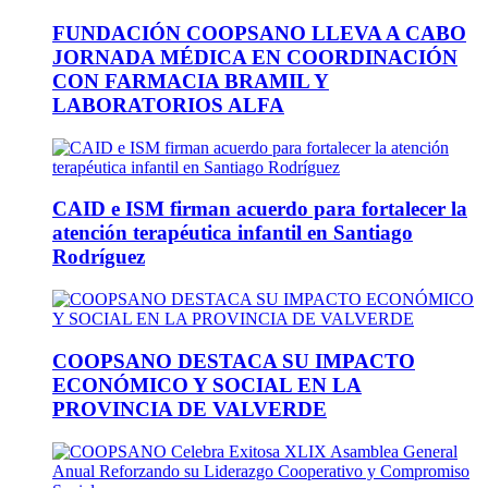
FUNDACIÓN COOPSANO LLEVA A CABO
JORNADA MÉDICA EN COORDINACIÓN
CON FARMACIA BRAMIL Y
LABORATORIOS ALFA
CAID e ISM firman acuerdo para fortalecer la
atención terapéutica infantil en Santiago
Rodríguez
COOPSANO DESTACA SU IMPACTO
ECONÓMICO Y SOCIAL EN LA
PROVINCIA DE VALVERDE