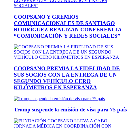
COOPSANO Y GREMIOS
COMUNICACIONALES DE SANTIAGO
RODRÍGUEZ REALIZAN CONFERENCIA
“COMUNICACIÓN Y REDES SOCIALES”
COOPSANO PREMIA LA FIDELIDAD DE
SUS SOCIOS CON LA ENTREGA DE UN
SEGUNDO VEHÍCULO CERO
KILÓMETROS EN ESPERANZA
Trump suspende la emisión de visa para 75 país