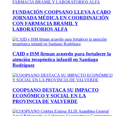
FUNDACIÓN COOPSANO LLEVA A CABO
JORNADA MÉDICA EN COORDINACIÓN
CON FARMACIA BRAMIL Y
LABORATORIOS ALFA
CAID e ISM firman acuerdo para fortalecer la
atención terapéutica infantil en Santiago
Rodríguez
COOPSANO DESTACA SU IMPACTO
ECONÓMICO Y SOCIAL EN LA
PROVINCIA DE VALVERDE