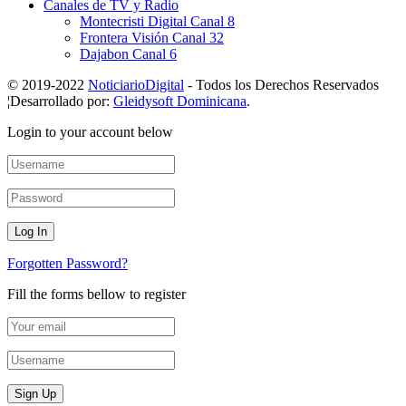
Canales de TV y Radio
Montecristi Digital Canal 8
Frontera Visión Canal 32
Dajabon Canal 6
© 2019-2022
NoticiarioDigital
- Todos los Derechos Reservados
¦Desarrollado por:
Gleidysoft Dominicana
.
Login to your account below
Forgotten Password?
Fill the forms bellow to register