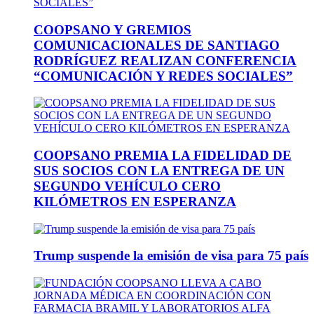
COOPSANO Y GREMIOS
COMUNICACIONALES DE SANTIAGO
RODRÍGUEZ REALIZAN CONFERENCIA
“COMUNICACIÓN Y REDES SOCIALES”
COOPSANO PREMIA LA FIDELIDAD DE
SUS SOCIOS CON LA ENTREGA DE UN
SEGUNDO VEHÍCULO CERO
KILÓMETROS EN ESPERANZA
Trump suspende la emisión de visa para 75 país