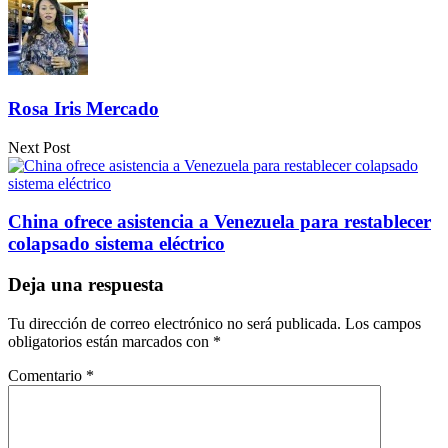
Rosa Iris Mercado
Next Post
China ofrece asistencia a Venezuela para restablecer
colapsado sistema eléctrico
Deja una respuesta
Tu dirección de correo electrónico no será publicada.
Los campos
obligatorios están marcados con
*
Comentario
*