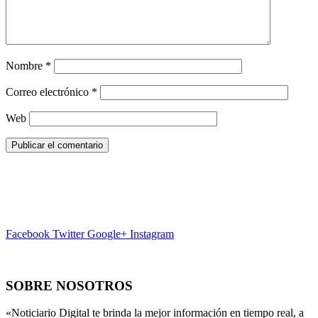
Nombre
*
Correo electrónico
*
Web
Facebook
Twitter
Google+
Instagram
SOBRE NOSOTROS
«Noticiario Digital te brinda la mejor información en tiempo real, a