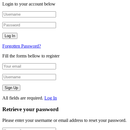
Login to your account below
Forgotten Password?
Fill the forms bellow to register
All fields are required.
Log In
Retrieve your password
Please enter your username or email address to reset your password.