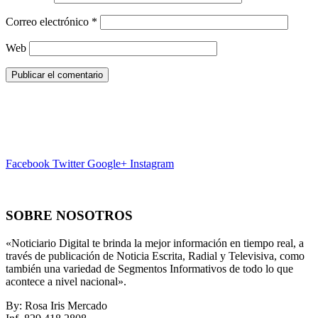
Correo electrónico
*
Web
Facebook
Twitter
Google+
Instagram
SOBRE NOSOTROS
«Noticiario Digital te brinda la mejor información en tiempo real, a
través de publicación de Noticia Escrita, Radial y Televisiva, como
también una variedad de Segmentos Informativos de todo lo que
acontece a nivel nacional».
By: Rosa Iris Mercado