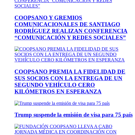
COOPSANO Y GREMIOS
COMUNICACIONALES DE SANTIAGO
RODRÍGUEZ REALIZAN CONFERENCIA
“COMUNICACIÓN Y REDES SOCIALES”
COOPSANO PREMIA LA FIDELIDAD DE
SUS SOCIOS CON LA ENTREGA DE UN
SEGUNDO VEHÍCULO CERO
KILÓMETROS EN ESPERANZA
Trump suspende la emisión de visa para 75 país