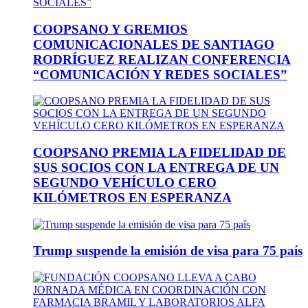
COOPSANO Y GREMIOS
COMUNICACIONALES DE SANTIAGO
RODRÍGUEZ REALIZAN CONFERENCIA
“COMUNICACIÓN Y REDES SOCIALES”
COOPSANO PREMIA LA FIDELIDAD DE
SUS SOCIOS CON LA ENTREGA DE UN
SEGUNDO VEHÍCULO CERO
KILÓMETROS EN ESPERANZA
Trump suspende la emisión de visa para 75 país