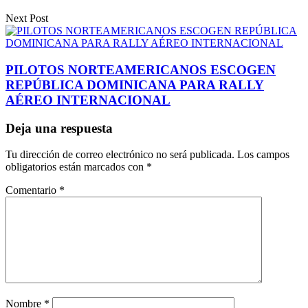
Next Post
PILOTOS NORTEAMERICANOS ESCOGEN
REPÚBLICA DOMINICANA PARA RALLY
AÉREO INTERNACIONAL
Deja una respuesta
Tu dirección de correo electrónico no será publicada.
Los campos
obligatorios están marcados con
*
Comentario
*
Nombre
*