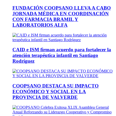
FUNDACIÓN COOPSANO LLEVA A CABO
JORNADA MÉDICA EN COORDINACIÓN
CON FARMACIA BRAMIL Y
LABORATORIOS ALFA
CAID e ISM firman acuerdo para fortalecer la
atención terapéutica infantil en Santiago
Rodríguez
COOPSANO DESTACA SU IMPACTO
ECONÓMICO Y SOCIAL EN LA
PROVINCIA DE VALVERDE