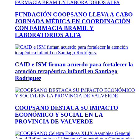
FUNDACIÓN COOPSANO LLEVA A CABO
JORNADA MÉDICA EN COORDINACIÓN
CON FARMACIA BRAMIL Y
LABORATORIOS ALFA
CAID e ISM firman acuerdo para fortalecer la
atención terapéutica infantil en Santiago
Rodríguez
COOPSANO DESTACA SU IMPACTO
ECONÓMICO Y SOCIAL EN LA
PROVINCIA DE VALVERDE