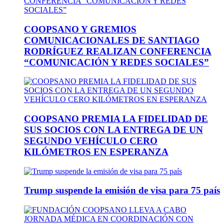
COOPSANO Y GREMIOS
COMUNICACIONALES DE SANTIAGO
RODRÍGUEZ REALIZAN CONFERENCIA
“COMUNICACIÓN Y REDES SOCIALES”
COOPSANO PREMIA LA FIDELIDAD DE
SUS SOCIOS CON LA ENTREGA DE UN
SEGUNDO VEHÍCULO CERO
KILÓMETROS EN ESPERANZA
Trump suspende la emisión de visa para 75 país