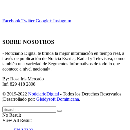
Facebook
Twitter
Google+
Instagram
SOBRE NOSOTROS
«Noticiario Digital te brinda la mejor información en tiempo real, a
través de publicación de Noticia Escrita, Radial y Televisiva, como
también una variedad de Segmentos Informativos de todo lo que
acontece a nivel nacional».
By: Rosa Iris Mercado
Inf. 829 418 2808
© 2019-2022
NoticiarioDigital
- Todos los Derechos Reservados
¦Desarrollado por:
Gleidysoft Dominicana
.
No Result
View All Result