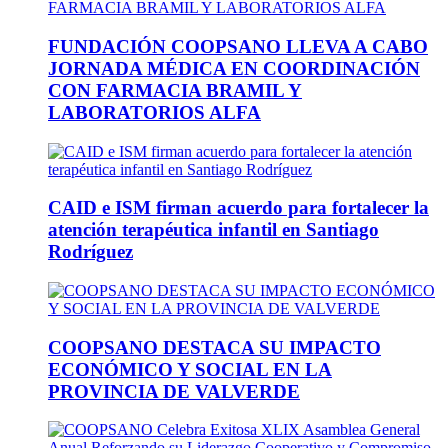
FUNDACIÓN COOPSANO LLEVA A CABO
JORNADA MÉDICA EN COORDINACIÓN
CON FARMACIA BRAMIL Y
LABORATORIOS ALFA
CAID e ISM firman acuerdo para fortalecer la
atención terapéutica infantil en Santiago
Rodríguez
COOPSANO DESTACA SU IMPACTO
ECONÓMICO Y SOCIAL EN LA
PROVINCIA DE VALVERDE