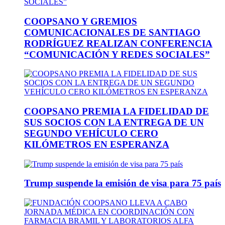
COOPSANO Y GREMIOS
COMUNICACIONALES DE SANTIAGO
RODRÍGUEZ REALIZAN CONFERENCIA
“COMUNICACIÓN Y REDES SOCIALES”
COOPSANO PREMIA LA FIDELIDAD DE
SUS SOCIOS CON LA ENTREGA DE UN
SEGUNDO VEHÍCULO CERO
KILÓMETROS EN ESPERANZA
Trump suspende la emisión de visa para 75 país