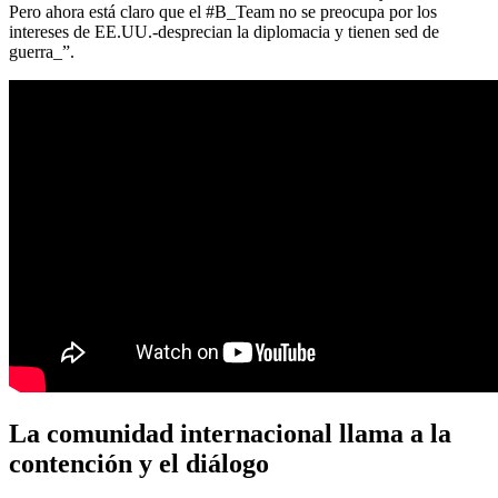
Pero ahora está claro que el #B_Team no se preocupa por los
intereses de EE.UU.-desprecian la diplomacia y tienen sed de
guerra_”.
La comunidad internacional llama a la
contención y el diálogo