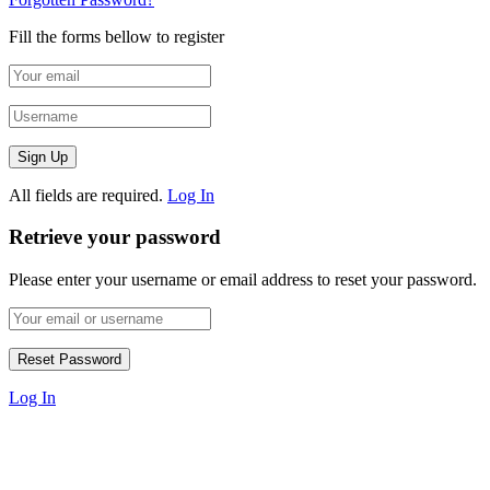
Fill the forms bellow to register
All fields are required.
Log In
Retrieve your password
Please enter your username or email address to reset your password.
Log In