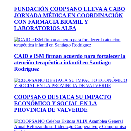
FUNDACIÓN COOPSANO LLEVA A CABO
JORNADA MÉDICA EN COORDINACIÓN
CON FARMACIA BRAMIL Y
LABORATORIOS ALFA
CAID e ISM firman acuerdo para fortalecer la
atención terapéutica infantil en Santiago
Rodríguez
COOPSANO DESTACA SU IMPACTO
ECONÓMICO Y SOCIAL EN LA
PROVINCIA DE VALVERDE