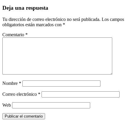
Deja una respuesta
Tu dirección de correo electrónico no será publicada.
Los campos
obligatorios están marcados con
*
Comentario
*
Nombre
*
Correo electrónico
*
Web