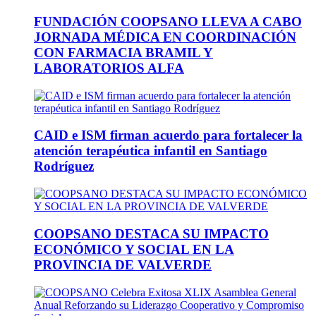
FUNDACIÓN COOPSANO LLEVA A CABO
JORNADA MÉDICA EN COORDINACIÓN
CON FARMACIA BRAMIL Y
LABORATORIOS ALFA
CAID e ISM firman acuerdo para fortalecer la
atención terapéutica infantil en Santiago
Rodríguez
COOPSANO DESTACA SU IMPACTO
ECONÓMICO Y SOCIAL EN LA
PROVINCIA DE VALVERDE