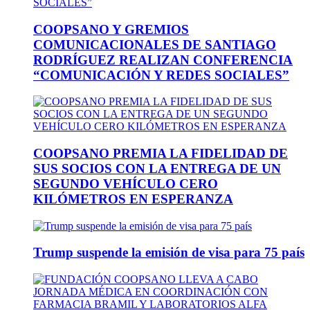
COOPSANO Y GREMIOS
COMUNICACIONALES DE SANTIAGO
RODRÍGUEZ REALIZAN CONFERENCIA
“COMUNICACIÓN Y REDES SOCIALES”
COOPSANO PREMIA LA FIDELIDAD DE
SUS SOCIOS CON LA ENTREGA DE UN
SEGUNDO VEHÍCULO CERO
KILÓMETROS EN ESPERANZA
Trump suspende la emisión de visa para 75 país