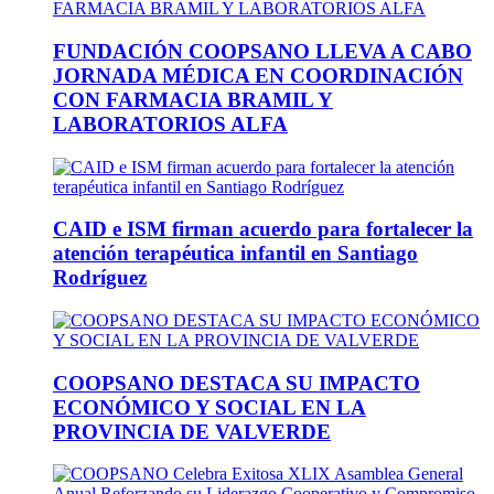
FUNDACIÓN COOPSANO LLEVA A CABO
JORNADA MÉDICA EN COORDINACIÓN
CON FARMACIA BRAMIL Y
LABORATORIOS ALFA
CAID e ISM firman acuerdo para fortalecer la
atención terapéutica infantil en Santiago
Rodríguez
COOPSANO DESTACA SU IMPACTO
ECONÓMICO Y SOCIAL EN LA
PROVINCIA DE VALVERDE