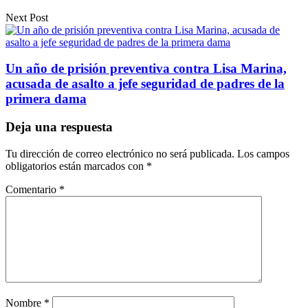
Next Post
Un año de prisión preventiva contra Lisa Marina,
acusada de asalto a jefe seguridad de padres de la
primera dama
Deja una respuesta
Tu dirección de correo electrónico no será publicada.
Los campos
obligatorios están marcados con
*
Comentario
*
Nombre
*