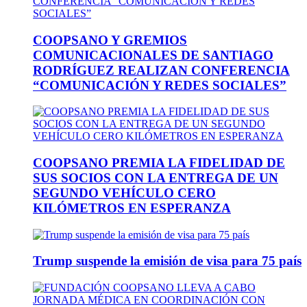
COOPSANO Y GREMIOS
COMUNICACIONALES DE SANTIAGO
RODRÍGUEZ REALIZAN CONFERENCIA
“COMUNICACIÓN Y REDES SOCIALES”
COOPSANO PREMIA LA FIDELIDAD DE
SUS SOCIOS CON LA ENTREGA DE UN
SEGUNDO VEHÍCULO CERO
KILÓMETROS EN ESPERANZA
Trump suspende la emisión de visa para 75 país