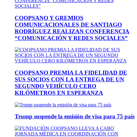
COOPSANO Y GREMIOS
COMUNICACIONALES DE SANTIAGO
RODRÍGUEZ REALIZAN CONFERENCIA
“COMUNICACIÓN Y REDES SOCIALES”
COOPSANO PREMIA LA FIDELIDAD DE
SUS SOCIOS CON LA ENTREGA DE UN
SEGUNDO VEHÍCULO CERO
KILÓMETROS EN ESPERANZA
Trump suspende la emisión de visa para 75 país