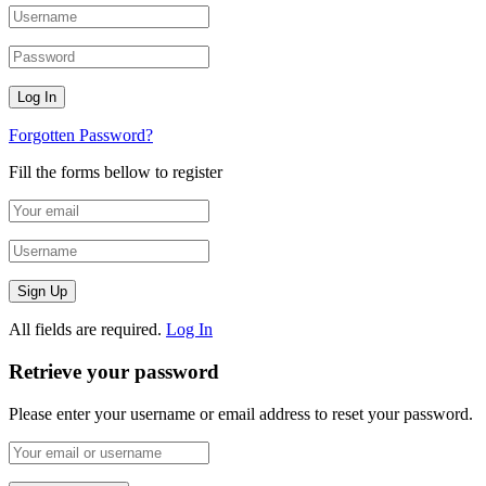
Forgotten Password?
Fill the forms bellow to register
All fields are required.
Log In
Retrieve your password
Please enter your username or email address to reset your password.