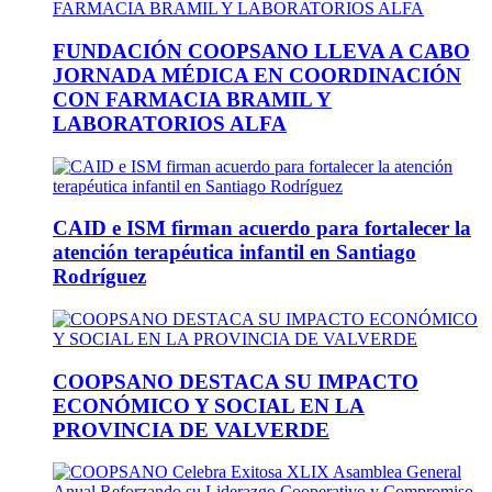
FUNDACIÓN COOPSANO LLEVA A CABO
JORNADA MÉDICA EN COORDINACIÓN
CON FARMACIA BRAMIL Y
LABORATORIOS ALFA
CAID e ISM firman acuerdo para fortalecer la
atención terapéutica infantil en Santiago
Rodríguez
COOPSANO DESTACA SU IMPACTO
ECONÓMICO Y SOCIAL EN LA
PROVINCIA DE VALVERDE