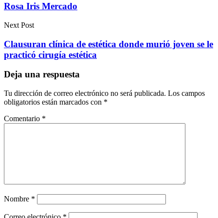
Rosa Iris Mercado
Next Post
Clausuran clínica de estética donde murió joven se le
practicó cirugía estética
Deja una respuesta
Tu dirección de correo electrónico no será publicada.
Los campos
obligatorios están marcados con
*
Comentario
*
Nombre
*
Correo electrónico
*