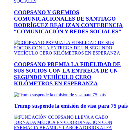
COOPSANO Y GREMIOS
COMUNICACIONALES DE SANTIAGO
RODRÍGUEZ REALIZAN CONFERENCIA
“COMUNICACIÓN Y REDES SOCIALES”
COOPSANO PREMIA LA FIDELIDAD DE
SUS SOCIOS CON LA ENTREGA DE UN
SEGUNDO VEHÍCULO CERO
KILÓMETROS EN ESPERANZA
Trump suspende la emisión de visa para 75 país