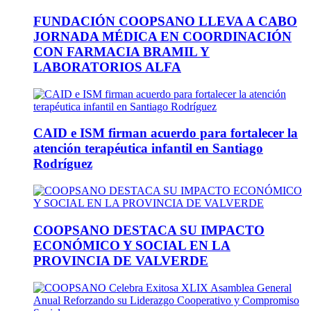
FUNDACIÓN COOPSANO LLEVA A CABO
JORNADA MÉDICA EN COORDINACIÓN
CON FARMACIA BRAMIL Y
LABORATORIOS ALFA
CAID e ISM firman acuerdo para fortalecer la
atención terapéutica infantil en Santiago
Rodríguez
COOPSANO DESTACA SU IMPACTO
ECONÓMICO Y SOCIAL EN LA
PROVINCIA DE VALVERDE