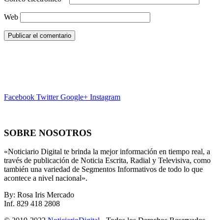
Web
Facebook
Twitter
Google+
Instagram
SOBRE NOSOTROS
«Noticiario Digital te brinda la mejor información en tiempo real, a
través de publicación de Noticia Escrita, Radial y Televisiva, como
también una variedad de Segmentos Informativos de todo lo que
acontece a nivel nacional».
By: Rosa Iris Mercado
Inf. 829 418 2808