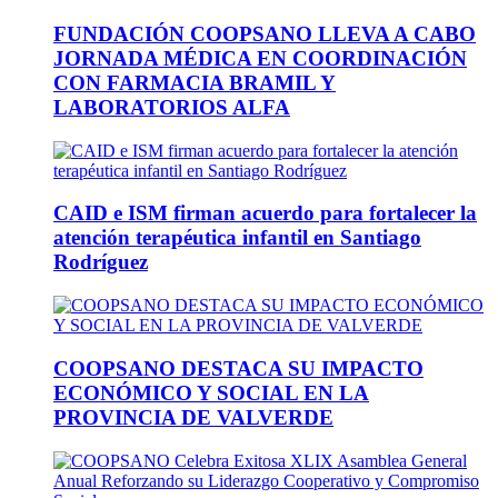
FUNDACIÓN COOPSANO LLEVA A CABO
JORNADA MÉDICA EN COORDINACIÓN
CON FARMACIA BRAMIL Y
LABORATORIOS ALFA
CAID e ISM firman acuerdo para fortalecer la
atención terapéutica infantil en Santiago
Rodríguez
COOPSANO DESTACA SU IMPACTO
ECONÓMICO Y SOCIAL EN LA
PROVINCIA DE VALVERDE