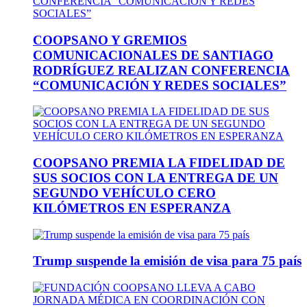
COOPSANO Y GREMIOS
COMUNICACIONALES DE SANTIAGO
RODRÍGUEZ REALIZAN CONFERENCIA
“COMUNICACIÓN Y REDES SOCIALES”
COOPSANO PREMIA LA FIDELIDAD DE
SUS SOCIOS CON LA ENTREGA DE UN
SEGUNDO VEHÍCULO CERO
KILÓMETROS EN ESPERANZA
Trump suspende la emisión de visa para 75 país