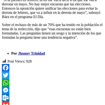
derrotar en mayo. No hay mejor encuesta que las elecciones.
Entonces la oposición quiere unificar las elecciones para evitar la
derrota de febrero, que va a influir en la derrota de mayo”, subrayó
Báez en el programa El Día.
Sobre el rechazo de más de un 70% que ha tenido en la población el
tema de la reelección, dijo que “esas encuestas no están bien
formuladas. Las preguntas tienen un sesgo y la intención de los que
formulan la pregunta tiene una tendencia negativa”.
Por
Jhonny Trinidad
Post Views:
928
Facebook
Twitter
WhatsApp
Messenger