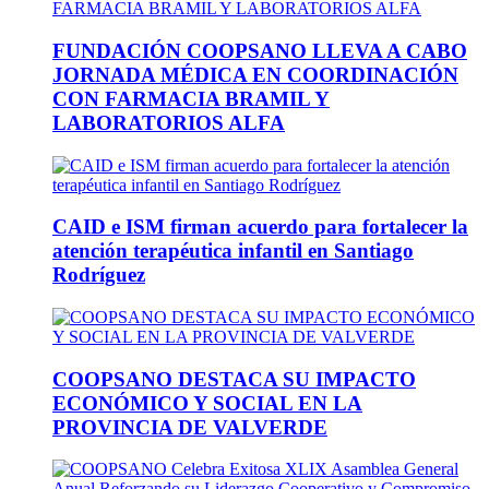
FUNDACIÓN COOPSANO LLEVA A CABO
JORNADA MÉDICA EN COORDINACIÓN
CON FARMACIA BRAMIL Y
LABORATORIOS ALFA
CAID e ISM firman acuerdo para fortalecer la
atención terapéutica infantil en Santiago
Rodríguez
COOPSANO DESTACA SU IMPACTO
ECONÓMICO Y SOCIAL EN LA
PROVINCIA DE VALVERDE