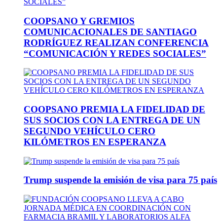
COOPSANO Y GREMIOS
COMUNICACIONALES DE SANTIAGO
RODRÍGUEZ REALIZAN CONFERENCIA
“COMUNICACIÓN Y REDES SOCIALES”
COOPSANO PREMIA LA FIDELIDAD DE
SUS SOCIOS CON LA ENTREGA DE UN
SEGUNDO VEHÍCULO CERO
KILÓMETROS EN ESPERANZA
Trump suspende la emisión de visa para 75 país