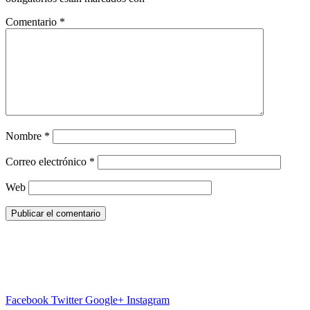
Comentario
*
Nombre
*
Correo electrónico
*
Web
Facebook
Twitter
Google+
Instagram