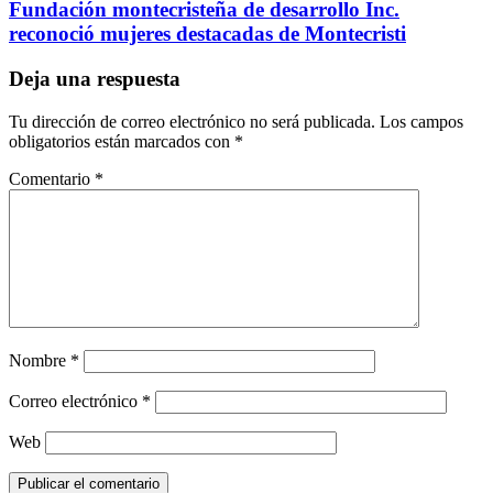
Fundación montecristeña de desarrollo Inc.
reconoció mujeres destacadas de Montecristi
Deja una respuesta
Tu dirección de correo electrónico no será publicada.
Los campos
obligatorios están marcados con
*
Comentario
*
Nombre
*
Correo electrónico
*
Web