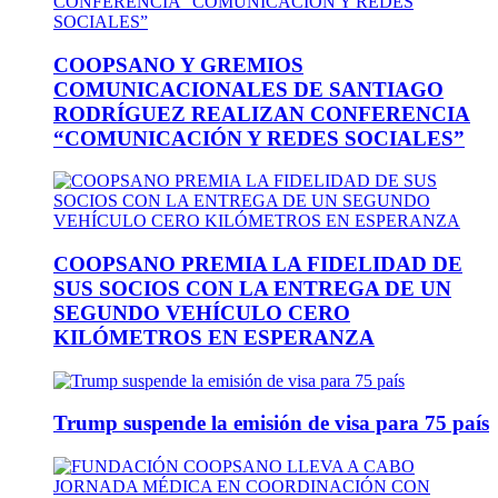
COOPSANO Y GREMIOS
COMUNICACIONALES DE SANTIAGO
RODRÍGUEZ REALIZAN CONFERENCIA
“COMUNICACIÓN Y REDES SOCIALES”
COOPSANO PREMIA LA FIDELIDAD DE
SUS SOCIOS CON LA ENTREGA DE UN
SEGUNDO VEHÍCULO CERO
KILÓMETROS EN ESPERANZA
Trump suspende la emisión de visa para 75 país