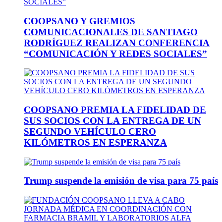
COOPSANO Y GREMIOS
COMUNICACIONALES DE SANTIAGO
RODRÍGUEZ REALIZAN CONFERENCIA
“COMUNICACIÓN Y REDES SOCIALES”
COOPSANO PREMIA LA FIDELIDAD DE
SUS SOCIOS CON LA ENTREGA DE UN
SEGUNDO VEHÍCULO CERO
KILÓMETROS EN ESPERANZA
Trump suspende la emisión de visa para 75 país