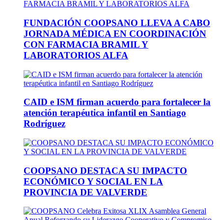
FUNDACIÓN COOPSANO LLEVA A CABO
JORNADA MÉDICA EN COORDINACIÓN
CON FARMACIA BRAMIL Y
LABORATORIOS ALFA
CAID e ISM firman acuerdo para fortalecer la
atención terapéutica infantil en Santiago
Rodríguez
COOPSANO DESTACA SU IMPACTO
ECONÓMICO Y SOCIAL EN LA
PROVINCIA DE VALVERDE