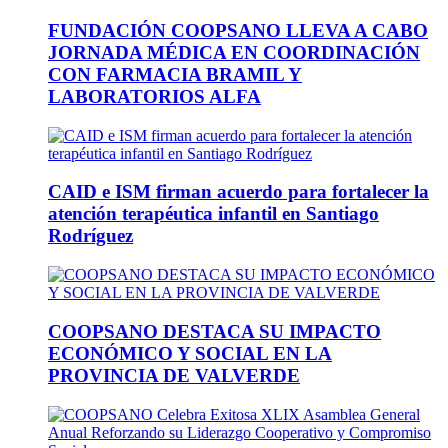
FUNDACIÓN COOPSANO LLEVA A CABO
JORNADA MÉDICA EN COORDINACIÓN
CON FARMACIA BRAMIL Y
LABORATORIOS ALFA
CAID e ISM firman acuerdo para fortalecer la
atención terapéutica infantil en Santiago
Rodríguez
COOPSANO DESTACA SU IMPACTO
ECONÓMICO Y SOCIAL EN LA
PROVINCIA DE VALVERDE