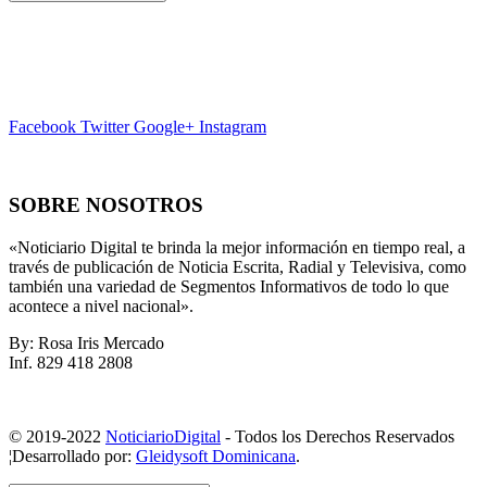
Facebook
Twitter
Google+
Instagram
SOBRE NOSOTROS
«Noticiario Digital te brinda la mejor información en tiempo real, a
través de publicación de Noticia Escrita, Radial y Televisiva, como
también una variedad de Segmentos Informativos de todo lo que
acontece a nivel nacional».
By: Rosa Iris Mercado
Inf. 829 418 2808
© 2019-2022
NoticiarioDigital
- Todos los Derechos Reservados
¦Desarrollado por:
Gleidysoft Dominicana
.