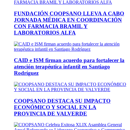
FUNDACIÓN COOPSANO LLEVA A CABO
JORNADA MÉDICA EN COORDINACIÓN
CON FARMACIA BRAMIL Y
LABORATORIOS ALFA
CAID e ISM firman acuerdo para fortalecer la
atención terapéutica infantil en Santiago
Rodríguez
COOPSANO DESTACA SU IMPACTO
ECONÓMICO Y SOCIAL EN LA
PROVINCIA DE VALVERDE