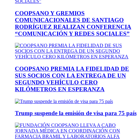
COOPSANO Y GREMIOS
COMUNICACIONALES DE SANTIAGO
RODRÍGUEZ REALIZAN CONFERENCIA
“COMUNICACIÓN Y REDES SOCIALES”
COOPSANO PREMIA LA FIDELIDAD DE
SUS SOCIOS CON LA ENTREGA DE UN
SEGUNDO VEHÍCULO CERO
KILÓMETROS EN ESPERANZA
Trump suspende la emisión de visa para 75 país