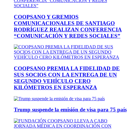
COOPSANO Y GREMIOS
COMUNICACIONALES DE SANTIAGO
RODRÍGUEZ REALIZAN CONFERENCIA
“COMUNICACIÓN Y REDES SOCIALES”
COOPSANO PREMIA LA FIDELIDAD DE
SUS SOCIOS CON LA ENTREGA DE UN
SEGUNDO VEHÍCULO CERO
KILÓMETROS EN ESPERANZA
Trump suspende la emisión de visa para 75 país