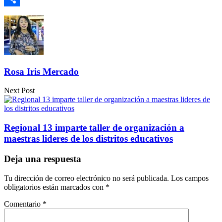
Compartir
Rosa Iris Mercado
Next Post
Regional 13 imparte taller de organización a
maestras lideres de los distritos educativos
Deja una respuesta
Tu dirección de correo electrónico no será publicada.
Los campos
obligatorios están marcados con
*
Comentario
*