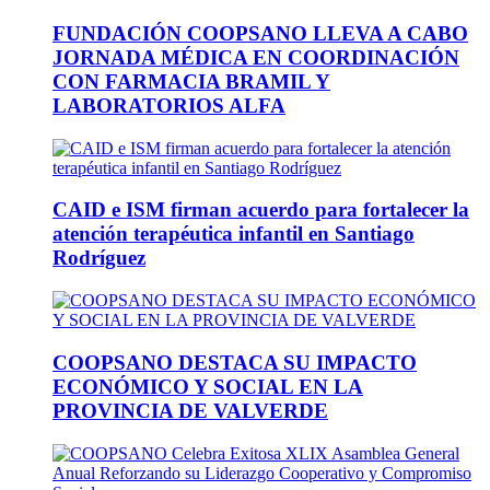
FUNDACIÓN COOPSANO LLEVA A CABO
JORNADA MÉDICA EN COORDINACIÓN
CON FARMACIA BRAMIL Y
LABORATORIOS ALFA
CAID e ISM firman acuerdo para fortalecer la
atención terapéutica infantil en Santiago
Rodríguez
COOPSANO DESTACA SU IMPACTO
ECONÓMICO Y SOCIAL EN LA
PROVINCIA DE VALVERDE