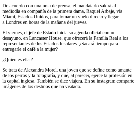
De acuerdo con una nota de prensa, el mandatario saldrá al
mediodía en compañía de la primera dama, Raquel Arbaje, vía
Miami, Estados Unidos, para tomar un vuelo directo y llegar
a Londres en horas de la mañana del jueves.
El viernes, el jefe de Estado inicia su agenda oficial con un
desayuno, en Lancaster House, que ofrecerá la Familia Real a los
representantes de los Estados Insulares. ¿Sacará tiempo para
entregarle el
café
a la mujer?
¿Quien es ella ?
Se trata de Alexandra Morel, una joven que se define como amante
de los perros y la fotografía, y que, al parecer, ejerce la profesión en
la capital inglesa. También se dice viajera. En su instagram comparte
imágenes de los destinos que ha visitado.