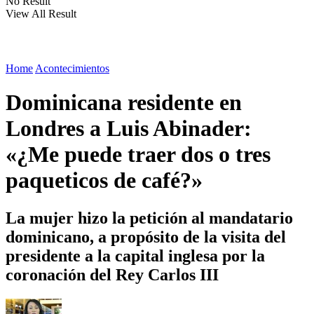
No Result
View All Result
Home
Acontecimientos
Dominicana residente en
Londres a Luis Abinader:
«¿Me puede traer dos o tres
paqueticos de café?»
La mujer hizo la petición al mandatario
dominicano, a propósito de la visita del
presidente a la capital inglesa por la
coronación del Rey Carlos III