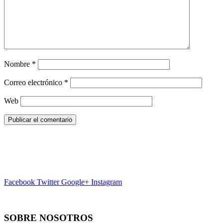
Nombre
*
Correo electrónico
*
Web
Facebook
Twitter
Google+
Instagram
SOBRE NOSOTROS