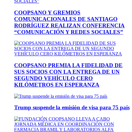
COOPSANO Y GREMIOS
COMUNICACIONALES DE SANTIAGO
RODRÍGUEZ REALIZAN CONFERENCIA
“COMUNICACIÓN Y REDES SOCIALES”
COOPSANO PREMIA LA FIDELIDAD DE
SUS SOCIOS CON LA ENTREGA DE UN
SEGUNDO VEHÍCULO CERO
KILÓMETROS EN ESPERANZA
Trump suspende la emisión de visa para 75 país