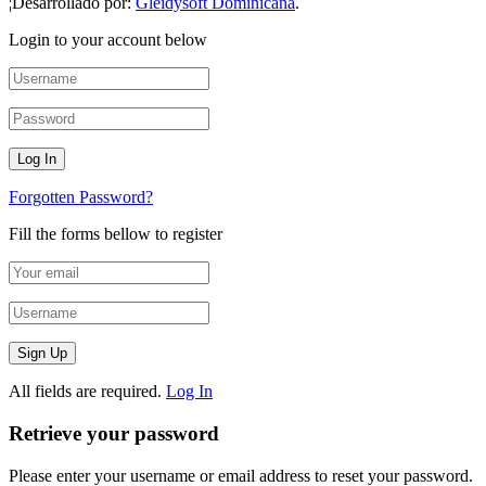
¦Desarrollado por:
Gleidysoft Dominicana
.
Login to your account below
Forgotten Password?
Fill the forms bellow to register
All fields are required.
Log In
Retrieve your password
Please enter your username or email address to reset your password.