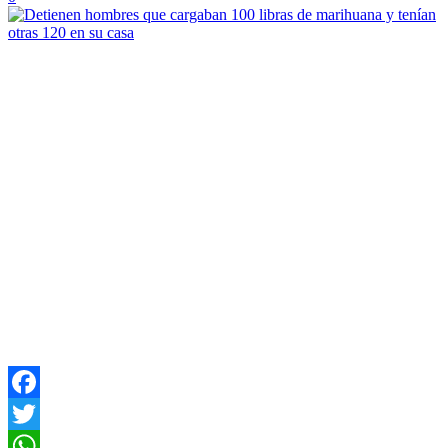
Facebook
Twitter