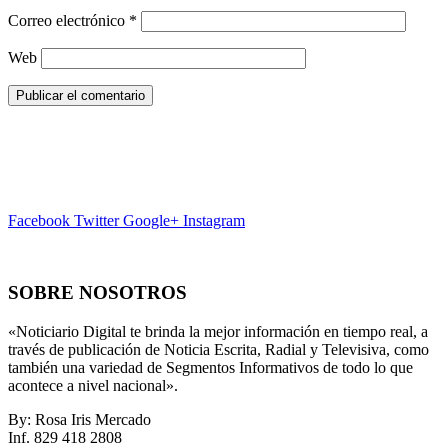
Correo electrónico
*
Web
Facebook
Twitter
Google+
Instagram
SOBRE NOSOTROS
«Noticiario Digital te brinda la mejor información en tiempo real, a
través de publicación de Noticia Escrita, Radial y Televisiva, como
también una variedad de Segmentos Informativos de todo lo que
acontece a nivel nacional».
By: Rosa Iris Mercado
Inf. 829 418 2808