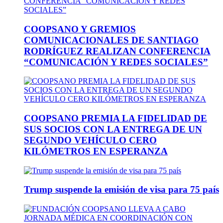
COOPSANO Y GREMIOS
COMUNICACIONALES DE SANTIAGO
RODRÍGUEZ REALIZAN CONFERENCIA
“COMUNICACIÓN Y REDES SOCIALES”
COOPSANO PREMIA LA FIDELIDAD DE
SUS SOCIOS CON LA ENTREGA DE UN
SEGUNDO VEHÍCULO CERO
KILÓMETROS EN ESPERANZA
Trump suspende la emisión de visa para 75 país