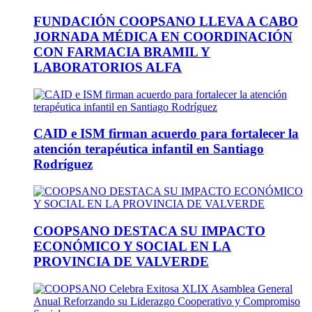
FUNDACIÓN COOPSANO LLEVA A CABO
JORNADA MÉDICA EN COORDINACIÓN
CON FARMACIA BRAMIL Y
LABORATORIOS ALFA
CAID e ISM firman acuerdo para fortalecer la
atención terapéutica infantil en Santiago
Rodríguez
COOPSANO DESTACA SU IMPACTO
ECONÓMICO Y SOCIAL EN LA
PROVINCIA DE VALVERDE