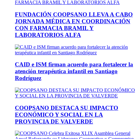
FUNDACIÓN COOPSANO LLEVA A CABO
JORNADA MÉDICA EN COORDINACIÓN
CON FARMACIA BRAMIL Y
LABORATORIOS ALFA
CAID e ISM firman acuerdo para fortalecer la
atención terapéutica infantil en Santiago
Rodríguez
COOPSANO DESTACA SU IMPACTO
ECONÓMICO Y SOCIAL EN LA
PROVINCIA DE VALVERDE