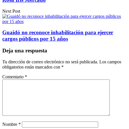
Next Post
Guaidó no reconoce inhabilitación para ejercer
cargos públicos por 15 años
Deja una respuesta
Tu dirección de correo electrónico no será publicada.
Los campos
obligatorios están marcados con
*
Comentario
*
Nombre
*