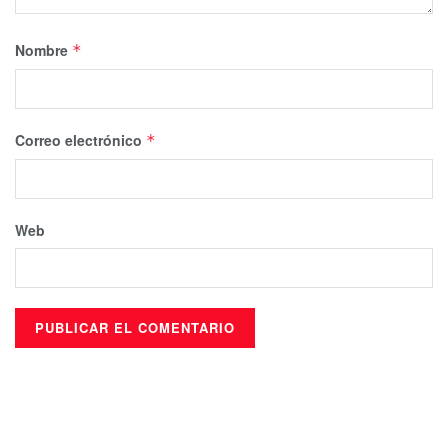
Nombre
*
Correo electrónico
*
Web