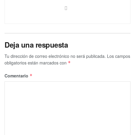
Deja una respuesta
Tu dirección de correo electrónico no será publicada.
Los campos
obligatorios están marcados con
*
Comentario
*