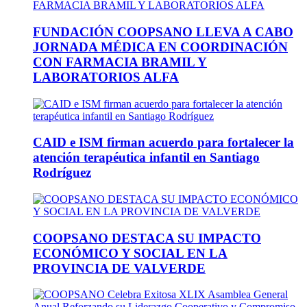
FUNDACIÓN COOPSANO LLEVA A CABO
JORNADA MÉDICA EN COORDINACIÓN
CON FARMACIA BRAMIL Y
LABORATORIOS ALFA
CAID e ISM firman acuerdo para fortalecer la
atención terapéutica infantil en Santiago
Rodríguez
COOPSANO DESTACA SU IMPACTO
ECONÓMICO Y SOCIAL EN LA
PROVINCIA DE VALVERDE