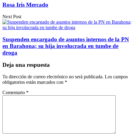
Rosa Iris Mercado
Next Post
Suspenden encargado de asuntos internos de la PN
en Barahona; su hija involucrada en tumbe de
droga
Deja una respuesta
Tu dirección de correo electrónico no será publicada.
Los campos
obligatorios están marcados con
*
Comentario
*