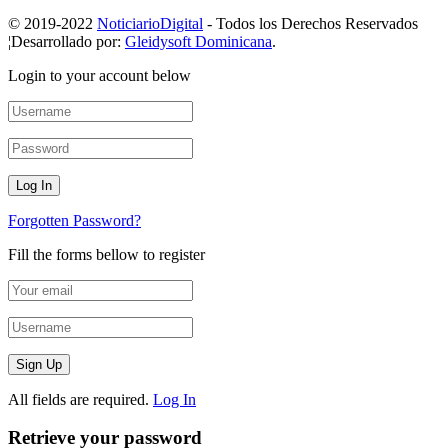
© 2019-2022
NoticiarioDigital
- Todos los Derechos Reservados
¦Desarrollado por:
Gleidysoft Dominicana
.
Login to your account below
Forgotten Password?
Fill the forms bellow to register
All fields are required.
Log In
Retrieve your password