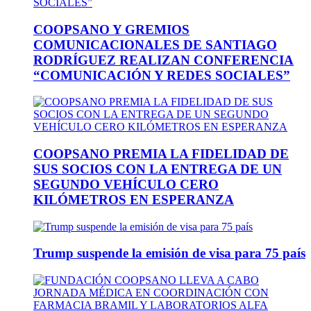
COOPSANO Y GREMIOS
COMUNICACIONALES DE SANTIAGO
RODRÍGUEZ REALIZAN CONFERENCIA
“COMUNICACIÓN Y REDES SOCIALES”
COOPSANO PREMIA LA FIDELIDAD DE
SUS SOCIOS CON LA ENTREGA DE UN
SEGUNDO VEHÍCULO CERO
KILÓMETROS EN ESPERANZA
Trump suspende la emisión de visa para 75 país