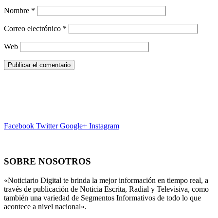
Nombre
*
Correo electrónico
*
Web
Facebook
Twitter
Google+
Instagram
SOBRE NOSOTROS
«Noticiario Digital te brinda la mejor información en tiempo real, a
través de publicación de Noticia Escrita, Radial y Televisiva, como
también una variedad de Segmentos Informativos de todo lo que
acontece a nivel nacional».