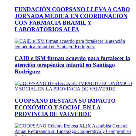
FUNDACIÓN COOPSANO LLEVA A CABO
JORNADA MÉDICA EN COORDINACIÓN
CON FARMACIA BRAMIL Y
LABORATORIOS ALFA
CAID e ISM firman acuerdo para fortalecer la
atención terapéutica infantil en Santiago
Rodríguez
COOPSANO DESTACA SU IMPACTO
ECONÓMICO Y SOCIAL EN LA
PROVINCIA DE VALVERDE