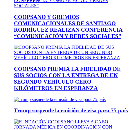
COOPSANO Y GREMIOS
COMUNICACIONALES DE SANTIAGO
RODRÍGUEZ REALIZAN CONFERENCIA
“COMUNICACIÓN Y REDES SOCIALES”
COOPSANO PREMIA LA FIDELIDAD DE
SUS SOCIOS CON LA ENTREGA DE UN
SEGUNDO VEHÍCULO CERO
KILÓMETROS EN ESPERANZA
Trump suspende la emisión de visa para 75 país