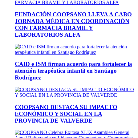
FUNDACIÓN COOPSANO LLEVA A CABO
JORNADA MÉDICA EN COORDINACIÓN
CON FARMACIA BRAMIL Y
LABORATORIOS ALFA
CAID e ISM firman acuerdo para fortalecer la
atención terapéutica infantil en Santiago
Rodríguez
COOPSANO DESTACA SU IMPACTO
ECONÓMICO Y SOCIAL EN LA
PROVINCIA DE VALVERDE