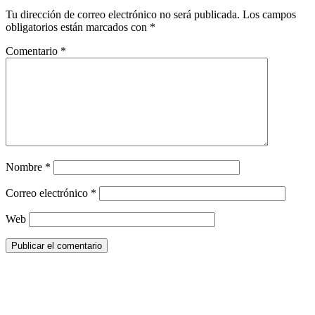
Tu dirección de correo electrónico no será publicada.
Los campos
obligatorios están marcados con
*
Comentario
*
Nombre
*
Correo electrónico
*
Web