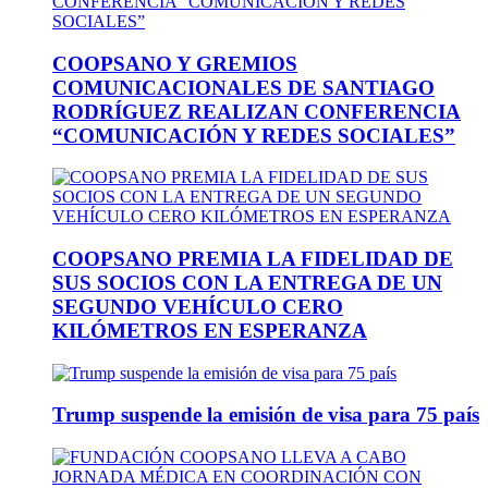
COOPSANO Y GREMIOS
COMUNICACIONALES DE SANTIAGO
RODRÍGUEZ REALIZAN CONFERENCIA
“COMUNICACIÓN Y REDES SOCIALES”
COOPSANO PREMIA LA FIDELIDAD DE
SUS SOCIOS CON LA ENTREGA DE UN
SEGUNDO VEHÍCULO CERO
KILÓMETROS EN ESPERANZA
Trump suspende la emisión de visa para 75 país