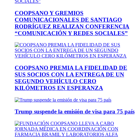
COOPSANO Y GREMIOS
COMUNICACIONALES DE SANTIAGO
RODRÍGUEZ REALIZAN CONFERENCIA
“COMUNICACIÓN Y REDES SOCIALES”
COOPSANO PREMIA LA FIDELIDAD DE
SUS SOCIOS CON LA ENTREGA DE UN
SEGUNDO VEHÍCULO CERO
KILÓMETROS EN ESPERANZA
Trump suspende la emisión de visa para 75 país