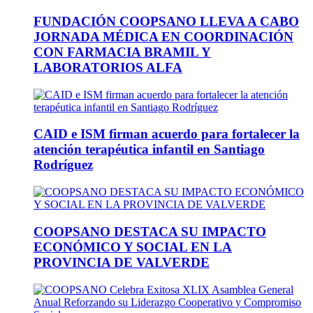
FUNDACIÓN COOPSANO LLEVA A CABO
JORNADA MÉDICA EN COORDINACIÓN
CON FARMACIA BRAMIL Y
LABORATORIOS ALFA
CAID e ISM firman acuerdo para fortalecer la
atención terapéutica infantil en Santiago
Rodríguez
COOPSANO DESTACA SU IMPACTO
ECONÓMICO Y SOCIAL EN LA
PROVINCIA DE VALVERDE