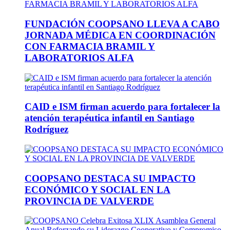
FUNDACIÓN COOPSANO LLEVA A CABO
JORNADA MÉDICA EN COORDINACIÓN
CON FARMACIA BRAMIL Y
LABORATORIOS ALFA
CAID e ISM firman acuerdo para fortalecer la
atención terapéutica infantil en Santiago
Rodríguez
COOPSANO DESTACA SU IMPACTO
ECONÓMICO Y SOCIAL EN LA
PROVINCIA DE VALVERDE