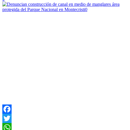
Facebook
Twitter