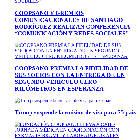
COOPSANO Y GREMIOS
COMUNICACIONALES DE SANTIAGO
RODRÍGUEZ REALIZAN CONFERENCIA
“COMUNICACIÓN Y REDES SOCIALES”
COOPSANO PREMIA LA FIDELIDAD DE
SUS SOCIOS CON LA ENTREGA DE UN
SEGUNDO VEHÍCULO CERO
KILÓMETROS EN ESPERANZA
Trump suspende la emisión de visa para 75 país