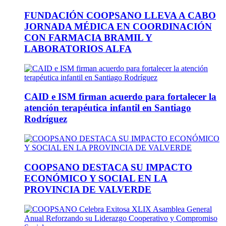
FUNDACIÓN COOPSANO LLEVA A CABO
JORNADA MÉDICA EN COORDINACIÓN
CON FARMACIA BRAMIL Y
LABORATORIOS ALFA
CAID e ISM firman acuerdo para fortalecer la
atención terapéutica infantil en Santiago
Rodríguez
COOPSANO DESTACA SU IMPACTO
ECONÓMICO Y SOCIAL EN LA
PROVINCIA DE VALVERDE