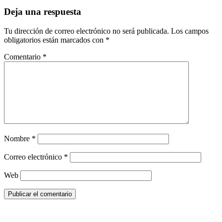
Deja una respuesta
Tu dirección de correo electrónico no será publicada.
Los campos
obligatorios están marcados con
*
Comentario
*
Nombre
*
Correo electrónico
*
Web