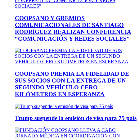
COOPSANO Y GREMIOS
COMUNICACIONALES DE SANTIAGO
RODRÍGUEZ REALIZAN CONFERENCIA
“COMUNICACIÓN Y REDES SOCIALES”
COOPSANO PREMIA LA FIDELIDAD DE
SUS SOCIOS CON LA ENTREGA DE UN
SEGUNDO VEHÍCULO CERO
KILÓMETROS EN ESPERANZA
Trump suspende la emisión de visa para 75 país