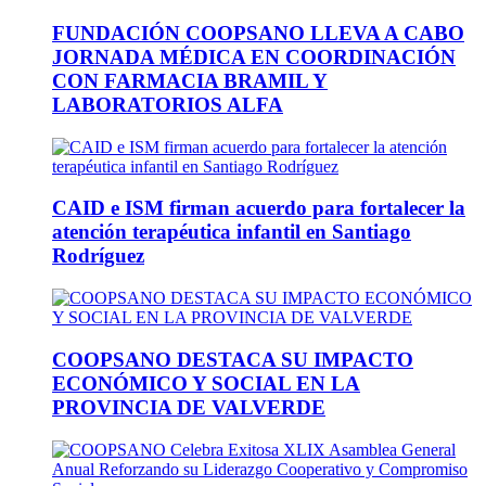
FUNDACIÓN COOPSANO LLEVA A CABO
JORNADA MÉDICA EN COORDINACIÓN
CON FARMACIA BRAMIL Y
LABORATORIOS ALFA
CAID e ISM firman acuerdo para fortalecer la
atención terapéutica infantil en Santiago
Rodríguez
COOPSANO DESTACA SU IMPACTO
ECONÓMICO Y SOCIAL EN LA
PROVINCIA DE VALVERDE