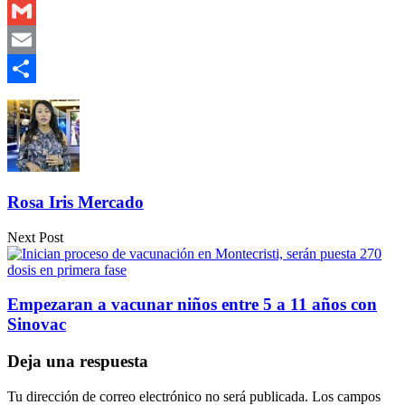
Outlook.com
Gmail
Email
Compartir
Rosa Iris Mercado
Next Post
Empezaran a vacunar niños entre 5 a 11 años con
Sinovac
Deja una respuesta
Tu dirección de correo electrónico no será publicada.
Los campos