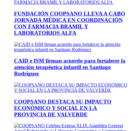
FUNDACIÓN COOPSANO LLEVA A CABO
JORNADA MÉDICA EN COORDINACIÓN
CON FARMACIA BRAMIL Y
LABORATORIOS ALFA
CAID e ISM firman acuerdo para fortalecer la
atención terapéutica infantil en Santiago
Rodríguez
COOPSANO DESTACA SU IMPACTO
ECONÓMICO Y SOCIAL EN LA
PROVINCIA DE VALVERDE