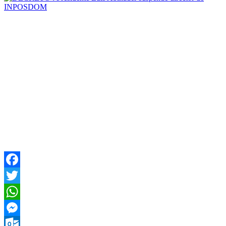
Facebook
Twitter
WhatsApp
Messenger