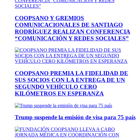
COOPSANO Y GREMIOS
COMUNICACIONALES DE SANTIAGO
RODRÍGUEZ REALIZAN CONFERENCIA
“COMUNICACIÓN Y REDES SOCIALES”
COOPSANO PREMIA LA FIDELIDAD DE
SUS SOCIOS CON LA ENTREGA DE UN
SEGUNDO VEHÍCULO CERO
KILÓMETROS EN ESPERANZA
Trump suspende la emisión de visa para 75 país