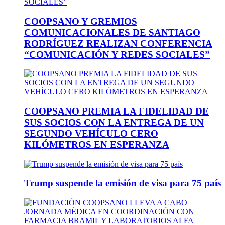
COOPSANO Y GREMIOS
COMUNICACIONALES DE SANTIAGO
RODRÍGUEZ REALIZAN CONFERENCIA
“COMUNICACIÓN Y REDES SOCIALES”
COOPSANO PREMIA LA FIDELIDAD DE
SUS SOCIOS CON LA ENTREGA DE UN
SEGUNDO VEHÍCULO CERO
KILÓMETROS EN ESPERANZA
Trump suspende la emisión de visa para 75 país