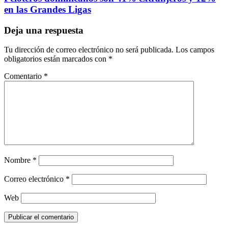
en las Grandes Ligas
Deja una respuesta
Tu dirección de correo electrónico no será publicada.
Los campos
obligatorios están marcados con
*
Comentario
*
Nombre
*
Correo electrónico
*
Web