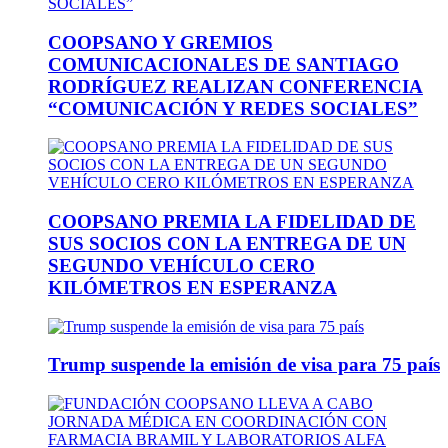
COOPSANO Y GREMIOS
COMUNICACIONALES DE SANTIAGO
RODRÍGUEZ REALIZAN CONFERENCIA
“COMUNICACIÓN Y REDES SOCIALES”
COOPSANO PREMIA LA FIDELIDAD DE
SUS SOCIOS CON LA ENTREGA DE UN
SEGUNDO VEHÍCULO CERO
KILÓMETROS EN ESPERANZA
Trump suspende la emisión de visa para 75 país