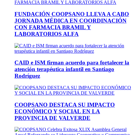
FUNDACIÓN COOPSANO LLEVA A CABO
JORNADA MÉDICA EN COORDINACIÓN
CON FARMACIA BRAMIL Y
LABORATORIOS ALFA
CAID e ISM firman acuerdo para fortalecer la
atención terapéutica infantil en Santiago
Rodríguez
COOPSANO DESTACA SU IMPACTO
ECONÓMICO Y SOCIAL EN LA
PROVINCIA DE VALVERDE