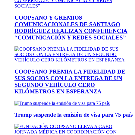
COOPSANO Y GREMIOS
COMUNICACIONALES DE SANTIAGO
RODRÍGUEZ REALIZAN CONFERENCIA
“COMUNICACIÓN Y REDES SOCIALES”
COOPSANO PREMIA LA FIDELIDAD DE
SUS SOCIOS CON LA ENTREGA DE UN
SEGUNDO VEHÍCULO CERO
KILÓMETROS EN ESPERANZA
Trump suspende la emisión de visa para 75 país