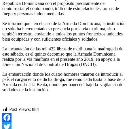
Republica Dominicana con el propósito precisamente de
contrarrestar el contrabando, tráfico de estupefacientes, armas de
fuego y personas indocumentadas.
Se informó que en el caso de la Armada Dominicana, la institución
no solo ha incrementado su presencia por la vía marítima, sino
también terrestre, enviando a todos los puntos fronterizos unidades
bien equipadas y con suficientes oficiales y soldados.
La incautación de las mil 422 libras de marihuana la madrugada de
este sábado, es el quinto decomiso que la Armada Dominicana
realiza por la vía marítima en el presente año 2019, en apoyo a la
Dirección Nacional de Control de Drogas (DNCD).
La embarcación donde los cuatro hombres trataron de introducir al
país el cargamento de dicha droga, fue remolcada hasta la base de la
Armada en la Isla Beata, donde permanecerá bajo la vigilancia de
soldados de la institución.
Post Views:
884
Facebook