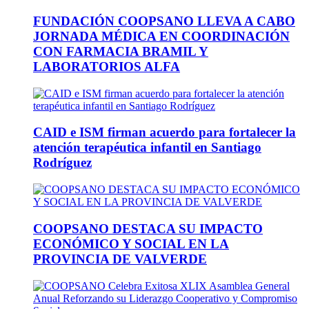
FUNDACIÓN COOPSANO LLEVA A CABO
JORNADA MÉDICA EN COORDINACIÓN
CON FARMACIA BRAMIL Y
LABORATORIOS ALFA
CAID e ISM firman acuerdo para fortalecer la
atención terapéutica infantil en Santiago
Rodríguez
COOPSANO DESTACA SU IMPACTO
ECONÓMICO Y SOCIAL EN LA
PROVINCIA DE VALVERDE