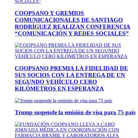
COOPSANO Y GREMIOS
COMUNICACIONALES DE SANTIAGO
RODRÍGUEZ REALIZAN CONFERENCIA
“COMUNICACIÓN Y REDES SOCIALES”
COOPSANO PREMIA LA FIDELIDAD DE
SUS SOCIOS CON LA ENTREGA DE UN
SEGUNDO VEHÍCULO CERO
KILÓMETROS EN ESPERANZA
Trump suspende la emisión de visa para 75 país