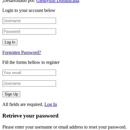
¦Desarrollado por:
Gleidysoft Dominicana
.
Login to your account below
Forgotten Password?
Fill the forms bellow to register
All fields are required.
Log In
Retrieve your password
Please enter your username or email address to reset your password.