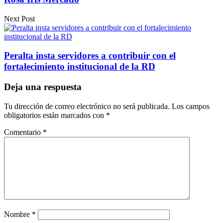
Next Post
Peralta insta servidores a contribuir con el
fortalecimiento institucional de la RD
Deja una respuesta
Tu dirección de correo electrónico no será publicada.
Los campos
obligatorios están marcados con
*
Comentario
*
Nombre
*