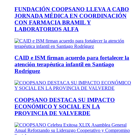
FUNDACIÓN COOPSANO LLEVA A CABO
JORNADA MÉDICA EN COORDINACIÓN
CON FARMACIA BRAMIL Y
LABORATORIOS ALFA
CAID e ISM firman acuerdo para fortalecer la
atención terapéutica infantil en Santiago
Rodríguez
COOPSANO DESTACA SU IMPACTO
ECONÓMICO Y SOCIAL EN LA
PROVINCIA DE VALVERDE