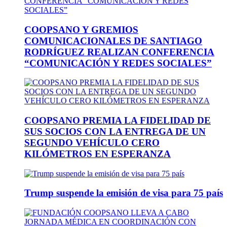
COOPSANO Y GREMIOS
COMUNICACIONALES DE SANTIAGO
RODRÍGUEZ REALIZAN CONFERENCIA
“COMUNICACIÓN Y REDES SOCIALES”
COOPSANO PREMIA LA FIDELIDAD DE
SUS SOCIOS CON LA ENTREGA DE UN
SEGUNDO VEHÍCULO CERO
KILÓMETROS EN ESPERANZA
Trump suspende la emisión de visa para 75 país