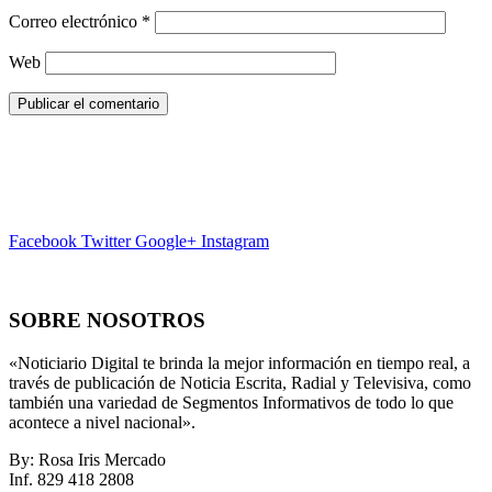
Correo electrónico
*
Web
Facebook
Twitter
Google+
Instagram
SOBRE NOSOTROS
«Noticiario Digital te brinda la mejor información en tiempo real, a
través de publicación de Noticia Escrita, Radial y Televisiva, como
también una variedad de Segmentos Informativos de todo lo que
acontece a nivel nacional».
By: Rosa Iris Mercado
Inf. 829 418 2808