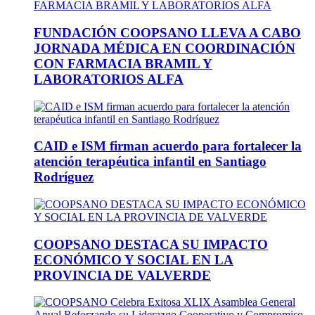
FUNDACIÓN COOPSANO LLEVA A CABO
JORNADA MÉDICA EN COORDINACIÓN
CON FARMACIA BRAMIL Y
LABORATORIOS ALFA
CAID e ISM firman acuerdo para fortalecer la
atención terapéutica infantil en Santiago
Rodríguez
COOPSANO DESTACA SU IMPACTO
ECONÓMICO Y SOCIAL EN LA
PROVINCIA DE VALVERDE