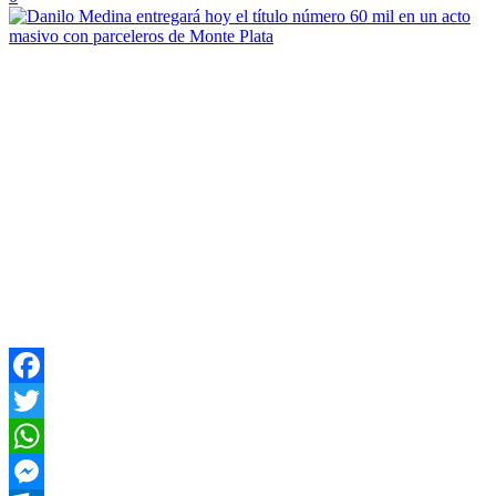
Facebook
Twitter
WhatsApp