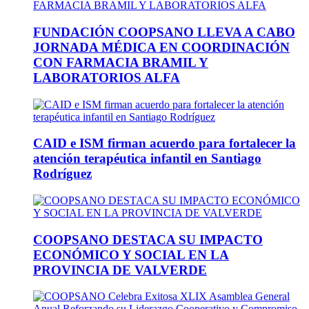
FUNDACIÓN COOPSANO LLEVA A CABO
JORNADA MÉDICA EN COORDINACIÓN
CON FARMACIA BRAMIL Y
LABORATORIOS ALFA
CAID e ISM firman acuerdo para fortalecer la
atención terapéutica infantil en Santiago
Rodríguez
COOPSANO DESTACA SU IMPACTO
ECONÓMICO Y SOCIAL EN LA
PROVINCIA DE VALVERDE