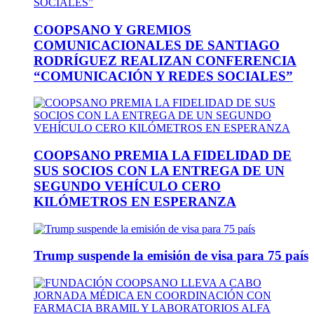
COOPSANO Y GREMIOS
COMUNICACIONALES DE SANTIAGO
RODRÍGUEZ REALIZAN CONFERENCIA
“COMUNICACIÓN Y REDES SOCIALES”
COOPSANO PREMIA LA FIDELIDAD DE
SUS SOCIOS CON LA ENTREGA DE UN
SEGUNDO VEHÍCULO CERO
KILÓMETROS EN ESPERANZA
Trump suspende la emisión de visa para 75 país