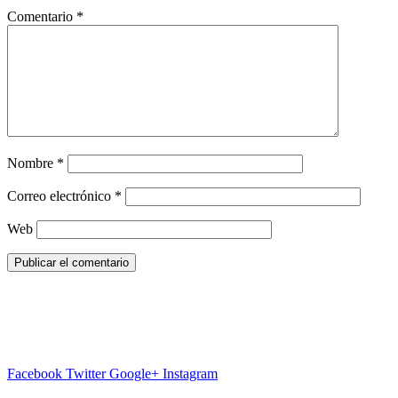
Comentario
*
Nombre
*
Correo electrónico
*
Web
Facebook
Twitter
Google+
Instagram