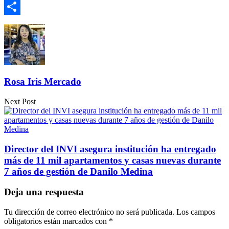
Email
Compartir
Rosa Iris Mercado
Next Post
Director del INVI asegura institución ha entregado
más de 11 mil apartamentos y casas nuevas durante
7 años de gestión de Danilo Medina
Deja una respuesta
Tu dirección de correo electrónico no será publicada.
Los campos
obligatorios están marcados con
*