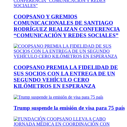
COOPSANO Y GREMIOS
COMUNICACIONALES DE SANTIAGO
RODRÍGUEZ REALIZAN CONFERENCIA
“COMUNICACIÓN Y REDES SOCIALES”
COOPSANO PREMIA LA FIDELIDAD DE
SUS SOCIOS CON LA ENTREGA DE UN
SEGUNDO VEHÍCULO CERO
KILÓMETROS EN ESPERANZA
Trump suspende la emisión de visa para 75 país