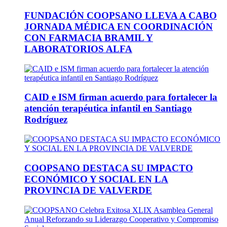
FUNDACIÓN COOPSANO LLEVA A CABO
JORNADA MÉDICA EN COORDINACIÓN
CON FARMACIA BRAMIL Y
LABORATORIOS ALFA
CAID e ISM firman acuerdo para fortalecer la
atención terapéutica infantil en Santiago
Rodríguez
COOPSANO DESTACA SU IMPACTO
ECONÓMICO Y SOCIAL EN LA
PROVINCIA DE VALVERDE