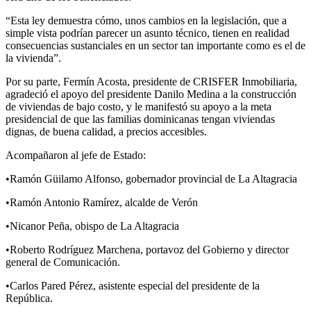
“Esta ley demuestra cómo, unos cambios en la legislación, que a
simple vista podrían parecer un asunto técnico, tienen en realidad
consecuencias sustanciales en un sector tan importante como es el de
la vivienda”.
Por su parte, Fermín Acosta, presidente de CRISFER Inmobiliaria,
agradeció el apoyo del presidente Danilo Medina a la construcción
de viviendas de bajo costo, y le manifestó su apoyo a la meta
presidencial de que las familias dominicanas tengan viviendas
dignas, de buena calidad, a precios accesibles.
Acompañaron al jefe de Estado:
•Ramón Güilamo Alfonso, gobernador provincial de La Altagracia
•Ramón Antonio Ramírez, alcalde de Verón
•Nicanor Peña, obispo de La Altagracia
•Roberto Rodríguez Marchena, portavoz del Gobierno y director
general de Comunicación.
•Carlos Pared Pérez, asistente especial del presidente de la
República.