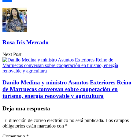
Compartir
Rosa Iris Mercado
Next Post
Danilo Medina y ministro Asuntos Exteriores Reino
de Marruecos conversan sobre cooperación en
turismo, energía renovable y agricultura
Deja una respuesta
Tu dirección de correo electrónico no será publicada.
Los campos
obligatorios están marcados con
*
Comentario
*