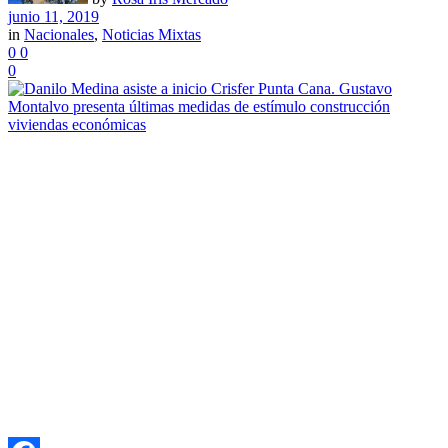
junio 11, 2019
in
Nacionales
,
Noticias Mixtas
0
0
0