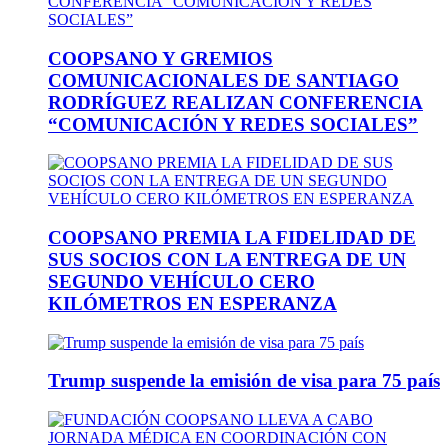
COOPSANO Y GREMIOS
COMUNICACIONALES DE SANTIAGO
RODRÍGUEZ REALIZAN CONFERENCIA
“COMUNICACIÓN Y REDES SOCIALES”
COOPSANO PREMIA LA FIDELIDAD DE
SUS SOCIOS CON LA ENTREGA DE UN
SEGUNDO VEHÍCULO CERO
KILÓMETROS EN ESPERANZA
Trump suspende la emisión de visa para 75 país