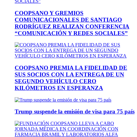
COOPSANO Y GREMIOS
COMUNICACIONALES DE SANTIAGO
RODRÍGUEZ REALIZAN CONFERENCIA
“COMUNICACIÓN Y REDES SOCIALES”
COOPSANO PREMIA LA FIDELIDAD DE
SUS SOCIOS CON LA ENTREGA DE UN
SEGUNDO VEHÍCULO CERO
KILÓMETROS EN ESPERANZA
Trump suspende la emisión de visa para 75 país