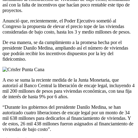
así con la falta de incentivos que hacían poco rentable este tipo de
proyectos.
Anunció que, recientemente, el Poder Ejecutivo sometió al
Congreso la propuesta de elevar el precio tope de las viviendas
consideradas de bajo costo, hasta los 3 y medio millones de pesos.
De esa manera, se da cumplimiento a la promesa hecha por el
presidente Danilo Medina, ampliando así el número de viviendas
que podrán recibir los incentivos dispuestos por la ley del
fideicomiso.
A eso se suma la reciente medida de la Junta Monetaria, que
autorizó al Banco Central la liberación de encaje legal, incluyendo 4
mil 200 millones de pesos para viviendas económicas, con tasa fija
de interés de hasta 9% por 6 años.
“Durante los gobiernos del presidente Danilo Medina, se han
autorizado cuatro liberaciones de encaje legal por un monto de 34
mil 638 millones para dedicarlos al financiamiento de viviendas. Y
de estos, 26 mil 438 millones fueron asignados al financiamiento de
viviendas de bajo costo”.