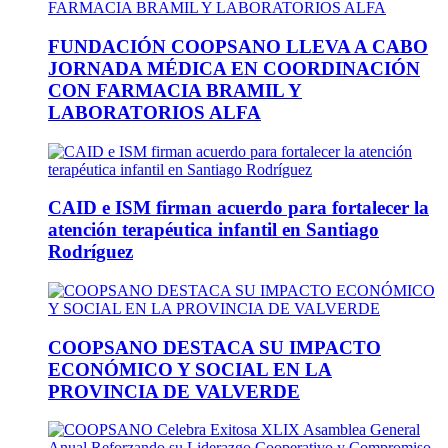
FUNDACIÓN COOPSANO LLEVA A CABO
JORNADA MÉDICA EN COORDINACIÓN
CON FARMACIA BRAMIL Y
LABORATORIOS ALFA
CAID e ISM firman acuerdo para fortalecer la
atención terapéutica infantil en Santiago
Rodríguez
COOPSANO DESTACA SU IMPACTO
ECONÓMICO Y SOCIAL EN LA
PROVINCIA DE VALVERDE