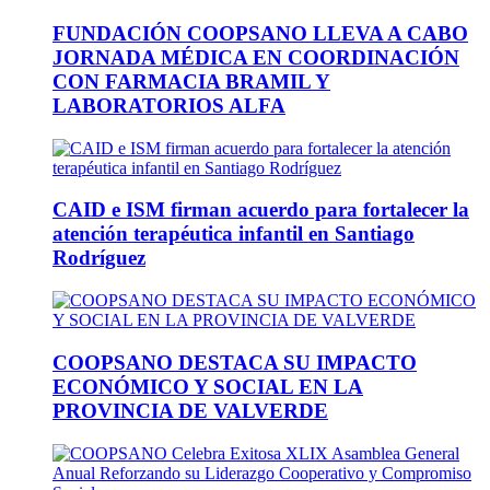
FUNDACIÓN COOPSANO LLEVA A CABO
JORNADA MÉDICA EN COORDINACIÓN
CON FARMACIA BRAMIL Y
LABORATORIOS ALFA
CAID e ISM firman acuerdo para fortalecer la
atención terapéutica infantil en Santiago
Rodríguez
COOPSANO DESTACA SU IMPACTO
ECONÓMICO Y SOCIAL EN LA
PROVINCIA DE VALVERDE