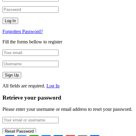
Forgotten Password?
Fill the forms bellow to register
All fields are required.
Log In
Retrieve your password
Please enter your username or email address to reset your password.