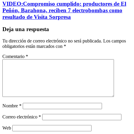
VIDEO:Compromiso cumplido: productores de El
Peñón, Barahona, reciben 7 electrobombas como
resultado de Visita Sorpresa
Deja una respuesta
Tu dirección de correo electrónico no será publicada.
Los campos
obligatorios están marcados con
*
Comentario
*
Nombre
*
Correo electrónico
*
Web