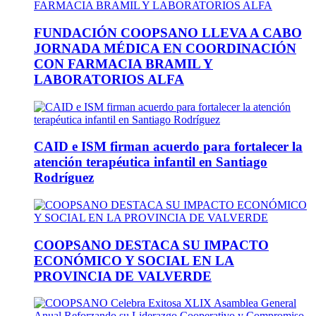
FUNDACIÓN COOPSANO LLEVA A CABO
JORNADA MÉDICA EN COORDINACIÓN
CON FARMACIA BRAMIL Y
LABORATORIOS ALFA
CAID e ISM firman acuerdo para fortalecer la
atención terapéutica infantil en Santiago
Rodríguez
COOPSANO DESTACA SU IMPACTO
ECONÓMICO Y SOCIAL EN LA
PROVINCIA DE VALVERDE