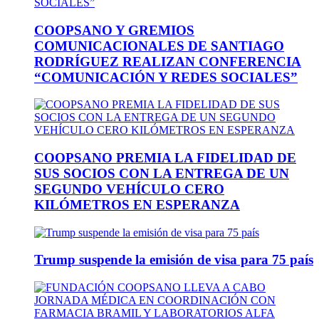
COOPSANO Y GREMIOS
COMUNICACIONALES DE SANTIAGO
RODRÍGUEZ REALIZAN CONFERENCIA
“COMUNICACIÓN Y REDES SOCIALES”
COOPSANO PREMIA LA FIDELIDAD DE
SUS SOCIOS CON LA ENTREGA DE UN
SEGUNDO VEHÍCULO CERO
KILÓMETROS EN ESPERANZA
Trump suspende la emisión de visa para 75 país