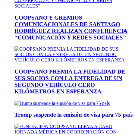
COOPSANO Y GREMIOS
COMUNICACIONALES DE SANTIAGO
RODRÍGUEZ REALIZAN CONFERENCIA
“COMUNICACIÓN Y REDES SOCIALES”
COOPSANO PREMIA LA FIDELIDAD DE
SUS SOCIOS CON LA ENTREGA DE UN
SEGUNDO VEHÍCULO CERO
KILÓMETROS EN ESPERANZA
Trump suspende la emisión de visa para 75 país