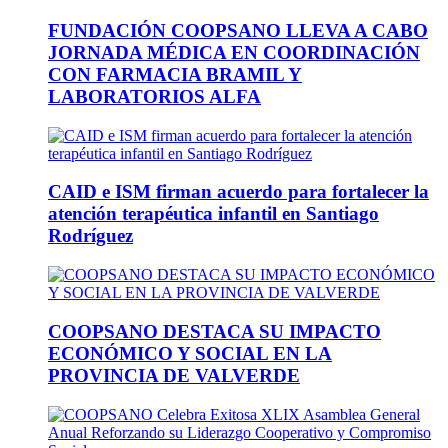
FUNDACIÓN COOPSANO LLEVA A CABO
JORNADA MÉDICA EN COORDINACIÓN
CON FARMACIA BRAMIL Y
LABORATORIOS ALFA
CAID e ISM firman acuerdo para fortalecer la
atención terapéutica infantil en Santiago
Rodríguez
COOPSANO DESTACA SU IMPACTO
ECONÓMICO Y SOCIAL EN LA
PROVINCIA DE VALVERDE