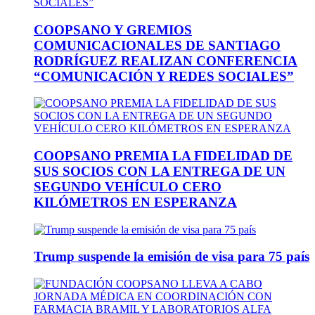
COOPSANO Y GREMIOS
COMUNICACIONALES DE SANTIAGO
RODRÍGUEZ REALIZAN CONFERENCIA
“COMUNICACIÓN Y REDES SOCIALES”
COOPSANO PREMIA LA FIDELIDAD DE
SUS SOCIOS CON LA ENTREGA DE UN
SEGUNDO VEHÍCULO CERO
KILÓMETROS EN ESPERANZA
Trump suspende la emisión de visa para 75 país