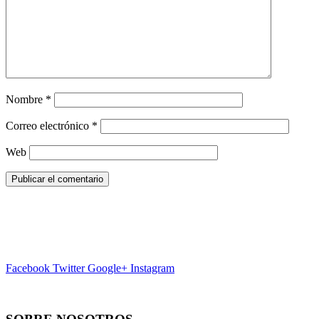
Nombre
*
Correo electrónico
*
Web
Facebook
Twitter
Google+
Instagram