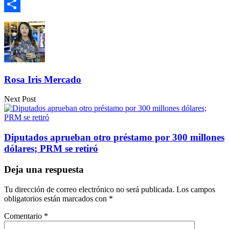
Email
Compartir
Rosa Iris Mercado
Next Post
Diputados aprueban otro préstamo por 300 millones
dólares; PRM se retiró
Deja una respuesta
Tu dirección de correo electrónico no será publicada.
Los campos
obligatorios están marcados con
*
Comentario
*