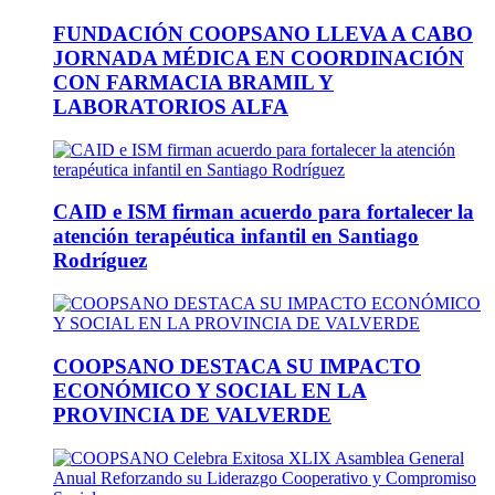
FUNDACIÓN COOPSANO LLEVA A CABO
JORNADA MÉDICA EN COORDINACIÓN
CON FARMACIA BRAMIL Y
LABORATORIOS ALFA
CAID e ISM firman acuerdo para fortalecer la
atención terapéutica infantil en Santiago
Rodríguez
COOPSANO DESTACA SU IMPACTO
ECONÓMICO Y SOCIAL EN LA
PROVINCIA DE VALVERDE