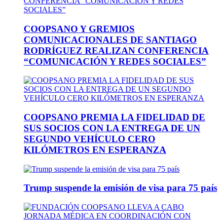
COOPSANO Y GREMIOS
COMUNICACIONALES DE SANTIAGO
RODRÍGUEZ REALIZAN CONFERENCIA
“COMUNICACIÓN Y REDES SOCIALES”
COOPSANO PREMIA LA FIDELIDAD DE
SUS SOCIOS CON LA ENTREGA DE UN
SEGUNDO VEHÍCULO CERO
KILÓMETROS EN ESPERANZA
Trump suspende la emisión de visa para 75 país