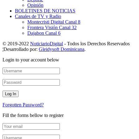
Opinión
BOLETINES DE NOTICIAS
Canales de TV y Radio
Montecristi Digital Canal 8
Frontera Visión Canal 32
Dajabon Canal 6
© 2019-2022
NoticiarioDigital
- Todos los Derechos Reservados
¦Desarrollado por:
Gleidysoft Dominicana
.
Login to your account below
Forgotten Password?
Fill the forms bellow to register