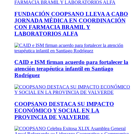
FUNDACIÓN COOPSANO LLEVA A CABO
JORNADA MÉDICA EN COORDINACIÓN
CON FARMACIA BRAMIL Y
LABORATORIOS ALFA
CAID e ISM firman acuerdo para fortalecer la
atención terapéutica infantil en Santiago
Rodríguez
COOPSANO DESTACA SU IMPACTO
ECONÓMICO Y SOCIAL EN LA
PROVINCIA DE VALVERDE