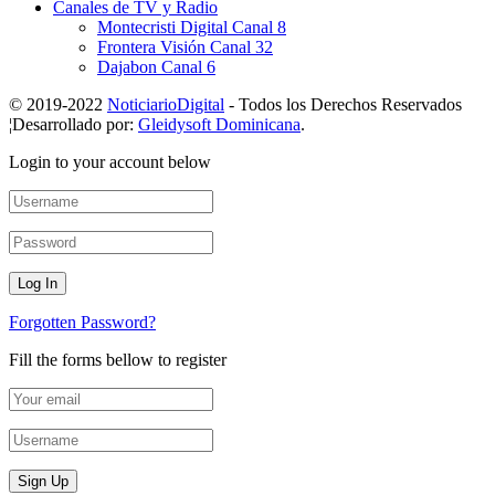
Canales de TV y Radio
Montecristi Digital Canal 8
Frontera Visión Canal 32
Dajabon Canal 6
© 2019-2022
NoticiarioDigital
- Todos los Derechos Reservados
¦Desarrollado por:
Gleidysoft Dominicana
.
Login to your account below
Forgotten Password?
Fill the forms bellow to register