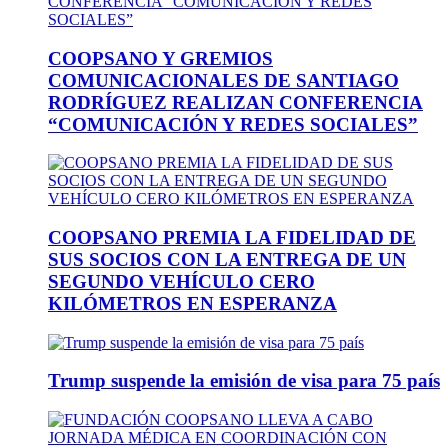
COOPSANO Y GREMIOS
COMUNICACIONALES DE SANTIAGO
RODRÍGUEZ REALIZAN CONFERENCIA
“COMUNICACIÓN Y REDES SOCIALES”
COOPSANO PREMIA LA FIDELIDAD DE
SUS SOCIOS CON LA ENTREGA DE UN
SEGUNDO VEHÍCULO CERO
KILÓMETROS EN ESPERANZA
Trump suspende la emisión de visa para 75 país