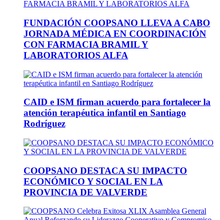
FUNDACIÓN COOPSANO LLEVA A CABO
JORNADA MÉDICA EN COORDINACIÓN
CON FARMACIA BRAMIL Y
LABORATORIOS ALFA
CAID e ISM firman acuerdo para fortalecer la
atención terapéutica infantil en Santiago
Rodríguez
COOPSANO DESTACA SU IMPACTO
ECONÓMICO Y SOCIAL EN LA
PROVINCIA DE VALVERDE