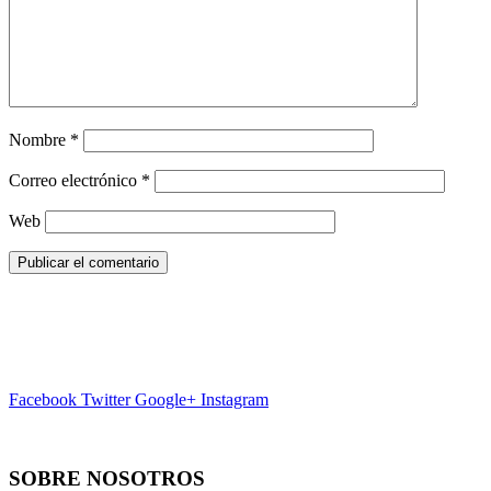
Nombre
*
Correo electrónico
*
Web
Facebook
Twitter
Google+
Instagram
SOBRE NOSOTROS