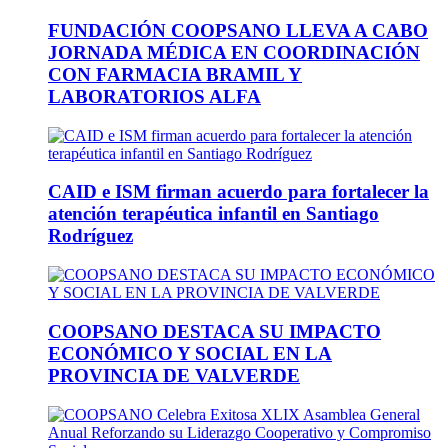
FUNDACIÓN COOPSANO LLEVA A CABO
JORNADA MÉDICA EN COORDINACIÓN
CON FARMACIA BRAMIL Y
LABORATORIOS ALFA
CAID e ISM firman acuerdo para fortalecer la
atención terapéutica infantil en Santiago
Rodríguez
COOPSANO DESTACA SU IMPACTO
ECONÓMICO Y SOCIAL EN LA
PROVINCIA DE VALVERDE