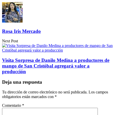
Compartir
Rosa Iris Mercado
Next Post
Visita Sorpresa de Danilo Medina a productores de
mango de San Cristóbal agregará valor a
producción
Deja una respuesta
Tu dirección de correo electrónico no será publicada.
Los campos
obligatorios están marcados con
*
Comentario
*