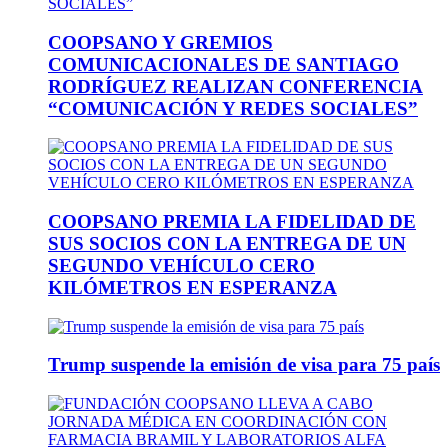
COOPSANO Y GREMIOS
COMUNICACIONALES DE SANTIAGO
RODRÍGUEZ REALIZAN CONFERENCIA
“COMUNICACIÓN Y REDES SOCIALES”
COOPSANO PREMIA LA FIDELIDAD DE
SUS SOCIOS CON LA ENTREGA DE UN
SEGUNDO VEHÍCULO CERO
KILÓMETROS EN ESPERANZA
Trump suspende la emisión de visa para 75 país