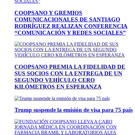
COOPSANO Y GREMIOS
COMUNICACIONALES DE SANTIAGO
RODRÍGUEZ REALIZAN CONFERENCIA
“COMUNICACIÓN Y REDES SOCIALES”
COOPSANO PREMIA LA FIDELIDAD DE
SUS SOCIOS CON LA ENTREGA DE UN
SEGUNDO VEHÍCULO CERO
KILÓMETROS EN ESPERANZA
Trump suspende la emisión de visa para 75 país