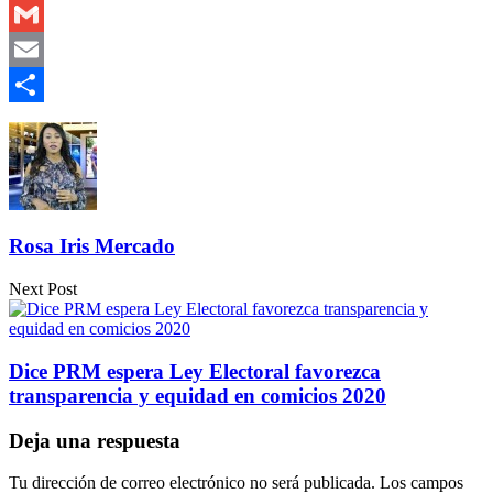
Outlook.com
Gmail
Email
Compartir
Rosa Iris Mercado
Next Post
Dice PRM espera Ley Electoral favorezca
transparencia y equidad en comicios 2020
Deja una respuesta
Tu dirección de correo electrónico no será publicada.
Los campos