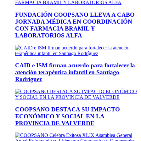
FUNDACIÓN COOPSANO LLEVA A CABO
JORNADA MÉDICA EN COORDINACIÓN
CON FARMACIA BRAMIL Y
LABORATORIOS ALFA
CAID e ISM firman acuerdo para fortalecer la
atención terapéutica infantil en Santiago
Rodríguez
COOPSANO DESTACA SU IMPACTO
ECONÓMICO Y SOCIAL EN LA
PROVINCIA DE VALVERDE