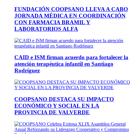
FUNDACIÓN COOPSANO LLEVA A CABO
JORNADA MÉDICA EN COORDINACIÓN
CON FARMACIA BRAMIL Y
LABORATORIOS ALFA
CAID e ISM firman acuerdo para fortalecer la
atención terapéutica infantil en Santiago
Rodríguez
COOPSANO DESTACA SU IMPACTO
ECONÓMICO Y SOCIAL EN LA
PROVINCIA DE VALVERDE