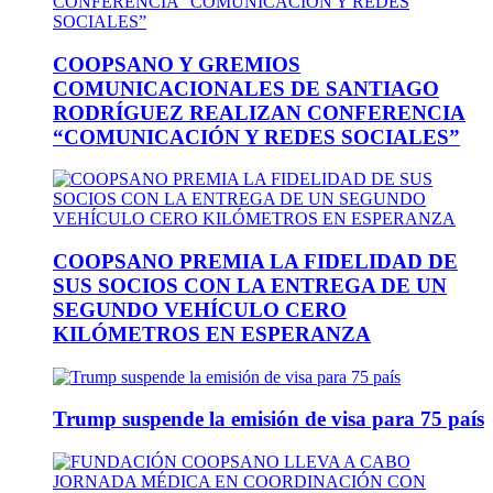
COOPSANO Y GREMIOS
COMUNICACIONALES DE SANTIAGO
RODRÍGUEZ REALIZAN CONFERENCIA
“COMUNICACIÓN Y REDES SOCIALES”
COOPSANO PREMIA LA FIDELIDAD DE
SUS SOCIOS CON LA ENTREGA DE UN
SEGUNDO VEHÍCULO CERO
KILÓMETROS EN ESPERANZA
Trump suspende la emisión de visa para 75 país