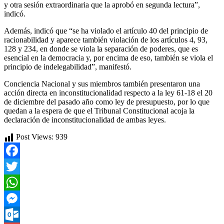
y otra sesión extraordinaria que la aprobó en segunda lectura”,
indicó.
Además, indicó que “se ha violado el artículo 40 del principio de
racionabilidad y aparece también violación de los artículos 4, 93,
128 y 234, en donde se viola la separación de poderes, que es
esencial en la democracia y, por encima de eso, también se viola el
principio de indelegabilidad”, manifestó.
Conciencia Nacional y sus miembros también presentaron una
acción directa en inconstitucionalidad respecto a la ley 61-18 el 20
de diciembre del pasado año como ley de presupuesto, por lo que
quedan a la espera de que el Tribunal Constitucional acoja la
declaración de inconstitucionalidad de ambas leyes.
Post Views:
939
Facebook
Twitter
WhatsApp
Messenger