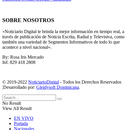
SOBRE NOSOTROS
«Noticiario Digital te brinda la mejor información en tiempo real, a
través de publicación de Noticia Escrita, Radial y Televisiva, como
también una variedad de Segmentos Informativos de todo lo que
acontece a nivel nacional».
By: Rosa Iris Mercado
Inf. 829 418 2808
© 2019-2022
NoticiarioDigital
- Todos los Derechos Reservados
¦Desarrollado por:
Gleidysoft Dominicana
.
No Result
View All Result
EN VIVO
Portada
Nacionales