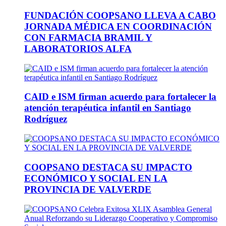
FUNDACIÓN COOPSANO LLEVA A CABO
JORNADA MÉDICA EN COORDINACIÓN
CON FARMACIA BRAMIL Y
LABORATORIOS ALFA
CAID e ISM firman acuerdo para fortalecer la
atención terapéutica infantil en Santiago
Rodríguez
COOPSANO DESTACA SU IMPACTO
ECONÓMICO Y SOCIAL EN LA
PROVINCIA DE VALVERDE