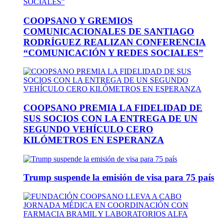
COOPSANO Y GREMIOS
COMUNICACIONALES DE SANTIAGO
RODRÍGUEZ REALIZAN CONFERENCIA
“COMUNICACIÓN Y REDES SOCIALES”
COOPSANO PREMIA LA FIDELIDAD DE
SUS SOCIOS CON LA ENTREGA DE UN
SEGUNDO VEHÍCULO CERO
KILÓMETROS EN ESPERANZA
Trump suspende la emisión de visa para 75 país