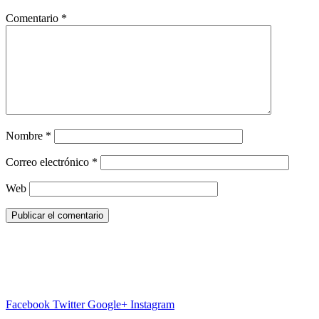
Comentario
*
Nombre
*
Correo electrónico
*
Web
Facebook
Twitter
Google+
Instagram