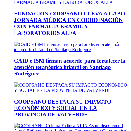
FUNDACIÓN COOPSANO LLEVA A CABO
JORNADA MÉDICA EN COORDINACIÓN
CON FARMACIA BRAMIL Y
LABORATORIOS ALFA
CAID e ISM firman acuerdo para fortalecer la
atención terapéutica infantil en Santiago
Rodríguez
COOPSANO DESTACA SU IMPACTO
ECONÓMICO Y SOCIAL EN LA
PROVINCIA DE VALVERDE