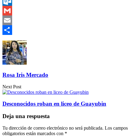
Messenger
Outlook.com
Gmail
Email
Compartir
Rosa Iris Mercado
Next Post
Desconocidos roban en liceo de Guayubin
Deja una respuesta
Tu dirección de correo electrónico no será publicada.
Los campos
obligatorios están marcados con
*