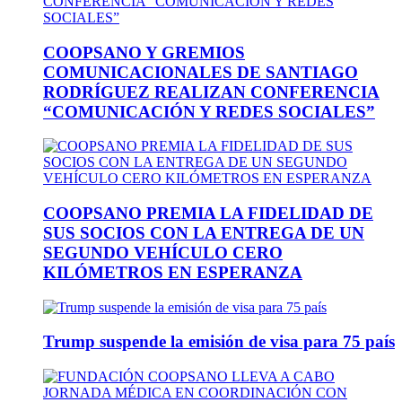
COOPSANO Y GREMIOS
COMUNICACIONALES DE SANTIAGO
RODRÍGUEZ REALIZAN CONFERENCIA
“COMUNICACIÓN Y REDES SOCIALES”
COOPSANO PREMIA LA FIDELIDAD DE
SUS SOCIOS CON LA ENTREGA DE UN
SEGUNDO VEHÍCULO CERO
KILÓMETROS EN ESPERANZA
Trump suspende la emisión de visa para 75 país