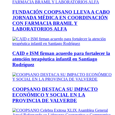
FUNDACIÓN COOPSANO LLEVA A CABO
JORNADA MÉDICA EN COORDINACIÓN
CON FARMACIA BRAMIL Y
LABORATORIOS ALFA
CAID e ISM firman acuerdo para fortalecer la
atención terapéutica infantil en Santiago
Rodríguez
COOPSANO DESTACA SU IMPACTO
ECONÓMICO Y SOCIAL EN LA
PROVINCIA DE VALVERDE