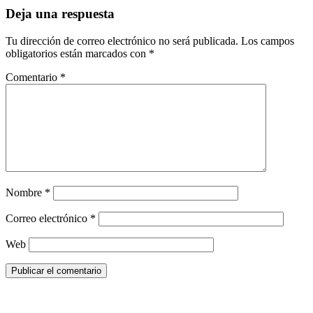
Deja una respuesta
Tu dirección de correo electrónico no será publicada.
Los campos
obligatorios están marcados con
*
Comentario
*
Nombre
*
Correo electrónico
*
Web