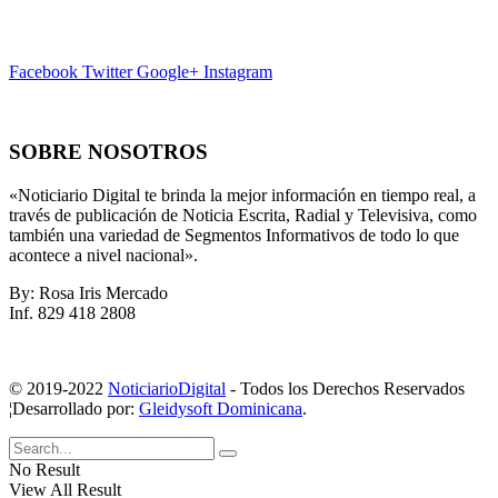
Facebook
Twitter
Google+
Instagram
SOBRE NOSOTROS
«Noticiario Digital te brinda la mejor información en tiempo real, a
través de publicación de Noticia Escrita, Radial y Televisiva, como
también una variedad de Segmentos Informativos de todo lo que
acontece a nivel nacional».
By: Rosa Iris Mercado
Inf. 829 418 2808
© 2019-2022
NoticiarioDigital
- Todos los Derechos Reservados
¦Desarrollado por:
Gleidysoft Dominicana
.
No Result
View All Result