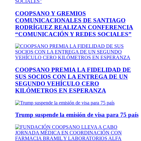
COOPSANO Y GREMIOS
COMUNICACIONALES DE SANTIAGO
RODRÍGUEZ REALIZAN CONFERENCIA
“COMUNICACIÓN Y REDES SOCIALES”
COOPSANO PREMIA LA FIDELIDAD DE
SUS SOCIOS CON LA ENTREGA DE UN
SEGUNDO VEHÍCULO CERO
KILÓMETROS EN ESPERANZA
Trump suspende la emisión de visa para 75 país