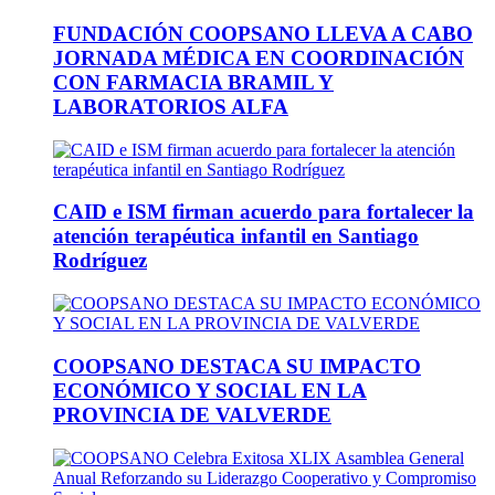
FUNDACIÓN COOPSANO LLEVA A CABO
JORNADA MÉDICA EN COORDINACIÓN
CON FARMACIA BRAMIL Y
LABORATORIOS ALFA
CAID e ISM firman acuerdo para fortalecer la
atención terapéutica infantil en Santiago
Rodríguez
COOPSANO DESTACA SU IMPACTO
ECONÓMICO Y SOCIAL EN LA
PROVINCIA DE VALVERDE