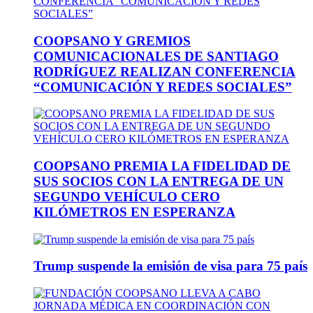
COOPSANO Y GREMIOS
COMUNICACIONALES DE SANTIAGO
RODRÍGUEZ REALIZAN CONFERENCIA
“COMUNICACIÓN Y REDES SOCIALES”
COOPSANO PREMIA LA FIDELIDAD DE
SUS SOCIOS CON LA ENTREGA DE UN
SEGUNDO VEHÍCULO CERO
KILÓMETROS EN ESPERANZA
Trump suspende la emisión de visa para 75 país