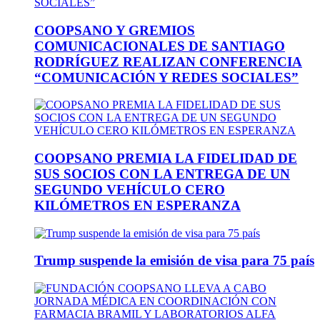
COOPSANO Y GREMIOS
COMUNICACIONALES DE SANTIAGO
RODRÍGUEZ REALIZAN CONFERENCIA
“COMUNICACIÓN Y REDES SOCIALES”
COOPSANO PREMIA LA FIDELIDAD DE
SUS SOCIOS CON LA ENTREGA DE UN
SEGUNDO VEHÍCULO CERO
KILÓMETROS EN ESPERANZA
Trump suspende la emisión de visa para 75 país