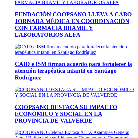
FUNDACIÓN COOPSANO LLEVA A CABO
JORNADA MÉDICA EN COORDINACIÓN
CON FARMACIA BRAMIL Y
LABORATORIOS ALFA
CAID e ISM firman acuerdo para fortalecer la
atención terapéutica infantil en Santiago
Rodríguez
COOPSANO DESTACA SU IMPACTO
ECONÓMICO Y SOCIAL EN LA
PROVINCIA DE VALVERDE