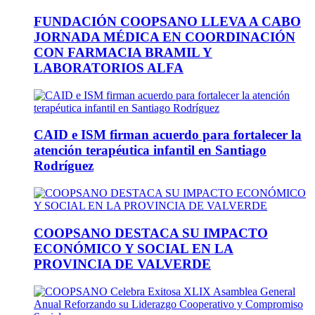
FUNDACIÓN COOPSANO LLEVA A CABO
JORNADA MÉDICA EN COORDINACIÓN
CON FARMACIA BRAMIL Y
LABORATORIOS ALFA
CAID e ISM firman acuerdo para fortalecer la
atención terapéutica infantil en Santiago
Rodríguez
COOPSANO DESTACA SU IMPACTO
ECONÓMICO Y SOCIAL EN LA
PROVINCIA DE VALVERDE