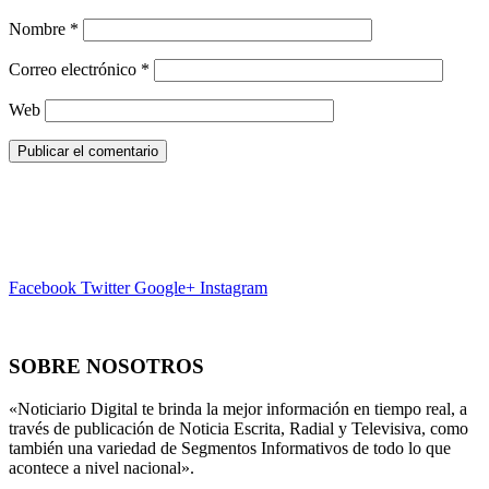
Nombre
*
Correo electrónico
*
Web
Facebook
Twitter
Google+
Instagram
SOBRE NOSOTROS
«Noticiario Digital te brinda la mejor información en tiempo real, a
través de publicación de Noticia Escrita, Radial y Televisiva, como
también una variedad de Segmentos Informativos de todo lo que
acontece a nivel nacional».