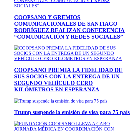
COOPSANO Y GREMIOS
COMUNICACIONALES DE SANTIAGO
RODRÍGUEZ REALIZAN CONFERENCIA
“COMUNICACIÓN Y REDES SOCIALES”
COOPSANO PREMIA LA FIDELIDAD DE
SUS SOCIOS CON LA ENTREGA DE UN
SEGUNDO VEHÍCULO CERO
KILÓMETROS EN ESPERANZA
Trump suspende la emisión de visa para 75 país