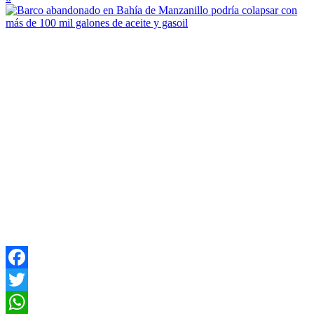
Facebook
Twitter