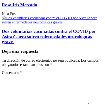
Rosa Iris Mercado
Next Post
Dos voluntarias vacunadas contra el COVID por
AstraZeneca sufren enfermedades neurológicas
graves
Deja una respuesta
Tu dirección de correo electrónico no será publicada.
Los campos
obligatorios están marcados con
*
Comentario
*