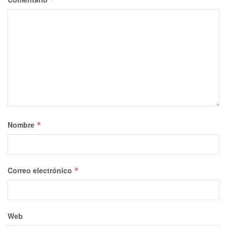
Nombre
*
Correo electrónico
*
Web