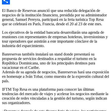
Email
Compartir
El Banco de Reservas anunció que una reducida delegación de
negocios de la institución financiera, presidida por su administrador
general, Samuel Pereyra, participará en la feria turística Top Resa
que se celebrará en París, Francia, desde el 20 al 23 de este mes.
Los ejecutivos de la entidad bancaria desarrollarán una agenda de
reuniones con representantes de empresas hoteleras, inversionistas y
tour operadores que asistirán a este importante cónclave de la
industria del esparcimiento.
Banreservas también instalará un stand donde presentará su
propuesta de servicios destinados a respaldar el turismo en la
República Dominicana, uno de los principales destinos para
vacacionar en el Caribe.
Además de su agenda de negocios, Banreservas hará una exposición
en homenaje a Iván Tobar, como muestra de la expresión cultural del
país.
IFTM Top Resa es una plataforma para conocer las últimas
tendencias del mercado de viajes y acelerar los negocios mediante la
creación de redes vinculadas a la gestión del turismo, según indican
sus organizadores.