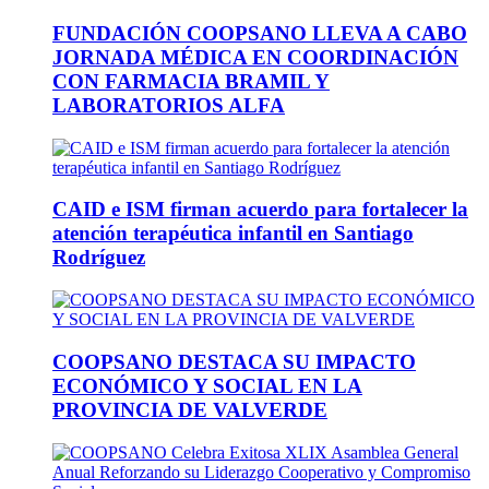
FUNDACIÓN COOPSANO LLEVA A CABO
JORNADA MÉDICA EN COORDINACIÓN
CON FARMACIA BRAMIL Y
LABORATORIOS ALFA
CAID e ISM firman acuerdo para fortalecer la
atención terapéutica infantil en Santiago
Rodríguez
COOPSANO DESTACA SU IMPACTO
ECONÓMICO Y SOCIAL EN LA
PROVINCIA DE VALVERDE