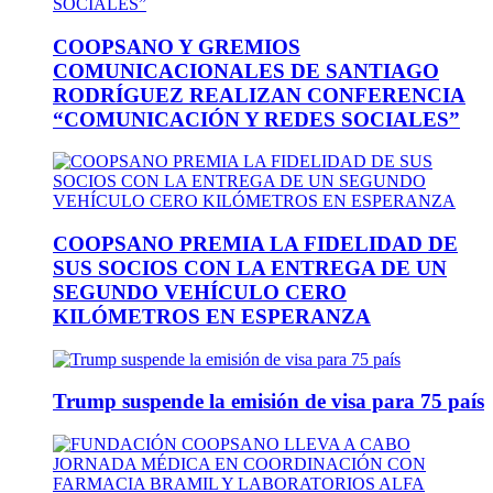
COOPSANO Y GREMIOS
COMUNICACIONALES DE SANTIAGO
RODRÍGUEZ REALIZAN CONFERENCIA
“COMUNICACIÓN Y REDES SOCIALES”
COOPSANO PREMIA LA FIDELIDAD DE
SUS SOCIOS CON LA ENTREGA DE UN
SEGUNDO VEHÍCULO CERO
KILÓMETROS EN ESPERANZA
Trump suspende la emisión de visa para 75 país