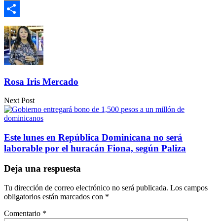
Email
Compartir
Rosa Iris Mercado
Next Post
Este lunes en República Dominicana no será
laborable por el huracán Fiona, según Paliza
Deja una respuesta
Tu dirección de correo electrónico no será publicada.
Los campos
obligatorios están marcados con
*
Comentario
*