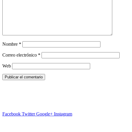
Nombre
*
Correo electrónico
*
Web
Facebook
Twitter
Google+
Instagram