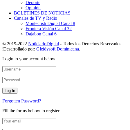
Deporte
Opinión
BOLETINES DE NOTICIAS
Canales de TV y Radio
Montecristi Digital Canal 8
Frontera Visión Canal 32
Dajabon Canal 6
© 2019-2022
NoticiarioDigital
- Todos los Derechos Reservados
¦Desarrollado por:
Gleidysoft Dominicana
.
Login to your account below
Forgotten Password?
Fill the forms bellow to register