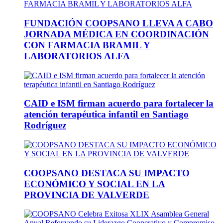
FUNDACIÓN COOPSANO LLEVA A CABO
JORNADA MÉDICA EN COORDINACIÓN
CON FARMACIA BRAMIL Y
LABORATORIOS ALFA
CAID e ISM firman acuerdo para fortalecer la
atención terapéutica infantil en Santiago
Rodríguez
COOPSANO DESTACA SU IMPACTO
ECONÓMICO Y SOCIAL EN LA
PROVINCIA DE VALVERDE