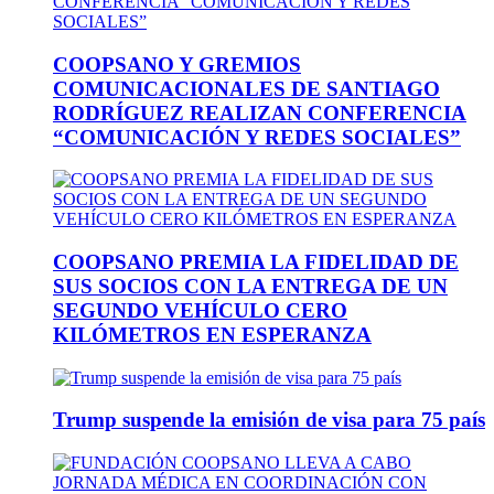
COOPSANO Y GREMIOS
COMUNICACIONALES DE SANTIAGO
RODRÍGUEZ REALIZAN CONFERENCIA
“COMUNICACIÓN Y REDES SOCIALES”
COOPSANO PREMIA LA FIDELIDAD DE
SUS SOCIOS CON LA ENTREGA DE UN
SEGUNDO VEHÍCULO CERO
KILÓMETROS EN ESPERANZA
Trump suspende la emisión de visa para 75 país