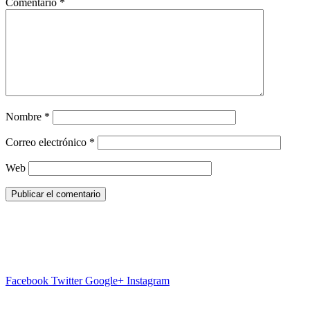
Comentario
*
Nombre
*
Correo electrónico
*
Web
Facebook
Twitter
Google+
Instagram