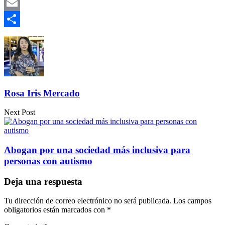
Gmail
Email
Compartir
Rosa Iris Mercado
Next Post
Abogan por una sociedad más inclusiva para
personas con autismo
Deja una respuesta
Tu dirección de correo electrónico no será publicada.
Los campos
obligatorios están marcados con
*