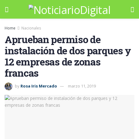
Home
Nacionales
Aprueban permiso de
instalación de dos parques y
12 empresas de zonas
francas
by
Rosa Iris Mercado
marzo 11, 2019