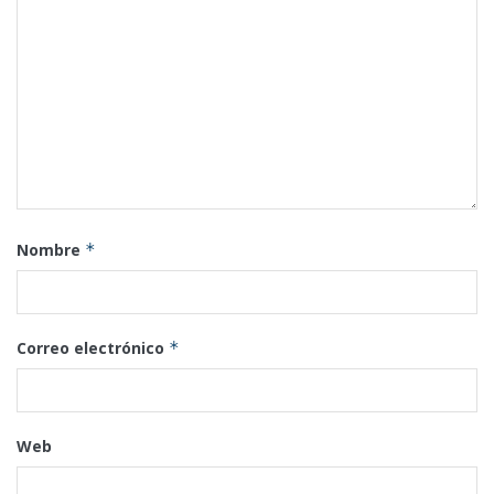
Nombre
*
Correo electrónico
*
Web