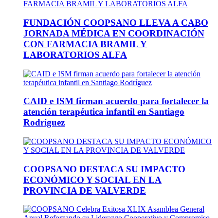
FUNDACIÓN COOPSANO LLEVA A CABO
JORNADA MÉDICA EN COORDINACIÓN
CON FARMACIA BRAMIL Y
LABORATORIOS ALFA
CAID e ISM firman acuerdo para fortalecer la
atención terapéutica infantil en Santiago
Rodríguez
COOPSANO DESTACA SU IMPACTO
ECONÓMICO Y SOCIAL EN LA
PROVINCIA DE VALVERDE