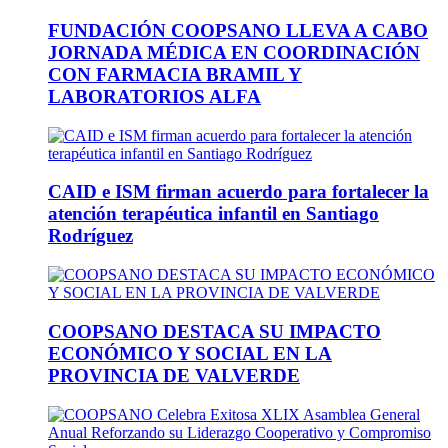
FUNDACIÓN COOPSANO LLEVA A CABO
JORNADA MÉDICA EN COORDINACIÓN
CON FARMACIA BRAMIL Y
LABORATORIOS ALFA
CAID e ISM firman acuerdo para fortalecer la
atención terapéutica infantil en Santiago
Rodríguez
COOPSANO DESTACA SU IMPACTO
ECONÓMICO Y SOCIAL EN LA
PROVINCIA DE VALVERDE