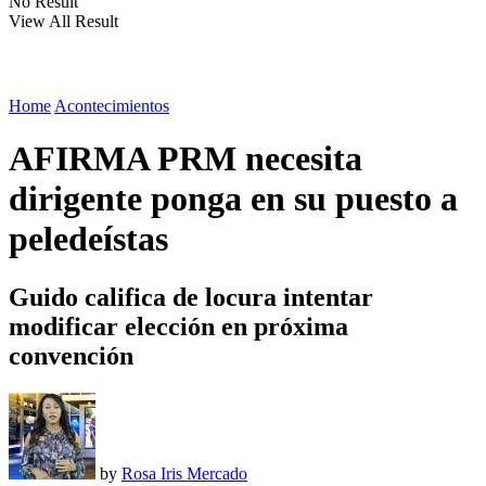
No Result
View All Result
Home
Acontecimientos
AFIRMA PRM necesita
dirigente ponga en su puesto a
peledeístas
Guido califica de locura intentar
modificar elección en próxima
convención
by
Rosa Iris Mercado