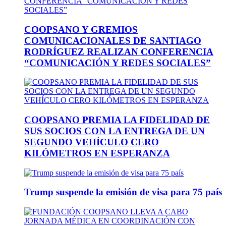
COOPSANO Y GREMIOS
COMUNICACIONALES DE SANTIAGO
RODRÍGUEZ REALIZAN CONFERENCIA
“COMUNICACIÓN Y REDES SOCIALES”
COOPSANO PREMIA LA FIDELIDAD DE
SUS SOCIOS CON LA ENTREGA DE UN
SEGUNDO VEHÍCULO CERO
KILÓMETROS EN ESPERANZA
Trump suspende la emisión de visa para 75 país