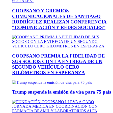
COOPSANO Y GREMIOS
COMUNICACIONALES DE SANTIAGO
RODRÍGUEZ REALIZAN CONFERENCIA
“COMUNICACIÓN Y REDES SOCIALES”
COOPSANO PREMIA LA FIDELIDAD DE
SUS SOCIOS CON LA ENTREGA DE UN
SEGUNDO VEHÍCULO CERO
KILÓMETROS EN ESPERANZA
Trump suspende la emisión de visa para 75 país