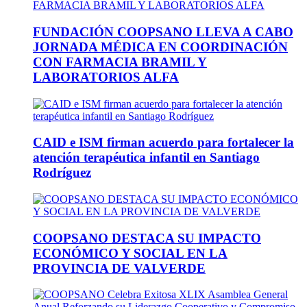
FUNDACIÓN COOPSANO LLEVA A CABO
JORNADA MÉDICA EN COORDINACIÓN
CON FARMACIA BRAMIL Y
LABORATORIOS ALFA
CAID e ISM firman acuerdo para fortalecer la
atención terapéutica infantil en Santiago
Rodríguez
COOPSANO DESTACA SU IMPACTO
ECONÓMICO Y SOCIAL EN LA
PROVINCIA DE VALVERDE