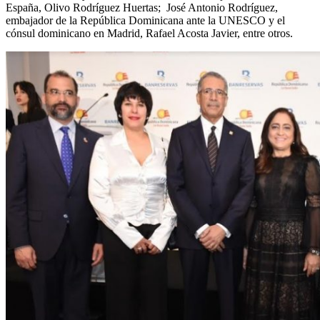
España, Olivo Rodríguez Huertas; José Antonio Rodríguez,
embajador de la República Dominicana ante la UNESCO y el
cónsul dominicano en Madrid, Rafael Acosta Javier, entre otros.