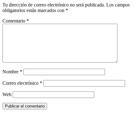
Tu dirección de correo electrónico no será publicada.
Los campos
obligatorios están marcados con
*
Comentario
*
Nombre
*
Correo electrónico
*
Web