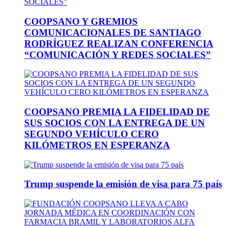
COOPSANO Y GREMIOS
COMUNICACIONALES DE SANTIAGO
RODRÍGUEZ REALIZAN CONFERENCIA
“COMUNICACIÓN Y REDES SOCIALES”
COOPSANO PREMIA LA FIDELIDAD DE
SUS SOCIOS CON LA ENTREGA DE UN
SEGUNDO VEHÍCULO CERO
KILÓMETROS EN ESPERANZA
Trump suspende la emisión de visa para 75 país