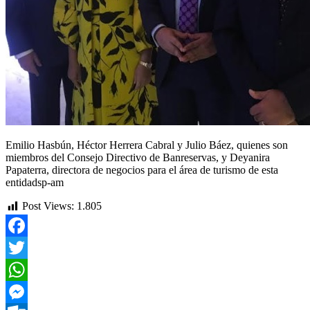
Emilio Hasbún, Héctor Herrera Cabral y Julio Báez, quienes son
miembros del Consejo Directivo de Banreservas, y Deyanira
Papaterra, directora de negocios para el área de turismo de esta
entidadsp-am
Post Views:
1.805
Facebook
Twitter
WhatsApp