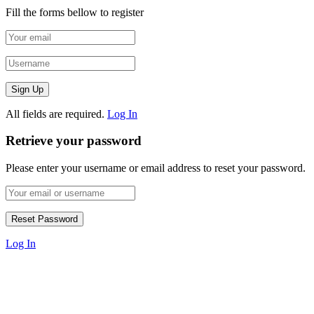
Fill the forms bellow to register
All fields are required.
Log In
Retrieve your password
Please enter your username or email address to reset your password.
Log In