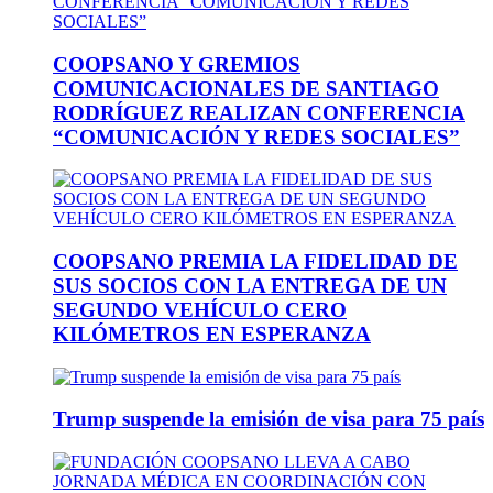
COOPSANO Y GREMIOS
COMUNICACIONALES DE SANTIAGO
RODRÍGUEZ REALIZAN CONFERENCIA
“COMUNICACIÓN Y REDES SOCIALES”
COOPSANO PREMIA LA FIDELIDAD DE
SUS SOCIOS CON LA ENTREGA DE UN
SEGUNDO VEHÍCULO CERO
KILÓMETROS EN ESPERANZA
Trump suspende la emisión de visa para 75 país