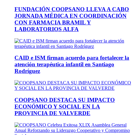
FUNDACIÓN COOPSANO LLEVA A CABO
JORNADA MÉDICA EN COORDINACIÓN
CON FARMACIA BRAMIL Y
LABORATORIOS ALFA
CAID e ISM firman acuerdo para fortalecer la
atención terapéutica infantil en Santiago
Rodríguez
COOPSANO DESTACA SU IMPACTO
ECONÓMICO Y SOCIAL EN LA
PROVINCIA DE VALVERDE