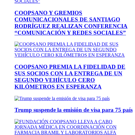
COOPSANO Y GREMIOS
COMUNICACIONALES DE SANTIAGO
RODRÍGUEZ REALIZAN CONFERENCIA
“COMUNICACIÓN Y REDES SOCIALES”
COOPSANO PREMIA LA FIDELIDAD DE
SUS SOCIOS CON LA ENTREGA DE UN
SEGUNDO VEHÍCULO CERO
KILÓMETROS EN ESPERANZA
Trump suspende la emisión de visa para 75 país