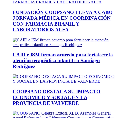
FUNDACIÓN COOPSANO LLEVA A CABO
JORNADA MÉDICA EN COORDINACIÓN
CON FARMACIA BRAMIL Y
LABORATORIOS ALFA
CAID e ISM firman acuerdo para fortalecer la
atención terapéutica infantil en Santiago
Rodríguez
COOPSANO DESTACA SU IMPACTO
ECONÓMICO Y SOCIAL EN LA
PROVINCIA DE VALVERDE