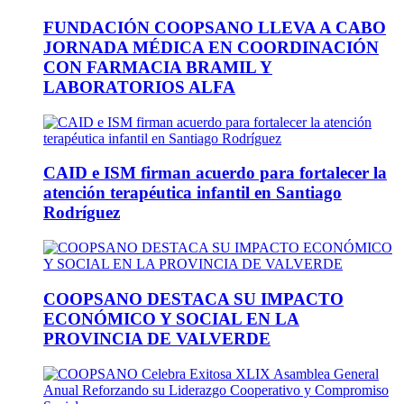
FUNDACIÓN COOPSANO LLEVA A CABO
JORNADA MÉDICA EN COORDINACIÓN
CON FARMACIA BRAMIL Y
LABORATORIOS ALFA
CAID e ISM firman acuerdo para fortalecer la
atención terapéutica infantil en Santiago
Rodríguez
COOPSANO DESTACA SU IMPACTO
ECONÓMICO Y SOCIAL EN LA
PROVINCIA DE VALVERDE