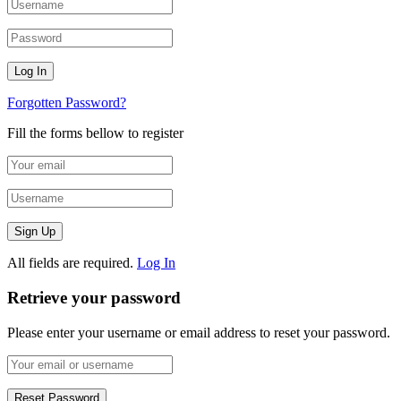
Forgotten Password?
Fill the forms bellow to register
All fields are required.
Log In
Retrieve your password
Please enter your username or email address to reset your password.