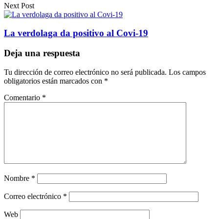
Next Post
La verdolaga da positivo al Covi-19
Deja una respuesta
Tu dirección de correo electrónico no será publicada.
Los campos
obligatorios están marcados con
*
Comentario
*
Nombre
*
Correo electrónico
*
Web