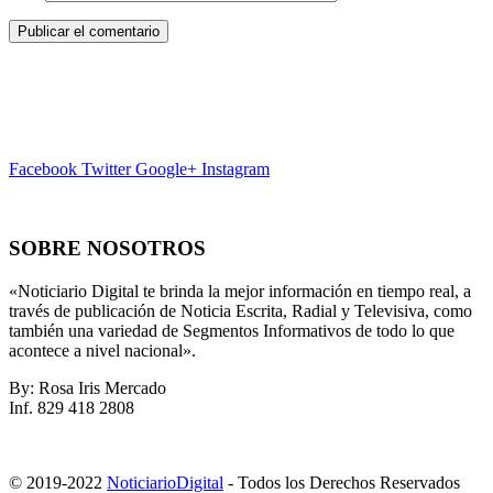
Facebook
Twitter
Google+
Instagram
SOBRE NOSOTROS
«Noticiario Digital te brinda la mejor información en tiempo real, a
través de publicación de Noticia Escrita, Radial y Televisiva, como
también una variedad de Segmentos Informativos de todo lo que
acontece a nivel nacional».
By: Rosa Iris Mercado
Inf. 829 418 2808
© 2019-2022
NoticiarioDigital
- Todos los Derechos Reservados