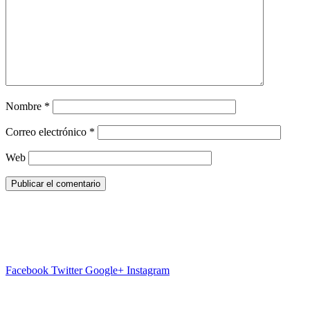
Nombre
*
Correo electrónico
*
Web
Facebook
Twitter
Google+
Instagram