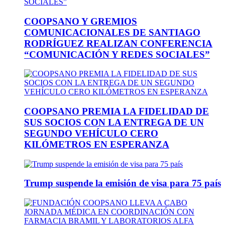
COOPSANO Y GREMIOS
COMUNICACIONALES DE SANTIAGO
RODRÍGUEZ REALIZAN CONFERENCIA
“COMUNICACIÓN Y REDES SOCIALES”
COOPSANO PREMIA LA FIDELIDAD DE
SUS SOCIOS CON LA ENTREGA DE UN
SEGUNDO VEHÍCULO CERO
KILÓMETROS EN ESPERANZA
Trump suspende la emisión de visa para 75 país