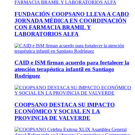
FUNDACIÓN COOPSANO LLEVA A CABO
JORNADA MÉDICA EN COORDINACIÓN
CON FARMACIA BRAMIL Y
LABORATORIOS ALFA
CAID e ISM firman acuerdo para fortalecer la
atención terapéutica infantil en Santiago
Rodríguez
COOPSANO DESTACA SU IMPACTO
ECONÓMICO Y SOCIAL EN LA
PROVINCIA DE VALVERDE