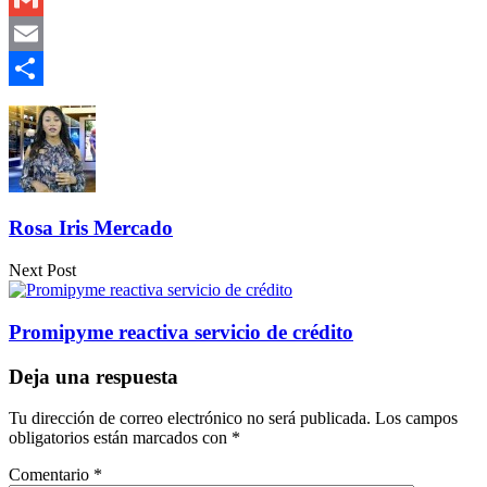
Gmail
Email
Compartir
Rosa Iris Mercado
Next Post
Promipyme reactiva servicio de crédito
Deja una respuesta
Tu dirección de correo electrónico no será publicada.
Los campos
obligatorios están marcados con
*
Comentario
*