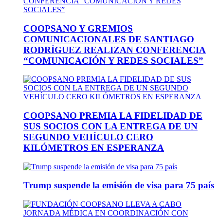
COOPSANO Y GREMIOS
COMUNICACIONALES DE SANTIAGO
RODRÍGUEZ REALIZAN CONFERENCIA
“COMUNICACIÓN Y REDES SOCIALES”
COOPSANO PREMIA LA FIDELIDAD DE
SUS SOCIOS CON LA ENTREGA DE UN
SEGUNDO VEHÍCULO CERO
KILÓMETROS EN ESPERANZA
Trump suspende la emisión de visa para 75 país