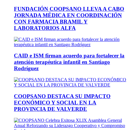
FUNDACIÓN COOPSANO LLEVA A CABO
JORNADA MÉDICA EN COORDINACIÓN
CON FARMACIA BRAMIL Y
LABORATORIOS ALFA
CAID e ISM firman acuerdo para fortalecer la
atención terapéutica infantil en Santiago
Rodríguez
COOPSANO DESTACA SU IMPACTO
ECONÓMICO Y SOCIAL EN LA
PROVINCIA DE VALVERDE