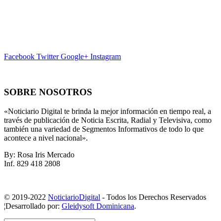
Facebook
Twitter
Google+
Instagram
SOBRE NOSOTROS
«Noticiario Digital te brinda la mejor información en tiempo real, a
través de publicación de Noticia Escrita, Radial y Televisiva, como
también una variedad de Segmentos Informativos de todo lo que
acontece a nivel nacional».
By: Rosa Iris Mercado
Inf. 829 418 2808
© 2019-2022
NoticiarioDigital
- Todos los Derechos Reservados
¦Desarrollado por:
Gleidysoft Dominicana
.