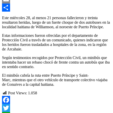
Email
Compartir
Este miércoles 28, al menos 21 personas fallecieron y treinta
resultaron heridas, luego de un fuerte choque de dos autobuses en la
localidad haitiana de Williamson, al noroeste de Puerto Príncipe.
Estas informaciones fueron ofrecidas por el departamento de
Protección Civil a través de un comunicado, quienes indicaron que
los heridos fueron trasladados a hospitales de la zona, en la región
de Arcahaie.
Según testimonios recogidos por Protección Civil, un minibús que
intentaba hacer un rebaso chocó de frente contra un autobús que iba
en sentido contrario.
El minibús cubría la ruta entre Puerto Príncipe y Saint-
Marc, mientras que el otro vehículo de transporte colectivo viajaba
de Gonaives a la capital haitiana.
Post Views:
1.058
Facebook