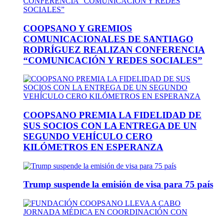
COOPSANO Y GREMIOS
COMUNICACIONALES DE SANTIAGO
RODRÍGUEZ REALIZAN CONFERENCIA
“COMUNICACIÓN Y REDES SOCIALES”
COOPSANO PREMIA LA FIDELIDAD DE
SUS SOCIOS CON LA ENTREGA DE UN
SEGUNDO VEHÍCULO CERO
KILÓMETROS EN ESPERANZA
Trump suspende la emisión de visa para 75 país