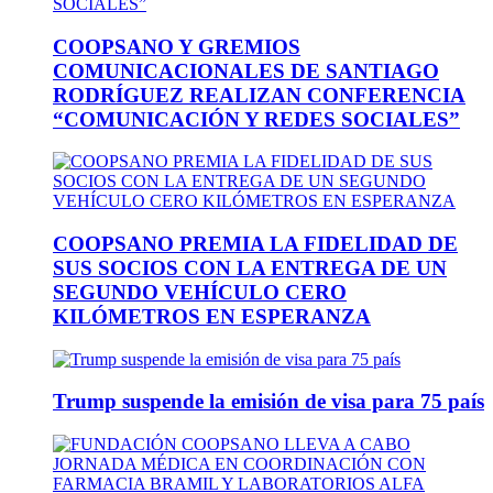
COOPSANO Y GREMIOS
COMUNICACIONALES DE SANTIAGO
RODRÍGUEZ REALIZAN CONFERENCIA
“COMUNICACIÓN Y REDES SOCIALES”
COOPSANO PREMIA LA FIDELIDAD DE
SUS SOCIOS CON LA ENTREGA DE UN
SEGUNDO VEHÍCULO CERO
KILÓMETROS EN ESPERANZA
Trump suspende la emisión de visa para 75 país