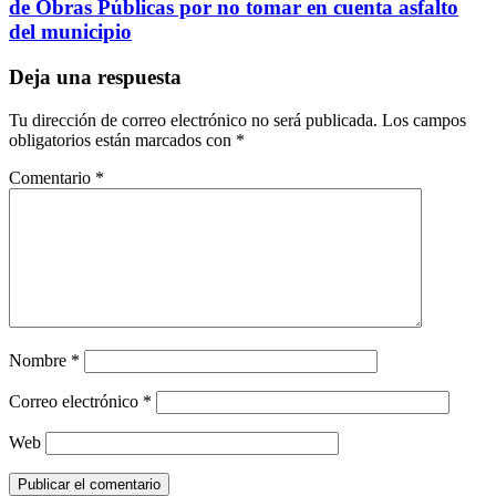
de Obras Públicas por no tomar en cuenta asfalto
del municipio
Deja una respuesta
Tu dirección de correo electrónico no será publicada.
Los campos
obligatorios están marcados con
*
Comentario
*
Nombre
*
Correo electrónico
*
Web