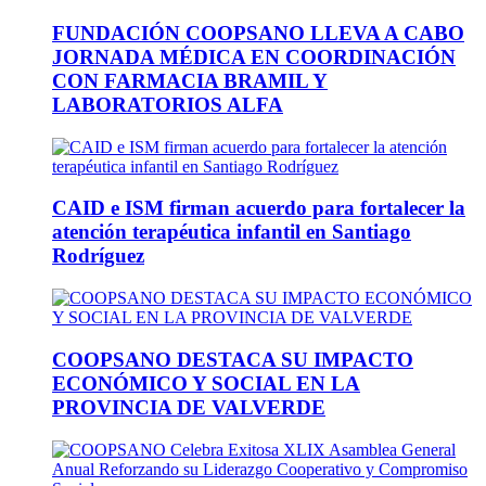
FUNDACIÓN COOPSANO LLEVA A CABO
JORNADA MÉDICA EN COORDINACIÓN
CON FARMACIA BRAMIL Y
LABORATORIOS ALFA
CAID e ISM firman acuerdo para fortalecer la
atención terapéutica infantil en Santiago
Rodríguez
COOPSANO DESTACA SU IMPACTO
ECONÓMICO Y SOCIAL EN LA
PROVINCIA DE VALVERDE