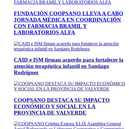
FUNDACIÓN COOPSANO LLEVA A CABO
JORNADA MÉDICA EN COORDINACIÓN
CON FARMACIA BRAMIL Y
LABORATORIOS ALFA
CAID e ISM firman acuerdo para fortalecer la
atención terapéutica infantil en Santiago
Rodríguez
COOPSANO DESTACA SU IMPACTO
ECONÓMICO Y SOCIAL EN LA
PROVINCIA DE VALVERDE